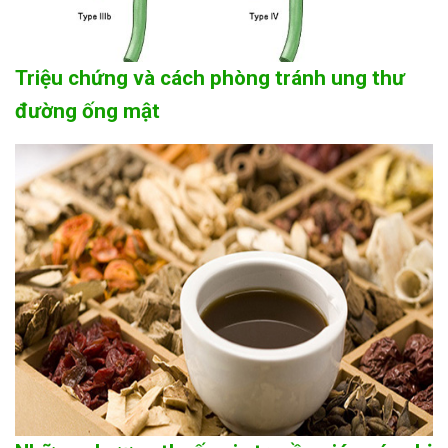
Triệu chứng và cách phòng tránh ung thư
đường ống mật