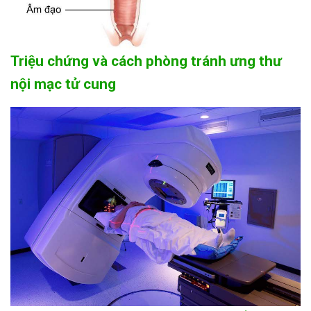
Triệu chứng và cách phòng tránh ưng thư
nội mạc tử cung