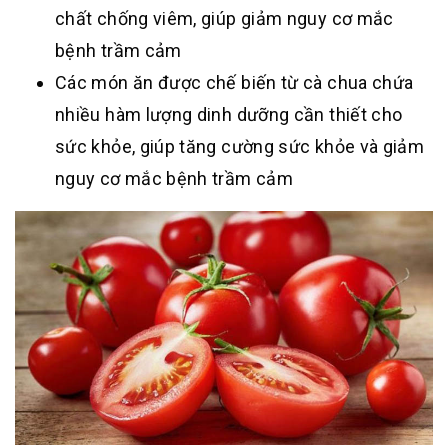
chất chống viêm, giúp giảm nguy cơ mắc
bệnh trầm cảm
Các món ăn được chế biến từ cà chua chứa
nhiều hàm lượng dinh dưỡng cần thiết cho
sức khỏe, giúp tăng cường sức khỏe và giảm
nguy cơ mắc bệnh trầm cảm