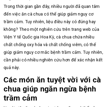
Trong thời gian gần đây, nhiều người đã quan tâm
đến việc ăn cà chua có thể giúp giảm nguy cơ
trầm cảm. Tuy nhiên, liệu điều này có đúng hay
không? Theo một nghiên cứu trên trang web của
Viện Y tế Quốc gia Hoa Kỳ, cà chua chứa nhiều
chất chống oxy hóa và chất chống viêm, có thể
giúp giảm nguy cơ mắc bệnh trầm cảm
.
Tuy nhiên,
cần phải có nhiều nghiên cứu hơn để xác nhận kết
quả này.
Các món ăn tuyệt vời với cà
chua giúp ngăn ngừa bệnh
trầm cảm