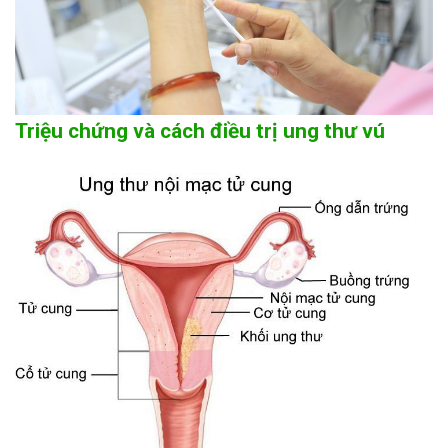
Triệu chứng và cách điều trị ung thư vú