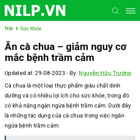
Nilp
Sức Khỏe
Ăn cà chua – giảm nguy cơ
mắc bệnh trầm cảm
Updated at: 29-08-2023
-
By:
Nguyễn Hữu Trường
Cà chua là một loại thực phẩm giàu chất dinh
dưỡng và có nhiều lợi ích cho sức khỏe, trong đó
có khả năng ngăn ngừa bệnh trầm cảm. Dưới đây
là những tác dụng của cà chua trong việc ngăn
ngừa bệnh trầm cảm: