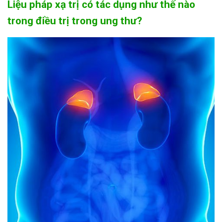
Liệu pháp xạ trị có tác dụng như thế nào
trong điều trị trong ung thư?