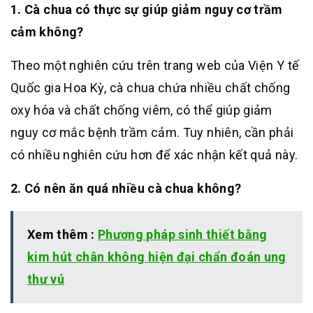
1. Cà chua có thực sự giúp giảm nguy cơ trầm
cảm không?
Theo một nghiên cứu trên trang web của Viện Y tế
Quốc gia Hoa Kỳ, cà chua chứa nhiều chất chống
oxy hóa và chất chống viêm, có thể giúp giảm
nguy cơ mắc bệnh trầm cảm
.
Tuy nhiên, cần phải
có nhiều nghiên cứu hơn để xác nhận kết quả này.
2. Có nên ăn quá nhiều cà chua không?
Xem thêm :
Phương pháp sinh thiết bằng
kim hút chân không hiện đại chẩn đoán ung
thư vú