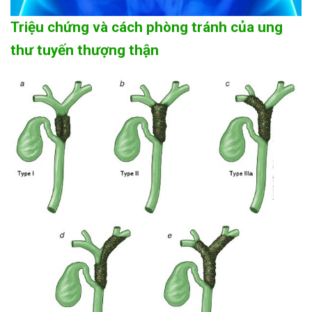
Triệu chứng và cách phòng tránh của ung
thư tuyến thượng thận