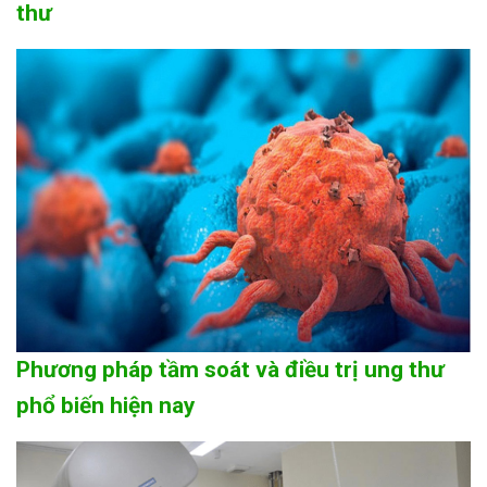
thư
Phương pháp tầm soát và điều trị ung thư
phổ biến hiện nay