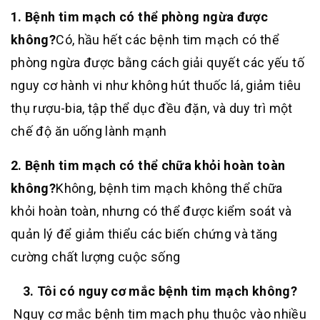
1. Bệnh tim mạch có thể phòng ngừa được
không?
Có, hầu hết các bệnh tim mạch có thể
phòng ngừa được bằng cách giải quyết các yếu tố
nguy cơ hành vi như không hút thuốc lá, giảm tiêu
thụ rượu-bia, tập thể dục đều đặn, và duy trì một
chế độ ăn uống lành mạnh
2. Bệnh tim mạch có thể chữa khỏi hoàn toàn
không?
Không, bệnh tim mạch không thể chữa
khỏi hoàn toàn, nhưng có thể được kiểm soát và
quản lý để giảm thiểu các biến chứng và tăng
cường chất lượng cuộc sống
3. Tôi có nguy cơ mắc bệnh tim mạch không?
Nguy cơ mắc bệnh tim mạch phụ thuộc vào nhiều