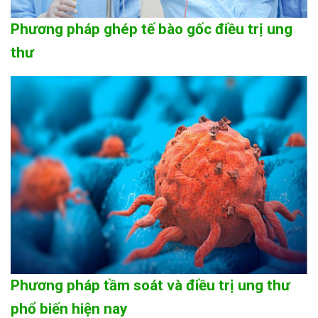
Phương pháp ghép tế bào gốc điều trị ung
thư
Phương pháp tầm soát và điều trị ung thư
phổ biến hiện nay