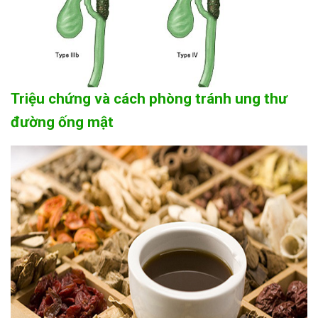
Triệu chứng và cách phòng tránh ung thư
đường ống mật