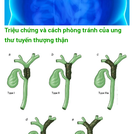
Triệu chứng và cách phòng tránh của ung
thư tuyến thượng thận