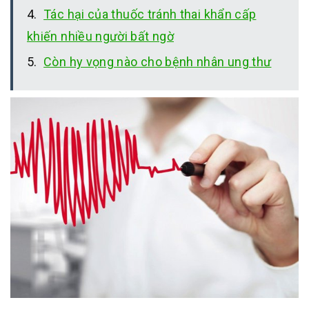
Tác hại của thuốc tránh thai khẩn cấp
khiến nhiều người bất ngờ
Còn hy vọng nào cho bệnh nhân ung thư