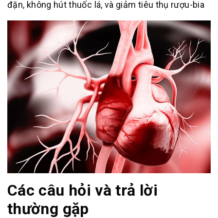
đặn, không hút thuốc lá, và giảm tiêu thụ rượu-bia
Các câu hỏi và trả lời
thường gặp