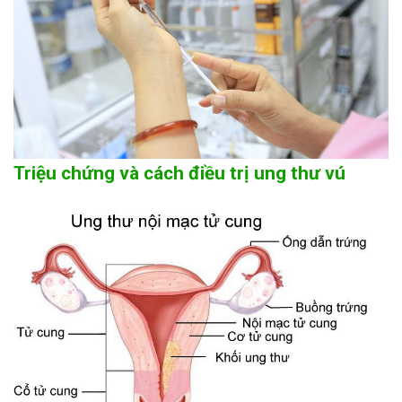
Triệu chứng và cách điều trị ung thư vú