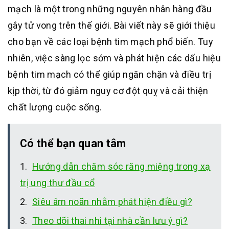
mạch là một trong những nguyên nhân hàng đầu
gây tử vong trên thế giới. Bài viết này sẽ giới thiệu
cho bạn về các loại bệnh tim mạch phổ biến. Tuy
nhiên, việc sàng lọc sớm và phát hiện các dấu hiệu
bệnh tim mạch có thể giúp ngăn chặn và điều trị
kịp thời, từ đó giảm nguy cơ đột quỵ và cải thiện
chất lượng cuộc sống.
Có thể bạn quan tâm
Hướng dẫn chăm sóc răng miệng trong xạ
trị ung thư đầu cổ
Siêu âm noãn nhằm phát hiện điều gì?
Theo dõi thai nhi tại nhà cần lưu ý gì?