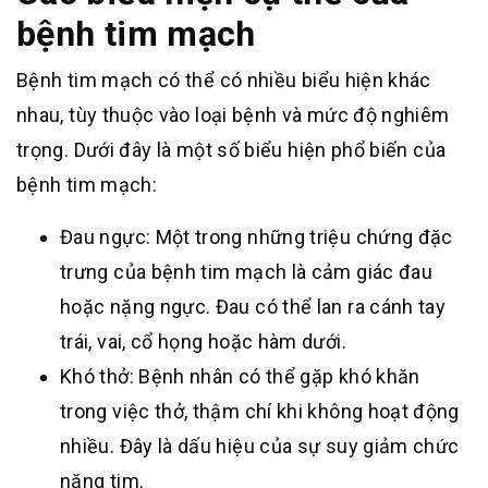
bệnh tim mạch
Bệnh tim mạch có thể có nhiều biểu hiện khác
nhau, tùy thuộc vào loại bệnh và mức độ nghiêm
trọng. Dưới đây là một số biểu hiện phổ biến của
bệnh tim mạch:
Đau ngực: Một trong những triệu chứng đặc
trưng của bệnh tim mạch là cảm giác đau
hoặc nặng ngực. Đau có thể lan ra cánh tay
trái, vai, cổ họng hoặc hàm dưới.
Khó thở: Bệnh nhân có thể gặp khó khăn
trong việc thở, thậm chí khi không hoạt động
nhiều. Đây là dấu hiệu của sự suy giảm chức
năng tim.