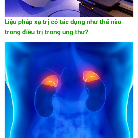
Liệu pháp xạ trị có tác dụng như thế nào
trong điều trị trong ung thư?