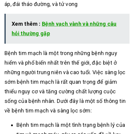
áp, đái tháo đường, và tử vong
Xem thêm :
Bệnh vạch vành và những câu
hỏi thường gặp
Bệnh tim mạch là một trong những bệnh nguy
hiểm và phổ biến nhất trên thế giới, đặc biệt ở
những người trung niên và cao tuổi. Việc sàng lọc
sớm bệnh tim mạch là rất quan trọng để giảm
thiểu nguy cơ và tăng cường chất lượng cuộc
sống của bệnh nhân. Dưới đây là một số thông tin
về bệnh tim mạch và sàng lọc sớm:
Bệnh tim mạch là một tình trạng bệnh lý của