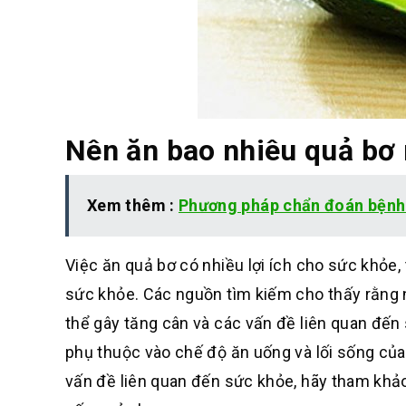
Nên ăn bao nhiêu quả bơ 
Xem thêm :
Phương pháp chẩn đoán bệnh
Việc ăn quả bơ có nhiều lợi ích cho sức khỏe,
sức khỏe. Các nguồn tìm kiếm cho thấy rằng 
thể gây tăng cân và các vấn đề liên quan đến
phụ thuộc vào chế độ ăn uống và lối sống của
vấn đề liên quan đến sức khỏe, hãy tham khảo