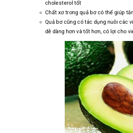
cholesterol tốt
Chất xơ trong quả bơ có thể giúp t
Quả bơ cũng có tác dụng nuôi các vi 
dễ dàng hơn và tốt hơn, có lợi cho