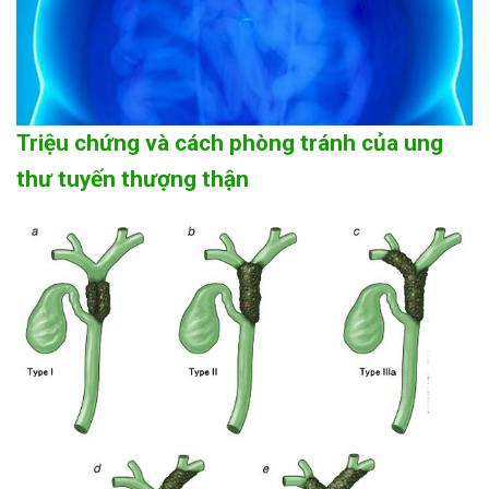
Triệu chứng và cách phòng tránh của ung
thư tuyến thượng thận