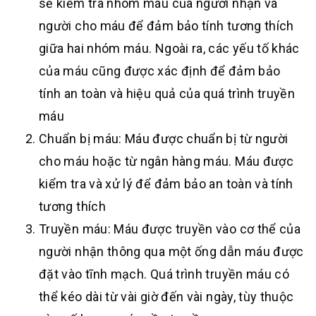
sẽ kiểm tra nhóm máu của người nhận và
người cho máu để đảm bảo tính tương thích
giữa hai nhóm máu. Ngoài ra, các yếu tố khác
của máu cũng được xác định để đảm bảo
tính an toàn và hiệu quả của quá trình truyền
máu
Chuẩn bị máu: Máu được chuẩn bị từ người
cho máu hoặc từ ngân hàng máu. Máu được
kiểm tra và xử lý để đảm bảo an toàn và tính
tương thích
Truyền máu: Máu được truyền vào cơ thể của
người nhận thông qua một ống dẫn máu được
đặt vào tĩnh mạch. Quá trình truyền máu có
thể kéo dài từ vài giờ đến vài ngày, tùy thuộc