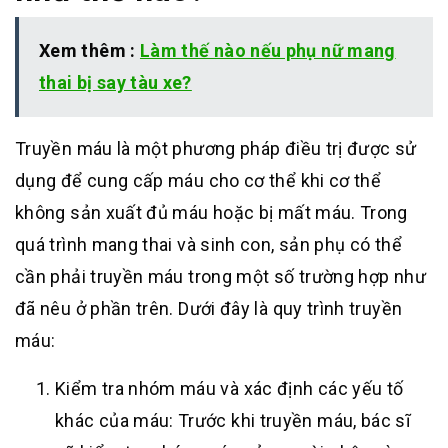
Xem thêm :
Làm thế nào nếu phụ nữ mang
thai bị say tàu xe?
Truyền máu là một phương pháp điều trị được sử
dụng để cung cấp máu cho cơ thể khi cơ thể
không sản xuất đủ máu hoặc bị mất máu. Trong
quá trình mang thai và sinh con, sản phụ có thể
cần phải truyền máu trong một số trường hợp như
đã nêu ở phần trên. Dưới đây là quy trình truyền
máu:
Kiểm tra nhóm máu và xác định các yếu tố
khác của máu: Trước khi truyền máu, bác sĩ