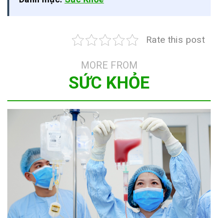
Rate this post
MORE FROM
SỨC KHỎE