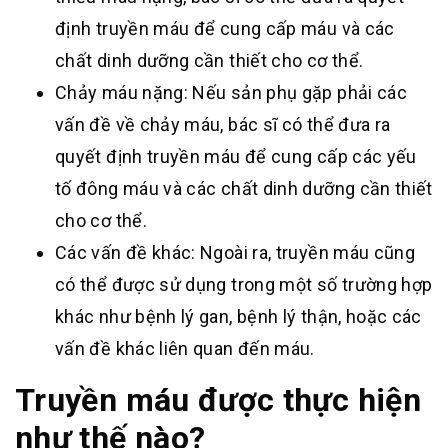
định truyền máu để cung cấp máu và các
chất dinh dưỡng cần thiết cho cơ thể.
Chảy máu nặng: Nếu sản phụ gặp phải các
vấn đề về chảy máu, bác sĩ có thể đưa ra
quyết định truyền máu để cung cấp các yếu
tố đông máu và các chất dinh dưỡng cần thiết
cho cơ thể.
Các vấn đề khác: Ngoài ra, truyền máu cũng
có thể được sử dụng trong một số trường hợp
khác như bệnh lý gan, bệnh lý thận, hoặc các
vấn đề khác liên quan đến máu.
Truyền máu được thực hiện
như thế nào?