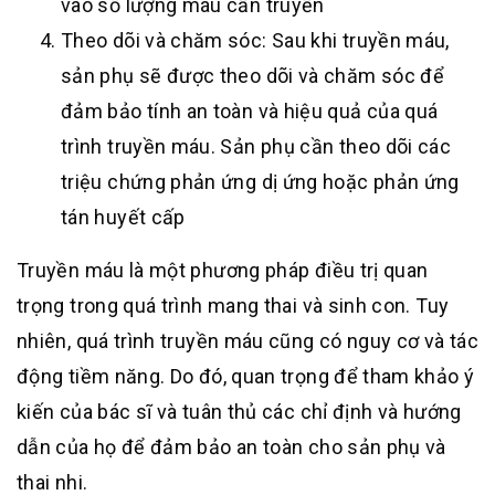
vào số lượng máu cần truyền
Theo dõi và chăm sóc: Sau khi truyền máu,
sản phụ sẽ được theo dõi và chăm sóc để
đảm bảo tính an toàn và hiệu quả của quá
trình truyền máu. Sản phụ cần theo dõi các
triệu chứng phản ứng dị ứng hoặc phản ứng
tán huyết cấp
Truyền máu là một phương pháp điều trị quan
trọng trong quá trình mang thai và sinh con. Tuy
nhiên, quá trình truyền máu cũng có nguy cơ và tác
động tiềm năng. Do đó, quan trọng để tham khảo ý
kiến của bác sĩ và tuân thủ các chỉ định và hướng
dẫn của họ để đảm bảo an toàn cho sản phụ và
thai nhi.