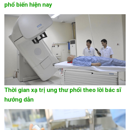
phổ biến hiện nay
Thời gian xạ trị ung thư phổi theo lời bác sĩ
hướng dẫn