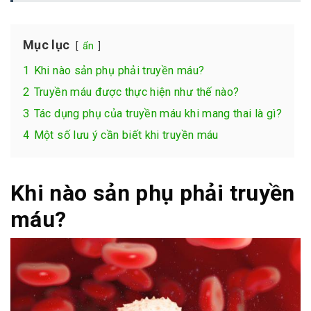
Mục lục
ẩn
1
Khi nào sản phụ phải truyền máu?
2
Truyền máu được thực hiện như thế nào?
3
Tác dụng phụ của truyền máu khi mang thai là gì?
4
Một số lưu ý cần biết khi truyền máu
Khi nào sản phụ phải truyền
máu?