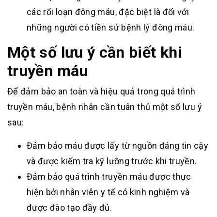
các rối loạn đông máu, đặc biệt là đối với
những người có tiền sử bệnh lý đông máu.
Một số lưu ý cần biết khi
truyền máu
Để đảm bảo an toàn và hiệu quả trong quá trình
truyền máu, bệnh nhân cần tuân thủ một số lưu ý
sau:
Đảm bảo máu được lấy từ nguồn đáng tin cậy
và được kiểm tra kỹ lưỡng trước khi truyền.
Đảm bảo quá trình truyền máu được thực
hiện bởi nhân viên y tế có kinh nghiệm và
được đào tạo đầy đủ.