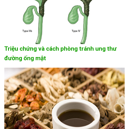
Triệu chứng và cách phòng tránh ung thư
đường ống mật