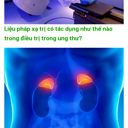
Liệu pháp xạ trị có tác dụng như thế nào
trong điều trị trong ung thư?