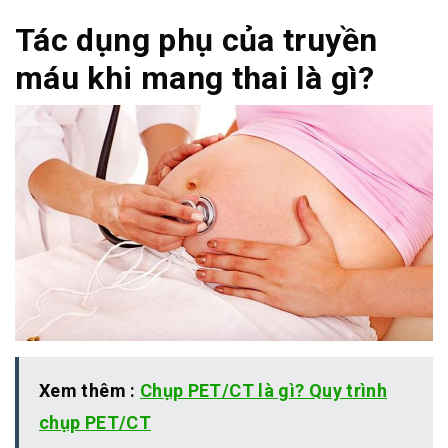
Tác dụng phụ của truyền
máu khi mang thai là gì?
Xem thêm :
Chụp PET/CT là gì? Quy trình
chụp PET/CT