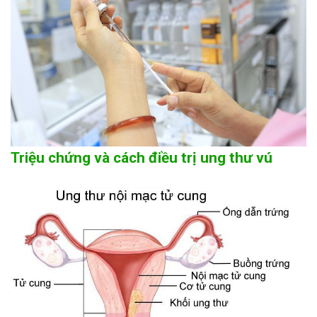
Triệu chứng và cách điều trị ung thư vú