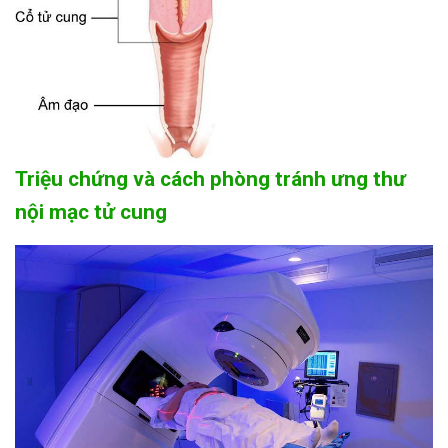
Triệu chứng và cách phòng tránh ưng thư
nội mạc tử cung