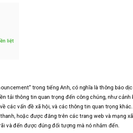
ền liệt
nouncement” trong tiếng Anh, có nghĩa là thông báo dịc
n tải thông tin quan trọng đến công chúng, như cảnh 
về các vấn đề xã hội, và các thông tin quan trọng khác
 thanh, hoặc được đăng trên các trang web và mạng xã
 rãi và đến được đúng đối tượng mà nó nhắm đến.