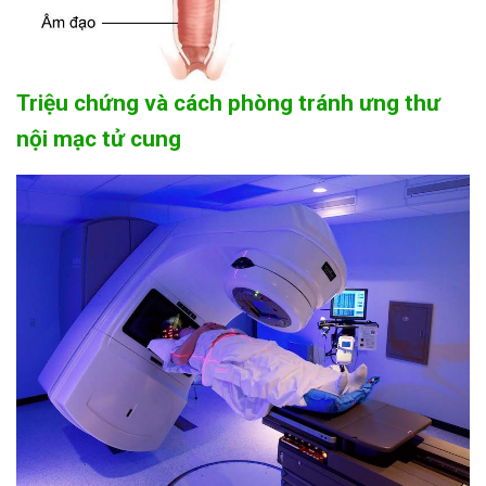
Triệu chứng và cách phòng tránh ưng thư
nội mạc tử cung