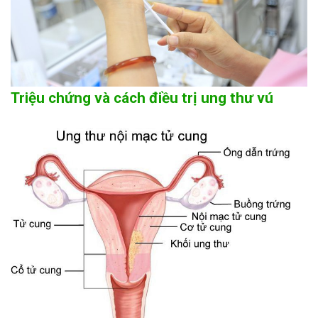
Triệu chứng và cách điều trị ung thư vú