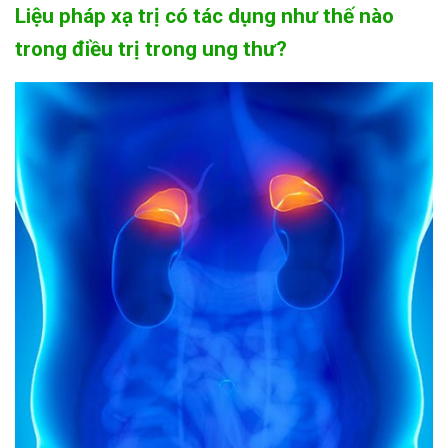
Liệu pháp xạ trị có tác dụng như thế nào
trong điều trị trong ung thư?