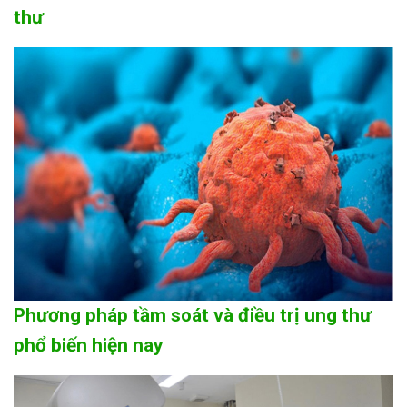
thư
Phương pháp tầm soát và điều trị ung thư
phổ biến hiện nay