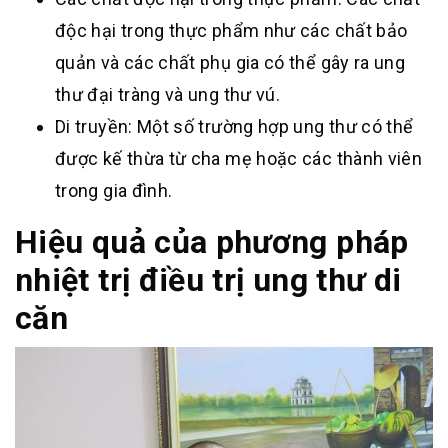
độc hại trong thực phẩm như các chất bảo
quản và các chất phụ gia có thể gây ra ung
thư đại tràng và ung thư vú.
Di truyền: Một số trường hợp ung thư có thể
được kế thừa từ cha mẹ hoặc các thành viên
trong gia đình.
Hiệu quả của phương pháp
nhiệt trị điều trị ung thư di
căn