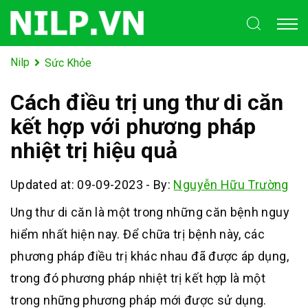
Nilp
Sức Khỏe
Cách điều trị ung thư di căn
kết hợp với phương pháp
nhiệt trị hiệu quả
Updated at: 09-09-2023
-
By:
Nguyễn Hữu Trường
Ung thư di căn là một trong những căn bệnh nguy
hiểm nhất hiện nay. Để chữa trị bệnh này, các
phương pháp điều trị khác nhau đã được áp dụng,
trong đó phương pháp nhiệt trị kết hợp là một
trong những phương pháp mới được sử dụng.