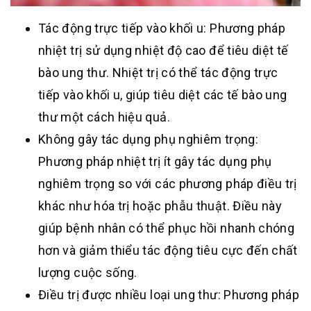
Tác động trực tiếp vào khối u: Phương pháp
nhiệt trị sử dụng nhiệt độ cao để tiêu diệt tế
bào ung thư. Nhiệt trị có thể tác động trực
tiếp vào khối u, giúp tiêu diệt các tế bào ung
thư một cách hiệu quả.
Không gây tác dụng phụ nghiêm trọng:
Phương pháp nhiệt trị ít gây tác dụng phụ
nghiêm trọng so với các phương pháp điều trị
khác như hóa trị hoặc phẫu thuật. Điều này
giúp bệnh nhân có thể phục hồi nhanh chóng
hơn và giảm thiểu tác động tiêu cực đến chất
lượng cuộc sống.
Điều trị được nhiều loại ung thư: Phương pháp