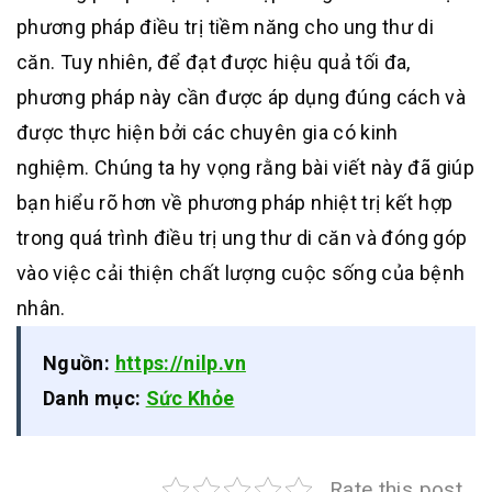
phương pháp điều trị tiềm năng cho ung thư di
căn. Tuy nhiên, để đạt được hiệu quả tối đa,
phương pháp này cần được áp dụng đúng cách và
được thực hiện bởi các chuyên gia có kinh
nghiệm. Chúng ta hy vọng rằng bài viết này đã giúp
bạn hiểu rõ hơn về phương pháp nhiệt trị kết hợp
trong quá trình điều trị ung thư di căn và đóng góp
vào việc cải thiện chất lượng cuộc sống của bệnh
nhân.
Nguồn:
https://nilp.vn
Danh mục:
Sức Khỏe
Rate this post