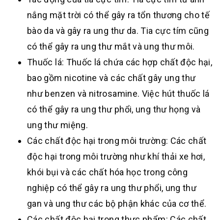
nắng mặt trời có thể gây ra tổn thương cho tế
bào da và gây ra ung thư da. Tia cực tím cũng
có thể gây ra ung thư mắt và ung thư môi.
Thuốc lá: Thuốc lá chứa các hợp chất độc hại,
bao gồm nicotine và các chất gây ung thư
như benzen và nitrosamine. Việc hút thuốc lá
có thể gây ra ung thư phổi, ung thư họng và
ung thư miệng.
Các chất độc hại trong môi trường: Các chất
độc hại trong môi trường như khí thải xe hơi,
khói bụi và các chất hóa học trong công
nghiệp có thể gây ra ung thư phổi, ung thư
gan và ung thư các bộ phận khác của cơ thể.
Các chất độc hại trong thực phẩm: Các chất