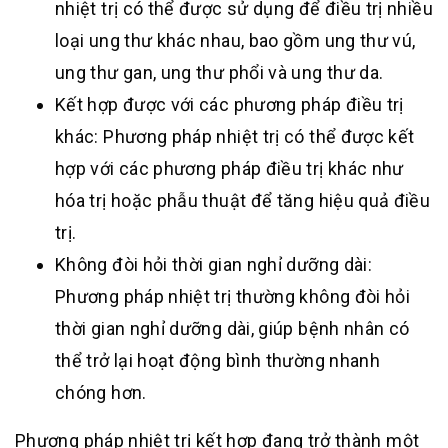
nhiệt trị có thể được sử dụng để điều trị nhiều
loại ung thư khác nhau, bao gồm ung thư vú,
ung thư gan, ung thư phổi và ung thư da.
Kết hợp được với các phương pháp điều trị
khác: Phương pháp nhiệt trị có thể được kết
hợp với các phương pháp điều trị khác như
hóa trị hoặc phẫu thuật để tăng hiệu quả điều
trị.
Không đòi hỏi thời gian nghỉ dưỡng dài:
Phương pháp nhiệt trị thường không đòi hỏi
thời gian nghỉ dưỡng dài, giúp bệnh nhân có
thể trở lại hoạt động bình thường nhanh
chóng hơn.
Phương pháp nhiệt trị kết hợp đang trở thành một