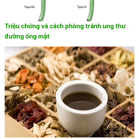
Triệu chứng và cách phòng tránh ung thư
đường ống mật