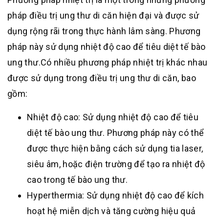
pháp điều trị ung thư di căn hiện đại và được sử
dụng rộng rãi trong thực hành lâm sàng. Phương
pháp này sử dụng nhiệt độ cao để tiêu diệt tế bào
ung thư.
Có nhiều phương pháp nhiệt trị khác nhau
được sử dụng trong điều trị ung thư di căn, bao
gồm:
Nhiệt độ cao: Sử dụng nhiệt độ cao để tiêu
diệt tế bào ung thư. Phương pháp này có thể
được thực hiện bằng cách sử dụng tia laser,
siêu âm, hoặc điện trường để tạo ra nhiệt độ
cao trong tế bào ung thư.
Hyperthermia: Sử dụng nhiệt độ cao để kích
hoạt hệ miễn dịch và tăng cường hiệu quả