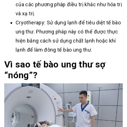
của các phương pháp điều trị khác như hóa trị
và xạ trị.
Cryotherapy: Sử dụng lạnh để tiêu diệt tế bào
ung thư. Phương pháp này có thể được thực
hiện bằng cách sử dụng chất lạnh hoặc khí
lạnh để làm đông tế bào ung thư.
Vì sao tế bào ung thư sợ
“nóng”?