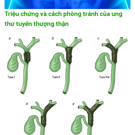
Triệu chứng và cách phòng tránh của ung
thư tuyến thượng thận