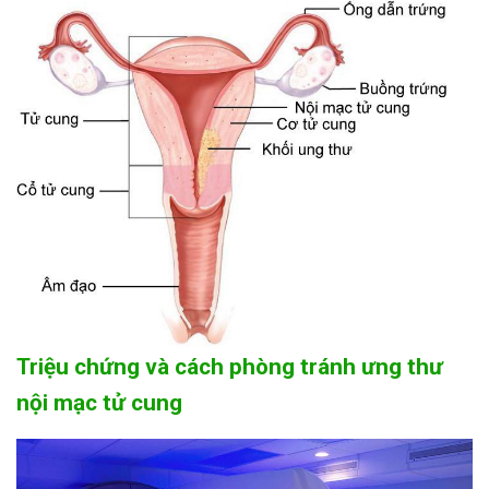
Triệu chứng và cách phòng tránh ưng thư
nội mạc tử cung