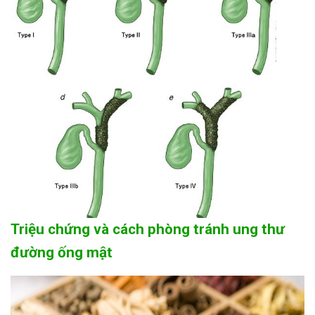
Triệu chứng và cách phòng tránh ung thư
đường ống mật