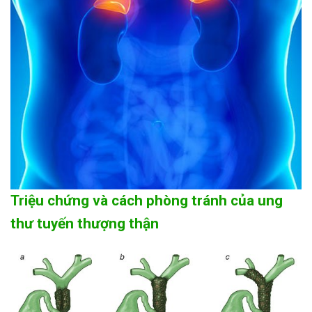
Triệu chứng và cách phòng tránh của ung
thư tuyến thượng thận