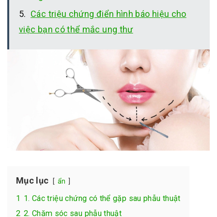
Các triệu chứng điển hình báo hiệu cho
việc bạn có thể mắc ung thư
Mục lục
ẩn
1
1. Các triệu chứng có thể gặp sau phẫu thuật
2
2. Chăm sóc sau phẫu thuật