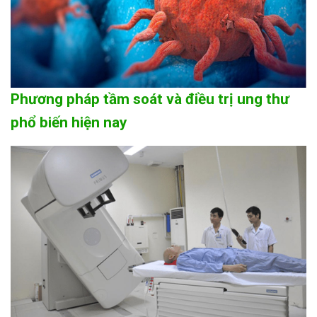
Phương pháp tầm soát và điều trị ung thư
phổ biến hiện nay