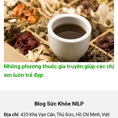
Những phương thuốc gia truyền giúp các chị
em luôn trẻ đẹp
Blog Sức Khỏe NILP
Địa chỉ
: 435 Kha Vạn Cân, Thủ Đức, Hồ Chí Minh, Việt