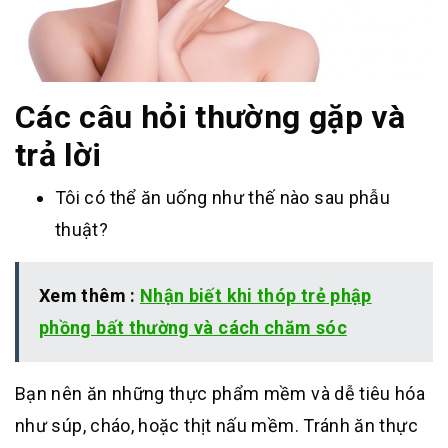
Các câu hỏi thường gặp và
trả lời
Tôi có thể ăn uống như thế nào sau phẫu
thuật?
Xem thêm :
Nhận biết khi thóp trẻ phập
phồng bất thường và cách chăm sóc
Bạn nên ăn những thực phẩm mềm và dễ tiêu hóa
như súp, cháo, hoặc thịt nấu mềm. Tránh ăn thực