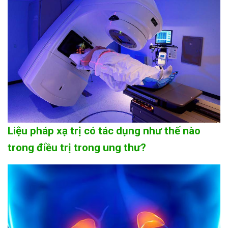
Liệu pháp xạ trị có tác dụng như thế nào
trong điều trị trong ung thư?