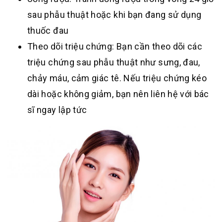
sau phẫu thuật hoặc khi bạn đang sử dụng
thuốc đau
Theo dõi triệu chứng: Bạn cần theo dõi các
triệu chứng sau phẫu thuật như sưng, đau,
chảy máu, cảm giác tê. Nếu triệu chứng kéo
dài hoặc không giảm, bạn nên liên hệ với bác
sĩ ngay lập tức