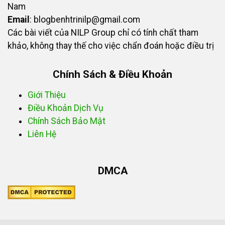
Nam
Email
:
blogbenhtrinilp@gmail.com
Các bài viết của NILP Group chỉ có tính chất tham
khảo, không thay thế cho việc chẩn đoán hoặc điều trị
Chính Sách & Điều Khoản
Giới Thiệu
Điều Khoản Dịch Vụ
Chính Sách Bảo Mật
Liên Hệ
DMCA