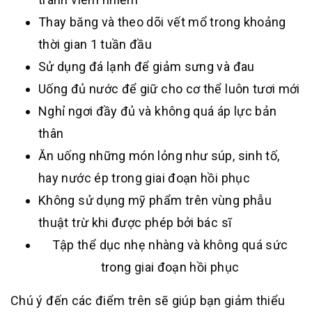
Thay băng và theo dõi vết mổ trong khoảng
thời gian 1 tuần đầu
Sử dụng đá lạnh để giảm sưng và đau
Uống đủ nước để giữ cho cơ thể luôn tươi mới
Nghỉ ngơi đầy đủ và không quá áp lực bản
thân
Ăn uống những món lỏng như súp, sinh tố,
hay nước ép trong giai đoạn hồi phục
Không sử dụng mỹ phẩm trên vùng phẫu
thuật trừ khi được phép bởi bác sĩ
Tập thể dục nhẹ nhàng và không quá sức
trong giai đoạn hồi phục
Chú ý đến các điểm trên sẽ giúp bạn giảm thiểu