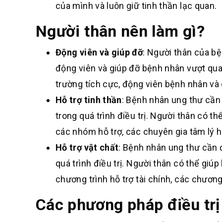
của mình và luôn giữ tinh thần lạc quan.
Người thân nên làm gì?
Động viên và giúp đỡ
: Người thân của bệ
động viên và giúp đỡ bệnh nhân vượt qua 
trường tích cực, động viên bệnh nhân và 
Hỗ trợ tinh thần
: Bệnh nhân ung thư cần
trong quá trình điều trị. Người thân có t
các nhóm hỗ trợ, các chuyên gia tâm lý h
Hỗ trợ vật chất
: Bệnh nhân ung thư cần 
quá trình điều trị. Người thân có thể giú
chương trình hỗ trợ tài chính, các chươ
Các phương pháp điều trị