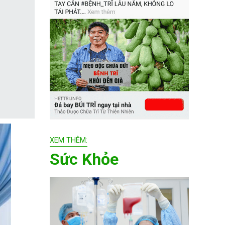
XEM THÊM:
Sức Khỏe