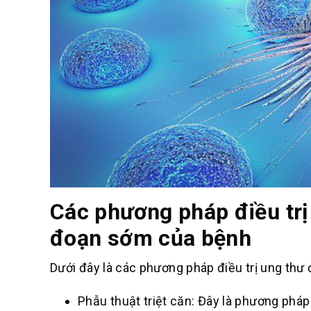
Các phương pháp điều trị
đoạn sớm của bệnh
Dưới đây là các phương pháp điều trị ung thư
Phẫu thuật triệt căn: Đây là phương phá