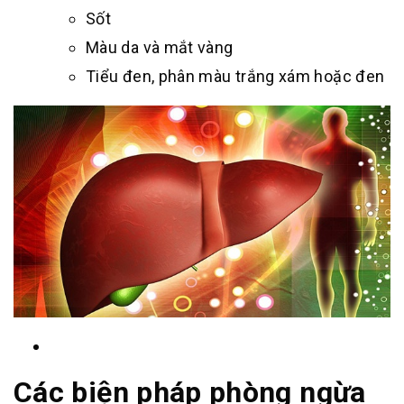
Sốt
Màu da và mắt vàng
Tiểu đen, phân màu trắng xám hoặc đen
Các biện pháp phòng ngừa