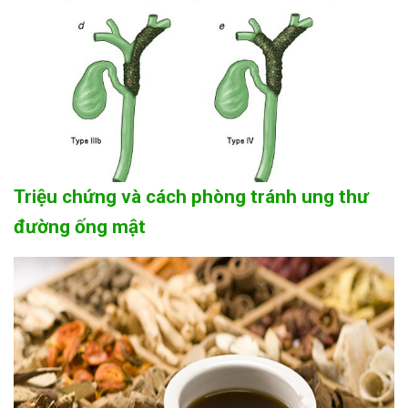
Triệu chứng và cách phòng tránh ung thư
đường ống mật