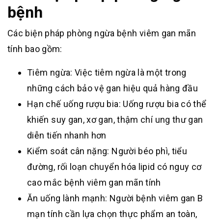
bệnh
Các biện pháp phòng ngừa bệnh viêm gan mãn
tính bao gồm:
Tiêm ngừa: Việc tiêm ngừa là một trong
những cách bảo vệ gan hiệu quả hàng đầu
Hạn chế uống rượu bia: Uống rượu bia có thể
khiến suy gan, xơ gan, thậm chí ung thư gan
diễn tiến nhanh hơn
Kiểm soát cân nặng: Người béo phì, tiểu
đường, rối loạn chuyển hóa lipid có nguy cơ
cao mắc bệnh viêm gan mãn tính
Ăn uống lành mạnh: Người bệnh viêm gan B
mạn tính cần lựa chọn thực phẩm an toàn,