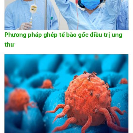
Phương pháp ghép tế bào gốc điều trị ung
thư