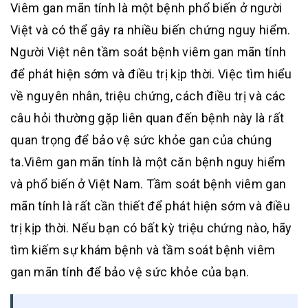
Viêm gan mãn tính là một bệnh phổ biến ở người
Việt và có thể gây ra nhiều biến chứng nguy hiểm.
Người Việt nên tầm soát bệnh viêm gan mãn tính
để phát hiện sớm và điều trị kịp thời. Việc tìm hiểu
về nguyên nhân, triệu chứng, cách điều trị và các
câu hỏi thường gặp liên quan đến bệnh này là rất
quan trọng để bảo vệ sức khỏe gan của chúng
ta.Viêm gan mãn tính là một căn bệnh nguy hiểm
và phổ biến ở Việt Nam. Tầm soát bệnh viêm gan
mãn tính là rất cần thiết để phát hiện sớm và điều
trị kịp thời. Nếu bạn có bất kỳ triệu chứng nào, hãy
tìm kiếm sự khám bệnh và tầm soát bệnh viêm
gan mãn tính để bảo vệ sức khỏe của bạn.