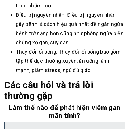
thực phẩm tươi
Điều trị nguyên nhân: Điều trị nguyên nhân
gây bệnh là cách hiệu quả nhất để ngăn ngừa
bệnh trở nặng hơn cũng như phòng ngừa biến
chứng xơ gan, suy gan
Thay đổi lối sống: Thay đổi lối sống bao gồm
tập thể dục thường xuyên, ăn uống lành
mạnh, giảm stress, ngủ đủ giấc
Các câu hỏi và trả lời
thường gặp
Làm thế nào để phát hiện viêm gan
mãn tính?