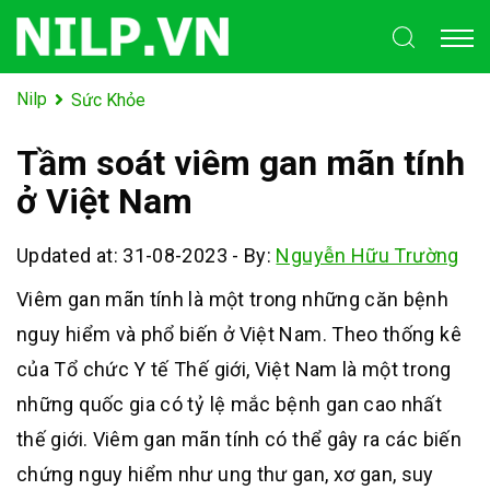
Nilp
Sức Khỏe
Tầm soát viêm gan mãn tính
ở Việt Nam
Updated at: 31-08-2023
-
By:
Nguyễn Hữu Trường
Viêm gan mãn tính là một trong những căn bệnh
nguy hiểm và phổ biến ở Việt Nam. Theo thống kê
của Tổ chức Y tế Thế giới, Việt Nam là một trong
những quốc gia có tỷ lệ mắc bệnh gan cao nhất
thế giới. Viêm gan mãn tính có thể gây ra các biến
chứng nguy hiểm như ung thư gan, xơ gan, suy