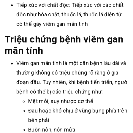
Tiếp xúc với chất độc: Tiếp xúc với các chất
độc như hóa chất, thuốc lá, thuốc lá điện tử
có thể gây viêm gan mãn tính
Triệu chứng bệnh viêm gan
mãn tính
Viêm gan mãn tính là một căn bệnh lâu dài và
thường không có triệu chứng rõ ràng ở giai
đoạn đầu. Tuy nhiên, khi bệnh tiến triển, người
bệnh có thể bị các triệu chứng như:
Mệt mỏi, suy nhược cơ thể
Đau hoặc khó chịu ở vùng bụng phía trên
bên phải
Buồn nôn, nôn mửa