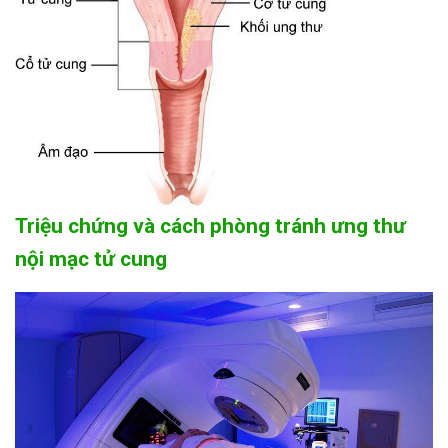
Triệu chứng và cách phòng tránh ưng thư
nội mạc tử cung