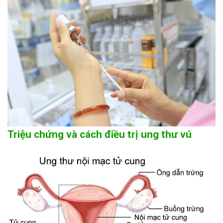
Triệu chứng và cách điều trị ung thư vú