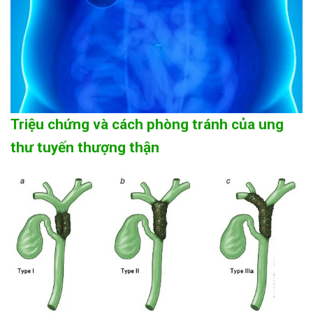
Triệu chứng và cách phòng tránh của ung
thư tuyến thượng thận