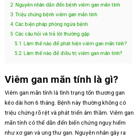
2
Nguyên nhân dẫn đến bệnh viêm gan mãn tính
3
Triệu chứng bệnh viêm gan mãn tính
4
Các biện pháp phòng ngừa bệnh
5
Các câu hỏi và trả lời thường gặp
5.1
Làm thế nào để phát hiện viêm gan mãn tính?
5.2
Làm thế nào để điều trị viêm gan mãn tính?
Viêm gan mãn tính là gì?
Viêm gan mãn tính là tình trạng tổn thương gan
kéo dài hơn 6 tháng
.
Bệnh này thường không có
triệu chứng rõ rệt và phát triển âm thầm
.
Viêm gan
mãn tính có thể dẫn đến biến chứng nguy hiểm
như xơ gan và ung thư gan
.
Nguyên nhân gây ra