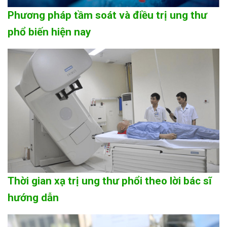
Phương pháp tầm soát và điều trị ung thư
phổ biến hiện nay
Thời gian xạ trị ung thư phổi theo lời bác sĩ
hướng dẫn