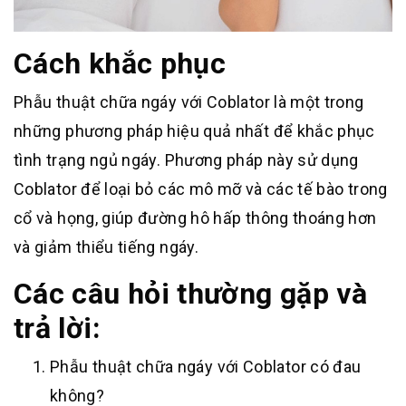
Cách khắc phục
Phẫu thuật chữa ngáy với Coblator là một trong
những phương pháp hiệu quả nhất để khắc phục
tình trạng ngủ ngáy. Phương pháp này sử dụng
Coblator để loại bỏ các mô mỡ và các tế bào trong
cổ và họng, giúp đường hô hấp thông thoáng hơn
và giảm thiểu tiếng ngáy.
Các câu hỏi thường gặp và
trả lời:
Phẫu thuật chữa ngáy với Coblator có đau
không?