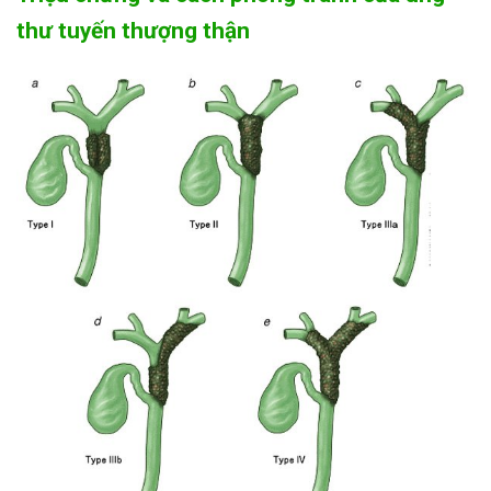
thư tuyến thượng thận