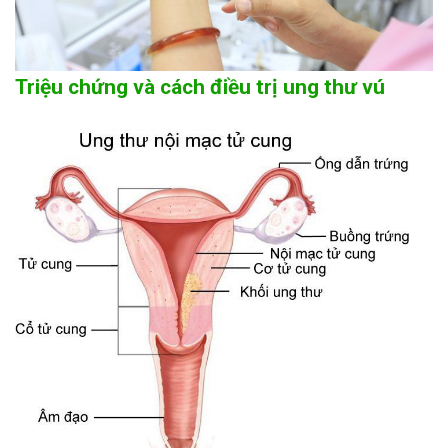
Triệu chứng và cách điều trị ung thư vú