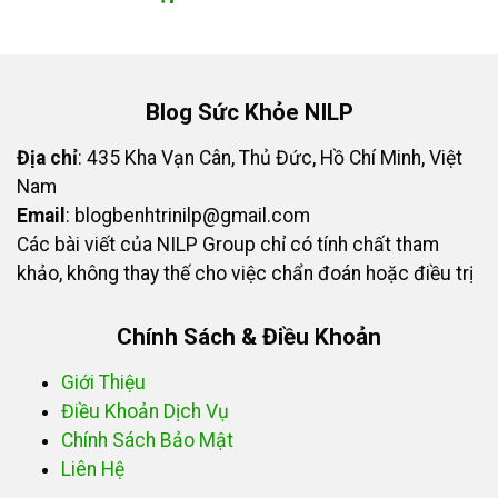
Blog Sức Khỏe NILP
Địa chỉ
: 435 Kha Vạn Cân, Thủ Đức, Hồ Chí Minh, Việt
Nam
Email
:
blogbenhtrinilp@gmail.com
Các bài viết của NILP Group chỉ có tính chất tham
khảo, không thay thế cho việc chẩn đoán hoặc điều trị
Chính Sách & Điều Khoản
Giới Thiệu
Điều Khoản Dịch Vụ
Chính Sách Bảo Mật
Liên Hệ