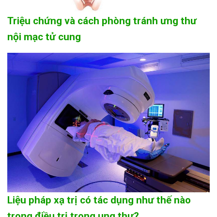
Triệu chứng và cách phòng tránh ưng thư
nội mạc tử cung
Liệu pháp xạ trị có tác dụng như thế nào
trong điều trị trong ung thư?