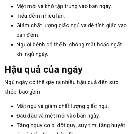
Mệt mỏi và khó tập trung vào ban ngày.
Tiểu đêm nhiều lần.
Giảm chất lượng giấc ngủ và dễ tỉnh giấc vào
ban đêm.
Người bệnh có thể bị chóng mặt hoặc ngất
khi ngủ ngáy.
Hậu quả của ngáy
Ngủ ngáy có thể gây ra nhiều hậu quả đến sức
khỏe, bao gồm:
Mất ngủ và giảm chất lượng giấc ngủ.
Đau đầu và mệt mỏi vào ban ngày.
Tăng nguy cơ bị đột quỵ, suy tim, tăng huyết