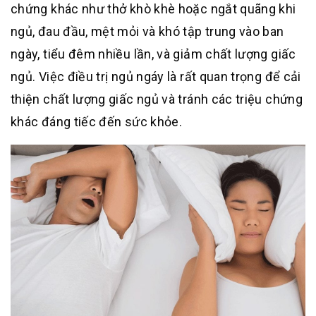
chứng khác như thở khò khè hoặc ngắt quãng khi
ngủ, đau đầu, mệt mỏi và khó tập trung vào ban
ngày, tiểu đêm nhiều lần, và giảm chất lượng giấc
ngủ. Việc điều trị ngủ ngáy là rất quan trọng để cải
thiện chất lượng giấc ngủ và tránh các triệu chứng
khác đáng tiếc đến sức khỏe.