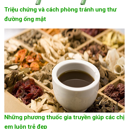
Triệu chứng và cách phòng tránh ung thư
đường ống mật
Những phương thuốc gia truyền giúp các chị
em luôn trẻ đẹp