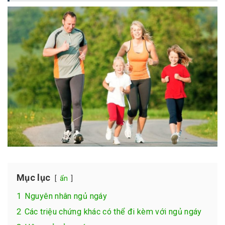
Mục lục
ẩn
1
Nguyên nhân ngủ ngáy
2
Các triệu chứng khác có thể đi kèm với ngủ ngáy