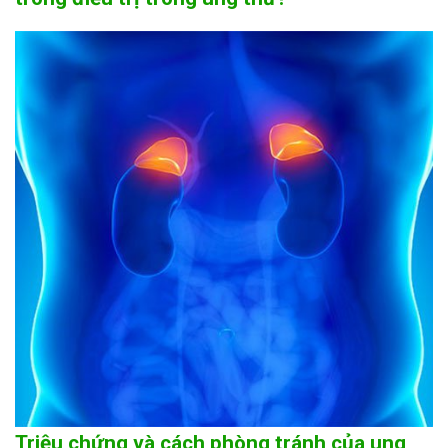
Triệu chứng và cách phòng tránh của ung