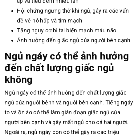
áp và tiểu đêm nhiều lần
Hội chứng ngưng thở khi ngủ, gây ra các vấn
đề về hô hấp và tim mạch
Tăng nguy cơ bị tai biến mạch máu não
Ảnh hưởng đến giấc ngủ của người bên cạnh
Ngủ ngáy có thể ảnh hưởng
đến chất lượng giấc ngủ
không
Ngủ ngáy có thể ảnh hưởng đến chất lượng giấc
ngủ của người bệnh và người bên cạnh. Tiếng ngáy
to và ồn ào có thể làm gián đoạn giấc ngủ của
người bên cạnh và gây mất ngủ cho cả hai người.
Ngoài ra, ngủ ngáy còn có thể gây ra các triệu