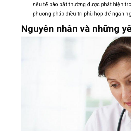
nếu tế bào bất thường được phát hiện tro
phương pháp điều trị phù hợp để ngăn ng
Nguyên nhân và những yế