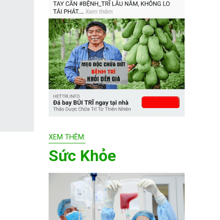
XEM THÊM:
Sức Khỏe