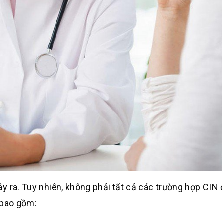
y ra. Tuy nhiên, không phải tất cả các trường hợp CIN
 bao gồm: