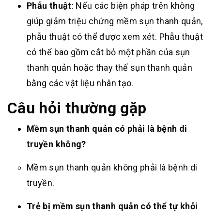
Phẫu thuật
: Nếu các biện pháp trên không
giúp giảm triệu chứng mềm sụn thanh quản,
phẫu thuật có thể được xem xét. Phẫu thuật
có thể bao gồm cắt bỏ một phần của sụn
thanh quản hoặc thay thế sụn thanh quản
bằng các vật liệu nhân tạo.
Câu hỏi thường gặp
Mềm sụn thanh quản có phải là bệnh di
truyền không?
Mềm sụn thanh quản không phải là bệnh di
truyền.
Trẻ bị mềm sụn thanh quản có thể tự khỏi