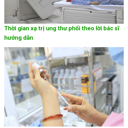
Thời gian xạ trị ung thư phổi theo lời bác sĩ
hướng dẫn