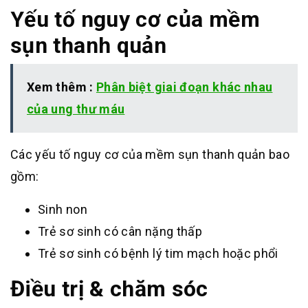
Yếu tố nguy cơ của mềm
sụn thanh quản
Xem thêm :
Phân biệt giai đoạn khác nhau
của ung thư máu
Các yếu tố nguy cơ của mềm sụn thanh quản bao
gồm:
Sinh non
Trẻ sơ sinh có cân nặng thấp
Trẻ sơ sinh có bệnh lý tim mạch hoặc phổi
Điều trị & chăm sóc