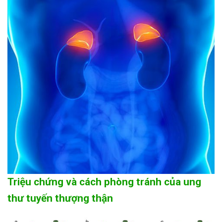
Triệu chứng và cách phòng tránh của ung
thư tuyến thượng thận