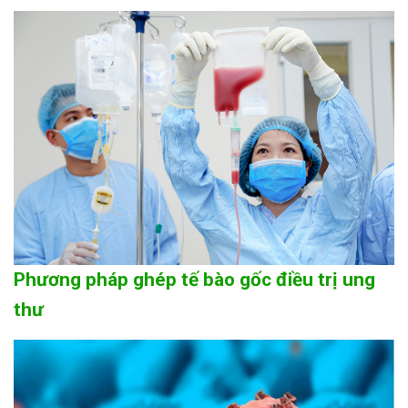
Phương pháp ghép tế bào gốc điều trị ung
thư