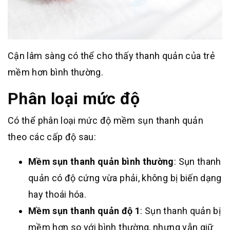
Cận lâm sàng có thể cho thấy thanh quản của trẻ
mềm hơn bình thường.
Phân loại mức độ
Có thể phân loại mức độ mềm sụn thanh quản
theo các cấp độ sau:
Mềm sụn thanh quản bình thường
: Sụn thanh
quản có độ cứng vừa phải, không bị biến dạng
hay thoái hóa.
Mềm sụn thanh quản độ 1
: Sụn thanh quản bị
mềm hơn so với bình thường, nhưng vẫn giữ