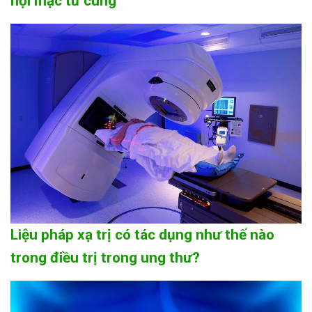
nội mạc tử cung
Liệu pháp xạ trị có tác dụng như thế nào
trong điều trị trong ung thư?