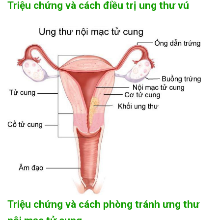
Triệu chứng và cách điều trị ung thư vú
Triệu chứng và cách phòng tránh ưng thư