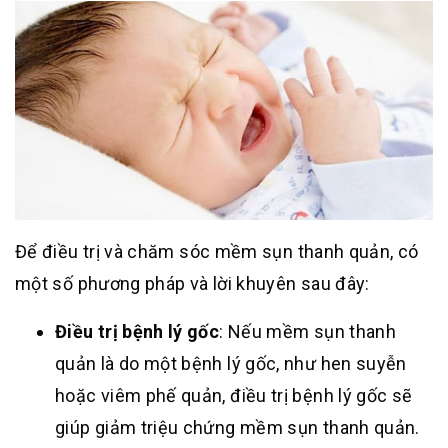
Để điều trị và chăm sóc mềm sụn thanh quản, có
một số phương pháp và lời khuyên sau đây:
Điều trị bệnh lý gốc
: Nếu mềm sụn thanh
quản là do một bệnh lý gốc, như hen suyễn
hoặc viêm phế quản, điều trị bệnh lý gốc sẽ
giúp giảm triệu chứng mềm sụn thanh quản.