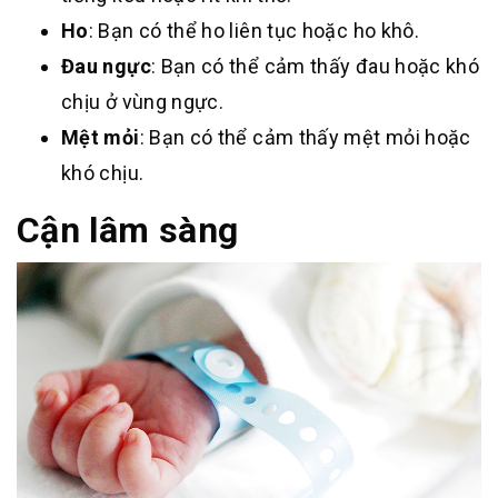
Ho
: Bạn có thể ho liên tục hoặc ho khô.
Đau ngực
: Bạn có thể cảm thấy đau hoặc khó
chịu ở vùng ngực.
Mệt mỏi
: Bạn có thể cảm thấy mệt mỏi hoặc
khó chịu.
Cận lâm sàng