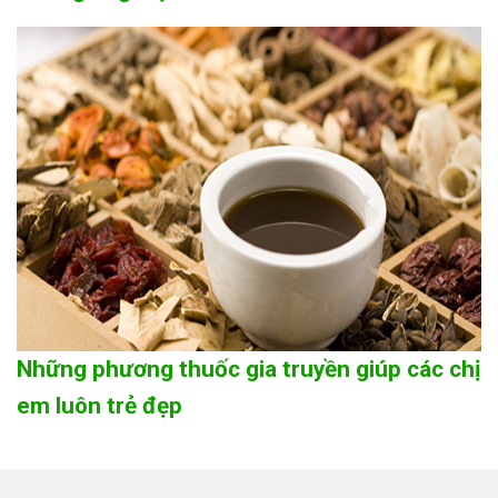
Những phương thuốc gia truyền giúp các chị
em luôn trẻ đẹp