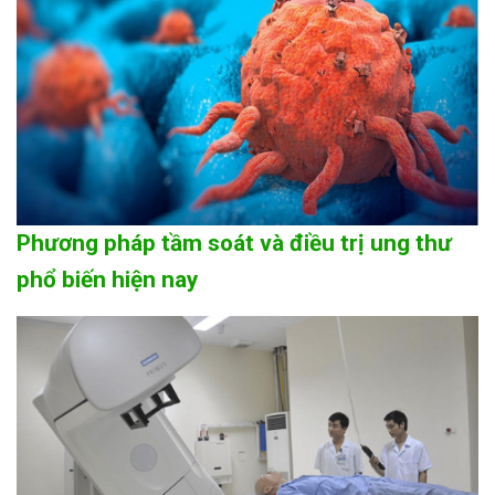
Phương pháp tầm soát và điều trị ung thư
phổ biến hiện nay