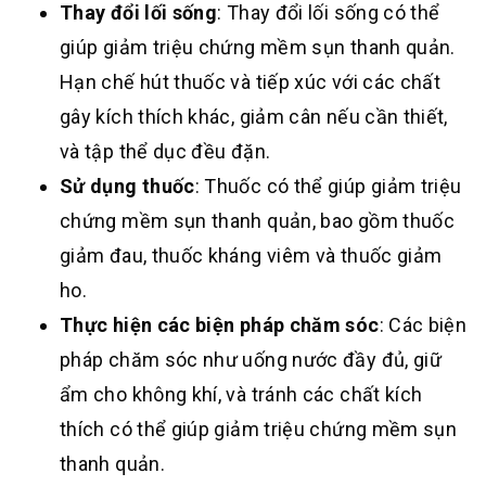
Thay đổi lối sống
: Thay đổi lối sống có thể
giúp giảm triệu chứng mềm sụn thanh quản.
Hạn chế hút thuốc và tiếp xúc với các chất
gây kích thích khác, giảm cân nếu cần thiết,
và tập thể dục đều đặn.
Sử dụng thuốc
: Thuốc có thể giúp giảm triệu
chứng mềm sụn thanh quản, bao gồm thuốc
giảm đau, thuốc kháng viêm và thuốc giảm
ho.
Thực hiện các biện pháp chăm sóc
: Các biện
pháp chăm sóc như uống nước đầy đủ, giữ
ẩm cho không khí, và tránh các chất kích
thích có thể giúp giảm triệu chứng mềm sụn
thanh quản.