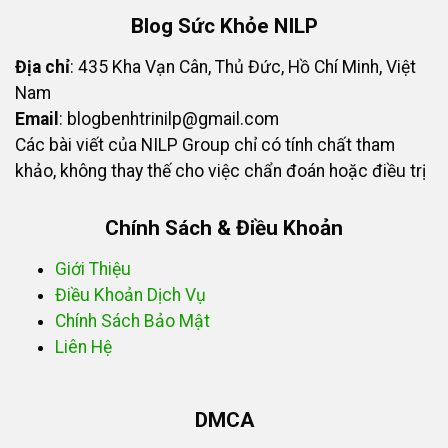
Blog Sức Khỏe NILP
Địa chỉ
: 435 Kha Vạn Cân, Thủ Đức, Hồ Chí Minh, Việt
Nam
Email
:
blogbenhtrinilp@gmail.com
Các bài viết của NILP Group chỉ có tính chất tham
khảo, không thay thế cho việc chẩn đoán hoặc điều trị
Chính Sách & Điều Khoản
Giới Thiệu
Điều Khoản Dịch Vụ
Chính Sách Bảo Mật
Liên Hệ
DMCA