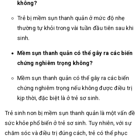
không?
Trẻ bị mềm sụn thanh quản ở mức độ nhẹ
thường tự khỏi trong vài tuần đầu tiên sau khi
sinh.
Mềm sụn thanh quản có thể gây ra các biến
chứng nghiêm trọng không?
Mềm sụn thanh quản có thể gây ra các biến
chứng nghiêm trọng nếu không được điều trị
kịp thời, đặc biệt là ở trẻ sơ sinh.
Trẻ sinh non bị mềm sụn thanh quản là một vấn đề
sức khỏe phổ biến ở trẻ sơ sinh. Tuy nhiên, với sự
chăm sóc và điều trị đúng cách, trẻ có thể phục