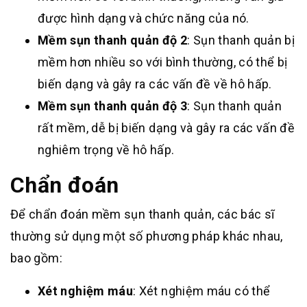
được hình dạng và chức năng của nó.
Mềm sụn thanh quản độ 2
: Sụn thanh quản bị
mềm hơn nhiều so với bình thường, có thể bị
biến dạng và gây ra các vấn đề về hô hấp.
Mềm sụn thanh quản độ 3
: Sụn thanh quản
rất mềm, dễ bị biến dạng và gây ra các vấn đề
nghiêm trọng về hô hấp.
Chẩn đoán
Để chẩn đoán mềm sụn thanh quản, các bác sĩ
thường sử dụng một số phương pháp khác nhau,
bao gồm:
Xét nghiệm máu
: Xét nghiệm máu có thể