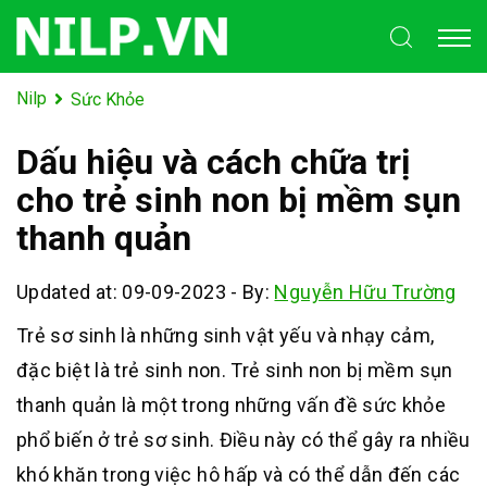
Nilp
Sức Khỏe
Dấu hiệu và cách chữa trị
cho trẻ sinh non bị mềm sụn
thanh quản
Updated at: 09-09-2023
-
By:
Nguyễn Hữu Trường
Trẻ sơ sinh là những sinh vật yếu và nhạy cảm,
đặc biệt là trẻ sinh non. Trẻ sinh non bị mềm sụn
thanh quản là một trong những vấn đề sức khỏe
phổ biến ở trẻ sơ sinh. Điều này có thể gây ra nhiều
khó khăn trong việc hô hấp và có thể dẫn đến các