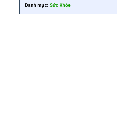
Danh mục:
Sức Khỏe