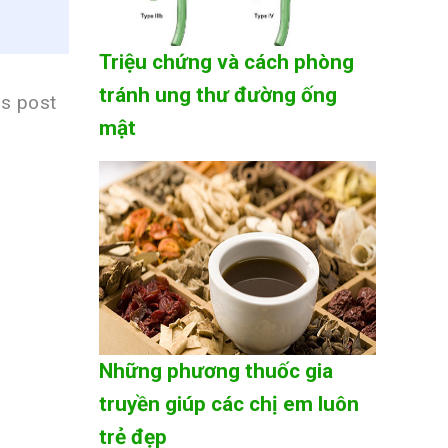
Triệu chứng và cách phòng
tránh ung thư đường ống
is post
mật
Những phương thuốc gia
truyền giúp các chị em luôn
trẻ đẹp