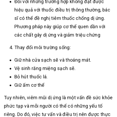
Đối với những trường hợp không đạt được
hiệu quả với thuốc điều trị thông thường, bác
sĩ có thể đề nghị tiêm thuốc chống dị ứng.
Phương pháp này giúp cơ thể quen dần với
các chất gây dị ứng và giảm triệu chứng
Thay đổi môi trường sống:
Giữ nhà cửa sạch sẽ và thoáng mát.
Vệ sinh răng miệng sạch sẽ.
Bỏ hút thuốc lá.
Giữ ấm cơ thể
Tuy nhiên, viêm mũi dị ứng là một vấn đề sức khỏe
phức tạp và mỗi người có thể có những yếu tố
riêng. Do đó, việc tư vấn và điều trị nên được thực