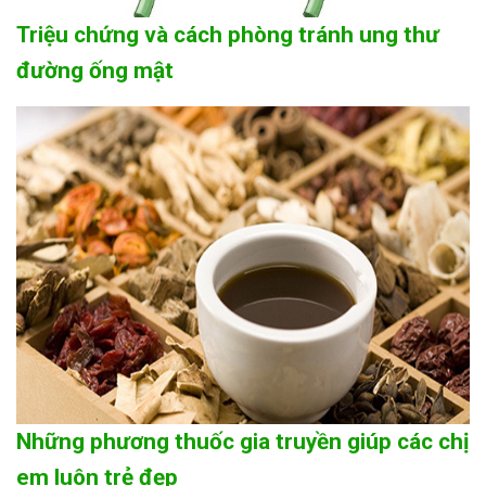
Triệu chứng và cách phòng tránh ung thư
đường ống mật
Những phương thuốc gia truyền giúp các chị
em luôn trẻ đẹp