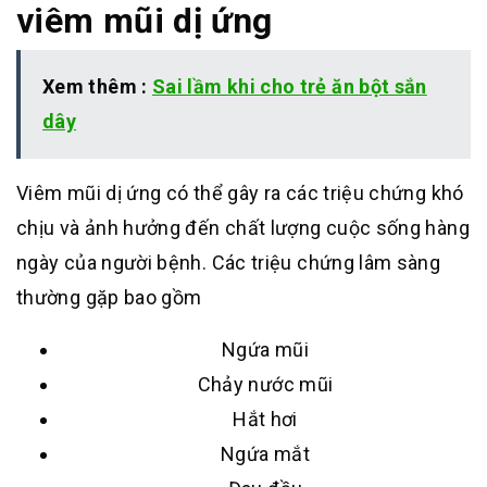
viêm mũi dị ứng
Xem thêm :
Sai lầm khi cho trẻ ăn bột sắn
dây
Viêm mũi dị ứng có thể gây ra các triệu chứng khó
chịu và ảnh hưởng đến chất lượng cuộc sống hàng
ngày của người bệnh. Các triệu chứng lâm sàng
thường gặp bao gồm
Ngứa mũi
Chảy nước mũi
Hắt hơi
Ngứa mắt