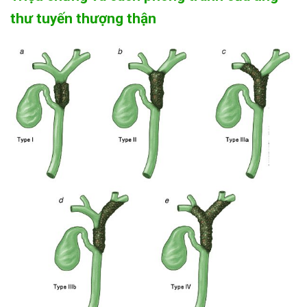
thư tuyến thượng thận