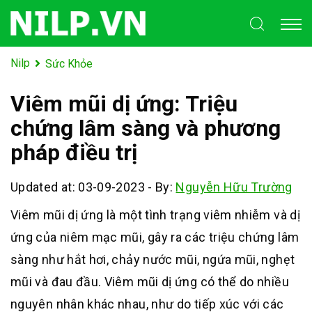
Nilp
Sức Khỏe
Viêm mũi dị ứng: Triệu
chứng lâm sàng và phương
pháp điều trị
Updated at: 03-09-2023
-
By:
Nguyễn Hữu Trường
Viêm mũi dị ứng là một tình trạng viêm nhiễm và dị
ứng của niêm mạc mũi, gây ra các triệu chứng lâm
sàng như hắt hơi, chảy nước mũi, ngứa mũi, nghẹt
mũi và đau đầu. Viêm mũi dị ứng có thể do nhiều
nguyên nhân khác nhau, như do tiếp xúc với các