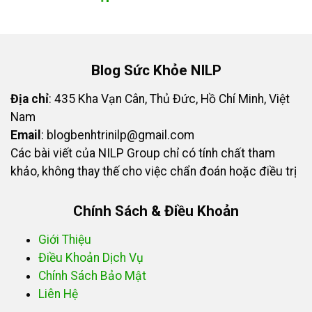
Blog Sức Khỏe NILP
Địa chỉ
: 435 Kha Vạn Cân, Thủ Đức, Hồ Chí Minh, Việt
Nam
Email
:
blogbenhtrinilp@gmail.com
Các bài viết của NILP Group chỉ có tính chất tham
khảo, không thay thế cho việc chẩn đoán hoặc điều trị
Chính Sách & Điều Khoản
Giới Thiệu
Điều Khoản Dịch Vụ
Chính Sách Bảo Mật
Liên Hệ