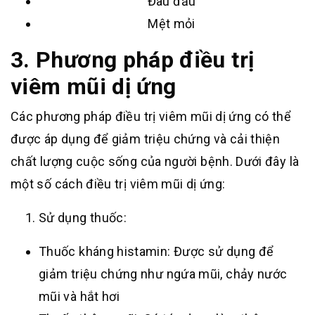
Đau đầu
Mệt mỏi
3. Phương pháp điều trị
viêm mũi dị ứng
Các phương pháp điều trị viêm mũi dị ứng có thể
được áp dụng để giảm triệu chứng và cải thiện
chất lượng cuộc sống của người bệnh. Dưới đây là
một số cách điều trị viêm mũi dị ứng:
Sử dụng thuốc:
Thuốc kháng histamin: Được sử dụng để
giảm triệu chứng như ngứa mũi, chảy nước
mũi và hắt hơi