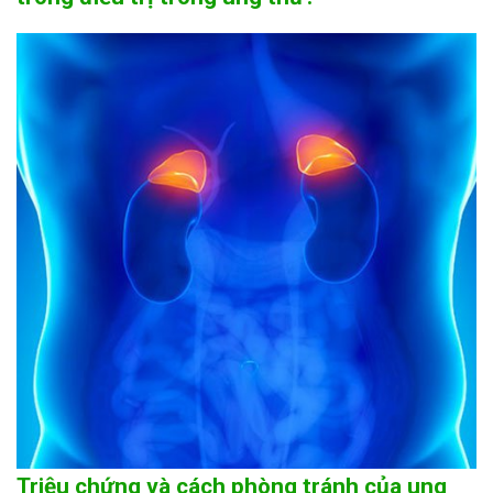
Triệu chứng và cách phòng tránh của ung