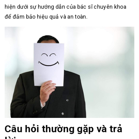
hiện dưới sự hướng dẫn của bác sĩ chuyên khoa
để đảm bảo hiệu quả và an toàn.
Câu hỏi thường gặp và trả