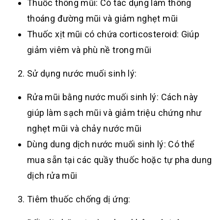
Thuốc thông mũi: Có tác dụng làm thông
thoáng đường mũi và giảm nghẹt mũi
Thuốc xịt mũi có chứa corticosteroid: Giúp
giảm viêm và phù nề trong mũi
Sử dụng nước muối sinh lý:
Rửa mũi bằng nước muối sinh lý: Cách này
giúp làm sạch mũi và giảm triệu chứng như
nghẹt mũi và chảy nước mũi
Dùng dung dịch nước muối sinh lý: Có thể
mua sẵn tại các quầy thuốc hoặc tự pha dung
dịch rửa mũi
Tiêm thuốc chống dị ứng: