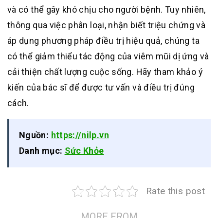
và có thể gây khó chịu cho người bệnh. Tuy nhiên,
thông qua việc phân loại, nhận biết triệu chứng và
áp dụng phương pháp điều trị hiệu quả, chúng ta
có thể giảm thiểu tác động của viêm mũi dị ứng và
cải thiện chất lượng cuộc sống. Hãy tham khảo ý
kiến của bác sĩ để được tư vấn và điều trị đúng
cách.
Nguồn:
https://nilp.vn
Danh mục:
Sức Khỏe
Rate this post
MORE FROM