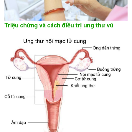
Triệu chứng và cách điều trị ung thư vú