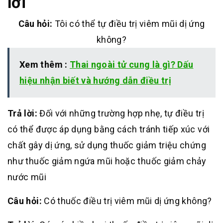
lời
Câu hỏi:
Tôi có thể tự điều trị viêm mũi dị ứng
không?
Xem thêm :
Thai ngoài tử cung là gì? Dấu
hiệu nhận biết và hướng dẫn điều trị
Trả lời:
Đối với những trường hợp nhẹ, tự điều trị
có thể được áp dụng bằng cách tránh tiếp xúc với
chất gây dị ứng, sử dụng thuốc giảm triệu chứng
như thuốc giảm ngứa mũi hoặc thuốc giảm chảy
nước mũi
Câu hỏi:
Có thuốc điều trị viêm mũi dị ứng không?