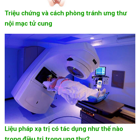
Triệu chứng và cách phòng tránh ưng thư
nội mạc tử cung
Liệu pháp xạ trị có tác dụng như thế nào
trong điều trị trong ung thư?