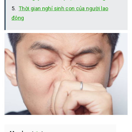
Thời gian nghỉ sinh con của người lao
động