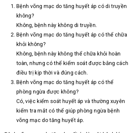
Bệnh võng mạc do tăng huyết áp có di truyền
không?
Không, bệnh này không di truyền.
Bệnh võng mạc do tăng huyết áp có thể chữa
khỏi không?
Không, bệnh này không thể chữa khỏi hoàn
toàn, nhưng có thể kiểm soát được bằng cách
điều trị kịp thời và đúng cách.
Bệnh võng mạc do tăng huyết áp có thể
phòng ngừa được không?
Có, việc kiểm soát huyết áp và thường xuyên
kiểm tra mắt có thể giúp phòng ngừa bệnh
võng mạc do tăng huyết áp.