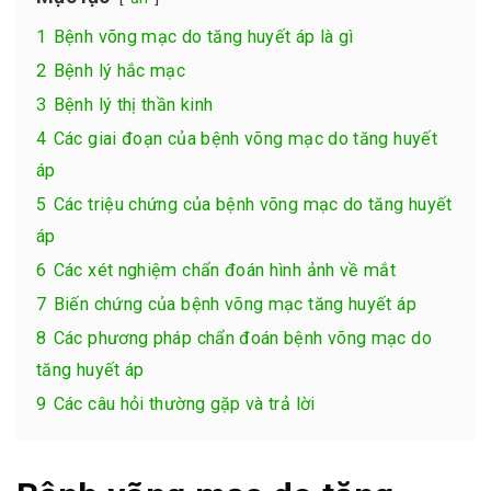
1
Bệnh võng mạc do tăng huyết áp là gì
2
Bệnh lý hắc mạc
3
Bệnh lý thị thần kinh
4
Các giai đoạn của bệnh võng mạc do tăng huyết
áp
5
Các triệu chứng của bệnh võng mạc do tăng huyết
áp
6
Các xét nghiệm chẩn đoán hình ảnh về mắt
7
Biến chứng của bệnh võng mạc tăng huyết áp
8
Các phương pháp chẩn đoán bệnh võng mạc do
tăng huyết áp
9
Các câu hỏi thường gặp và trả lời