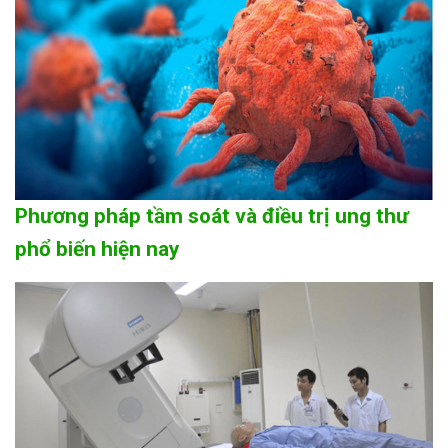
Phương pháp tầm soát và điều trị ung thư
phổ biến hiện nay