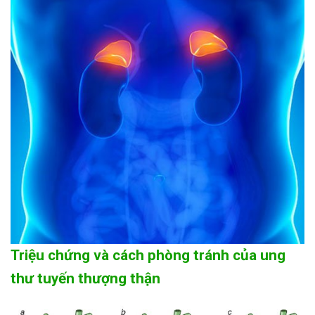
Triệu chứng và cách phòng tránh của ung
thư tuyến thượng thận