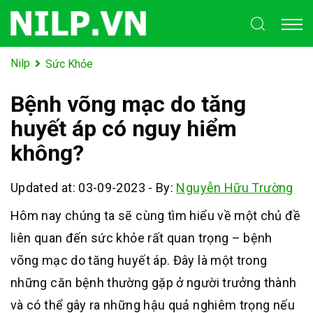
Nilp
Sức Khỏe
Bệnh võng mạc do tăng
huyết áp có nguy hiểm
không?
Updated at: 03-09-2023
-
By:
Nguyễn Hữu Trường
Hôm nay chúng ta sẽ cùng tìm hiểu về một chủ đề
liên quan đến sức khỏe rất quan trọng – bệnh
võng mạc do tăng huyết áp. Đây là một trong
những căn bệnh thường gặp ở người trưởng thành
và có thể gây ra những hậu quả nghiêm trọng nếu