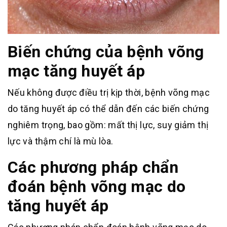
Biến chứng của bệnh võng
mạc tăng huyết áp
Nếu không được điều trị kịp thời, bệnh võng mạc
do tăng huyết áp có thể dẫn đến các biến chứng
nghiêm trọng, bao gồm: mất thị lực, suy giảm thị
lực và thậm chí là mù lòa.
Các phương pháp chẩn
đoán bệnh võng mạc do
tăng huyết áp