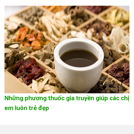
Những phương thuốc gia truyền giúp các chị
em luôn trẻ đẹp