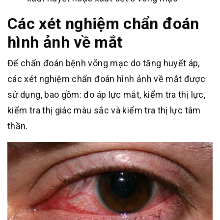
Các xét nghiệm chẩn đoán
hình ảnh về mắt
Để chẩn đoán bệnh võng mạc do tăng huyết áp,
các xét nghiệm chẩn đoán hình ảnh về mắt được
sử dụng, bao gồm: đo áp lực mắt, kiểm tra thị lực,
kiểm tra thị giác màu sắc và kiểm tra thị lực tâm
thần.