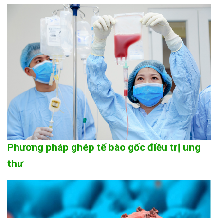
Phương pháp ghép tế bào gốc điều trị ung
thư