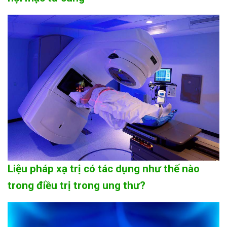
Liệu pháp xạ trị có tác dụng như thế nào
trong điều trị trong ung thư?