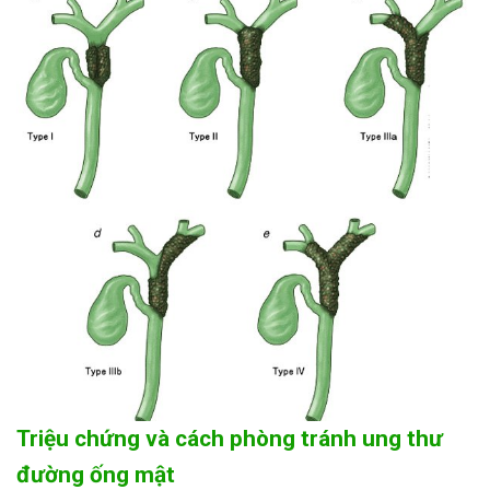
Triệu chứng và cách phòng tránh ung thư
đường ống mật