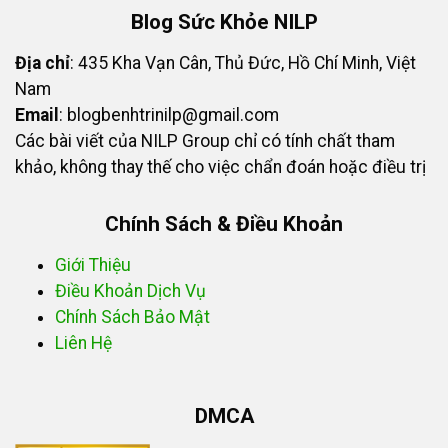
Blog Sức Khỏe NILP
Địa chỉ
: 435 Kha Vạn Cân, Thủ Đức, Hồ Chí Minh, Việt
Nam
Email
:
blogbenhtrinilp@gmail.com
Các bài viết của NILP Group chỉ có tính chất tham
khảo, không thay thế cho việc chẩn đoán hoặc điều trị
Chính Sách & Điều Khoản
Giới Thiệu
Điều Khoản Dịch Vụ
Chính Sách Bảo Mật
Liên Hệ
DMCA