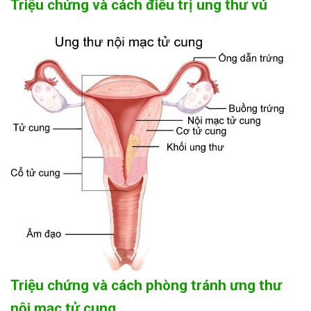
Triệu chứng và cách điều trị ung thư vú
Triệu chứng và cách phòng tránh ưng thư
nội mạc tử cung