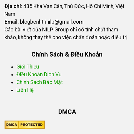
Địa chỉ
: 435 Kha Vạn Cân, Thủ Đức, Hồ Chí Minh, Việt
Nam
Email
:
blogbenhtrinilp@gmail.com
Các bài viết của NILP Group chỉ có tính chất tham
khảo, không thay thế cho việc chẩn đoán hoặc điều trị
Chính Sách & Điều Khoản
Giới Thiệu
Điều Khoản Dịch Vụ
Chính Sách Bảo Mật
Liên Hệ
DMCA