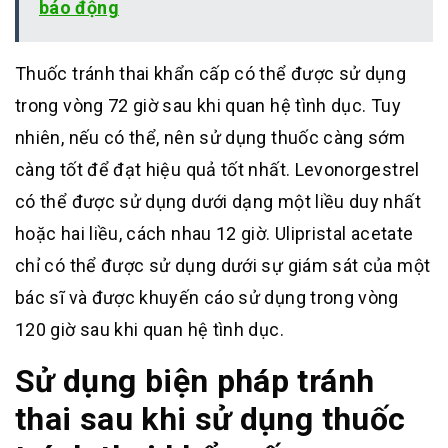
báo động
Thuốc tránh thai khẩn cấp có thể được sử dụng
trong vòng 72 giờ sau khi quan hệ tình dục. Tuy
nhiên, nếu có thể, nên sử dụng thuốc càng sớm
càng tốt để đạt hiệu quả tốt nhất. Levonorgestrel
có thể được sử dụng dưới dạng một liều duy nhất
hoặc hai liều, cách nhau 12 giờ. Ulipristal acetate
chỉ có thể được sử dụng dưới sự giám sát của một
bác sĩ và được khuyến cáo sử dụng trong vòng
120 giờ sau khi quan hệ tình dục.
Sử dụng biện pháp tránh
thai sau khi sử dụng thuốc