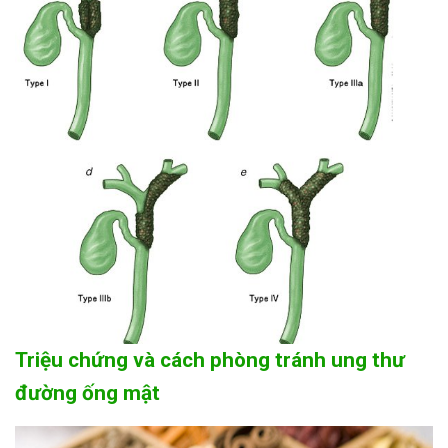
Triệu chứng và cách phòng tránh ung thư
đường ống mật