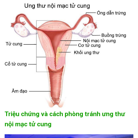
Triệu chứng và cách phòng tránh ưng thư
nội mạc tử cung