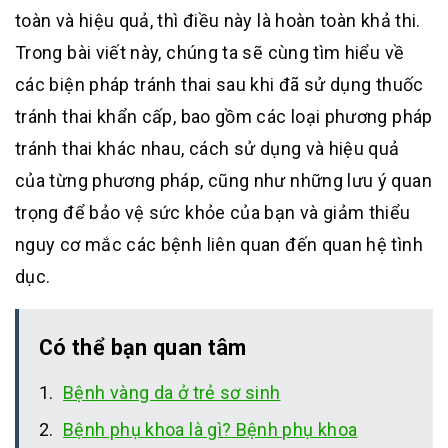
toàn và hiệu quả, thì điều này là hoàn toàn khả thi.
Trong bài viết này, chúng ta sẽ cùng tìm hiểu về
các biện pháp tránh thai sau khi đã sử dụng thuốc
tránh thai khẩn cấp, bao gồm các loại phương pháp
tránh thai khác nhau, cách sử dụng và hiệu quả
của từng phương pháp, cũng như những lưu ý quan
trọng để bảo vệ sức khỏe của bạn và giảm thiểu
nguy cơ mắc các bệnh liên quan đến quan hệ tình
dục.
Có thể bạn quan tâm
Bệnh vàng da ở trẻ sơ sinh
Bệnh phụ khoa là gì? Bệnh phụ khoa