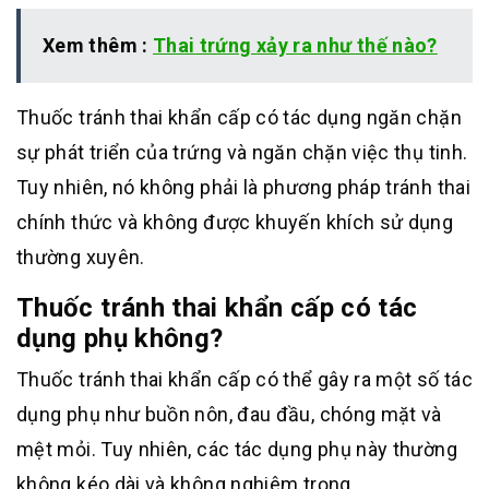
Xem thêm :
Thai trứng xảy ra như thế nào?
Thuốc tránh thai khẩn cấp có tác dụng ngăn chặn
sự phát triển của trứng và ngăn chặn việc thụ tinh.
Tuy nhiên, nó không phải là phương pháp tránh thai
chính thức và không được khuyến khích sử dụng
thường xuyên.
Thuốc tránh thai khẩn cấp có tác
dụng phụ không?
Thuốc tránh thai khẩn cấp có thể gây ra một số tác
dụng phụ như buồn nôn, đau đầu, chóng mặt và
mệt mỏi. Tuy nhiên, các tác dụng phụ này thường
không kéo dài và không nghiêm trọng.