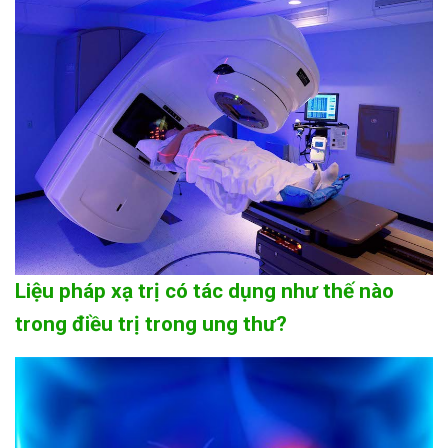
Liệu pháp xạ trị có tác dụng như thế nào
trong điều trị trong ung thư?