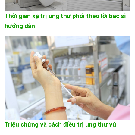
Thời gian xạ trị ung thư phổi theo lời bác sĩ
hướng dẫn
Triệu chứng và cách điều trị ung thư vú