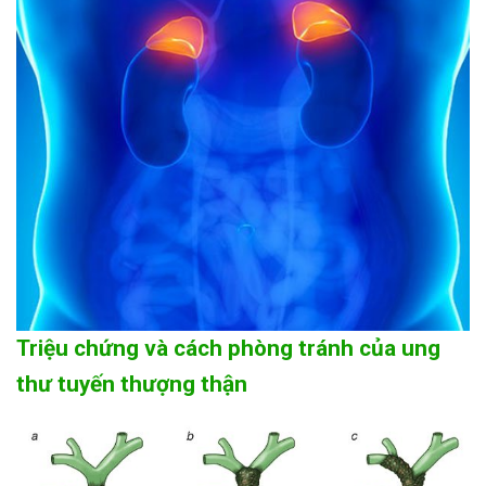
Triệu chứng và cách phòng tránh của ung
thư tuyến thượng thận