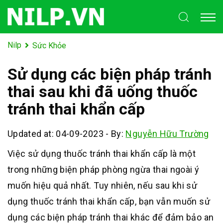
Nilp
Sức Khỏe
Sử dụng các biện pháp tránh
thai sau khi đã uống thuốc
tránh thai khẩn cấp
Updated at: 04-09-2023
-
By:
Nguyễn Hữu Trường
Việc sử dụng thuốc tránh thai khẩn cấp là một
trong những biện pháp phòng ngừa thai ngoài ý
muốn hiệu quả nhất. Tuy nhiên, nếu sau khi sử
dụng thuốc tránh thai khẩn cấp, bạn vẫn muốn sử
dụng các biện pháp tránh thai khác để đảm bảo an