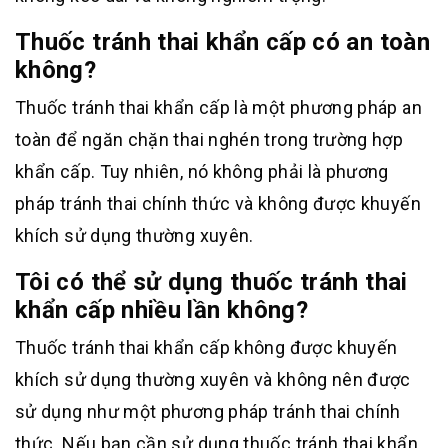
Thuốc tránh thai khẩn cấp có an toàn
không?
Thuốc tránh thai khẩn cấp là một phương pháp an
toàn để ngăn chặn thai nghén trong trường hợp
khẩn cấp. Tuy nhiên, nó không phải là phương
pháp tránh thai chính thức và không được khuyến
khích sử dụng thường xuyên.
Tôi có thể sử dụng thuốc tránh thai
khẩn cấp nhiều lần không?
Thuốc tránh thai khẩn cấp không được khuyến
khích sử dụng thường xuyên và không nên được
sử dụng như một phương pháp tránh thai chính
thức. Nếu bạn cần sử dụng thuốc tránh thai khẩn