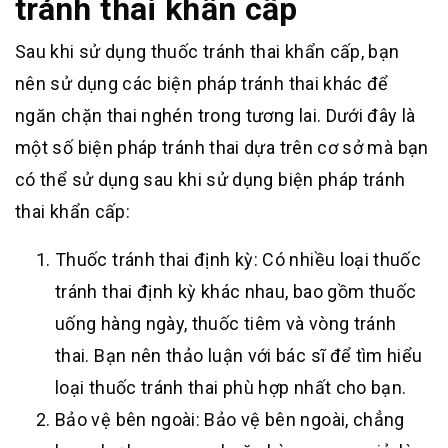
tránh thai khẩn cấp
Sau khi sử dụng thuốc tránh thai khẩn cấp, bạn
nên sử dụng các biện pháp tránh thai khác để
ngăn chặn thai nghén trong tương lai. Dưới đây là
một số biện pháp tránh thai dựa trên cơ sở mà bạn
có thể sử dụng sau khi sử dụng biện pháp tránh
thai khẩn cấp:
Thuốc tránh thai định kỳ: Có nhiều loại thuốc
tránh thai định kỳ khác nhau, bao gồm thuốc
uống hàng ngày, thuốc tiêm và vòng tránh
thai. Bạn nên thảo luận với bác sĩ để tìm hiểu
loại thuốc tránh thai phù hợp nhất cho bạn.
Bảo vệ bên ngoài: Bảo vệ bên ngoài, chẳng