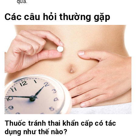
quả.
Các câu hỏi thường gặp
Thuốc tránh thai khẩn cấp có tác
dụng như thế nào?