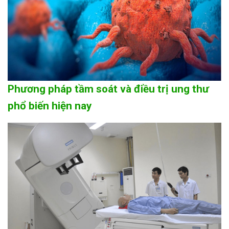
Phương pháp tầm soát và điều trị ung thư
phổ biến hiện nay