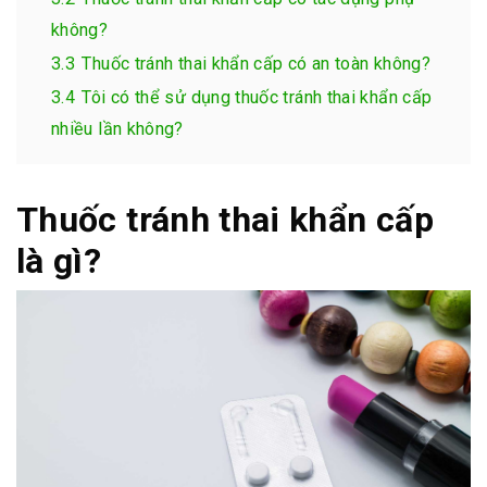
không?
3.3
Thuốc tránh thai khẩn cấp có an toàn không?
3.4
Tôi có thể sử dụng thuốc tránh thai khẩn cấp
nhiều lần không?
Thuốc tránh thai khẩn cấp
là gì?