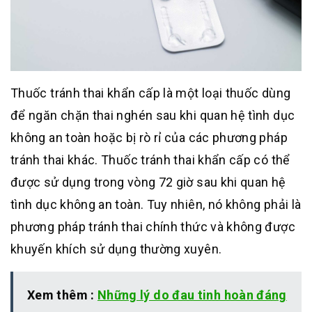
Thuốc tránh thai khẩn cấp là một loại thuốc dùng
để ngăn chặn thai nghén sau khi quan hệ tình dục
không an toàn hoặc bị rò rỉ của các phương pháp
tránh thai khác. Thuốc tránh thai khẩn cấp có thể
được sử dụng trong vòng 72 giờ sau khi quan hệ
tình dục không an toàn. Tuy nhiên, nó không phải là
phương pháp tránh thai chính thức và không được
khuyến khích sử dụng thường xuyên.
Xem thêm :
Những lý do đau tinh hoàn đáng