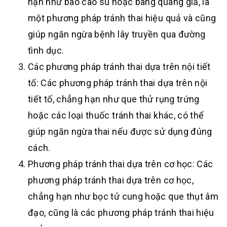
hạn như bao cao su hoặc bàng quang giả, là
một phương pháp tránh thai hiệu quả và cũng
giúp ngăn ngừa bệnh lây truyền qua đường
tình dục.
Các phương pháp tránh thai dựa trên nội tiết
tố: Các phương pháp tránh thai dựa trên nội
tiết tố, chẳng hạn như que thử rụng trứng
hoặc các loại thuốc tránh thai khác, có thể
giúp ngăn ngừa thai nếu được sử dụng đúng
cách.
Phương pháp tránh thai dựa trên cơ học: Các
phương pháp tránh thai dựa trên cơ học,
chẳng hạn như bọc tử cung hoặc que thụt âm
đạo, cũng là các phương pháp tránh thai hiệu