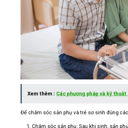
Xem thêm :
Các phương pháp và kỹ thuật
Để chăm sóc sản phụ và trẻ sơ sinh đúng các
Chăm sóc sản phụ: Sau khi sinh, sản ph