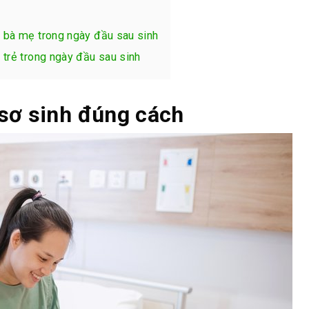
i bà mẹ trong ngày đầu sau sinh
 trẻ trong ngày đầu sau sinh
 sơ sinh đúng cách