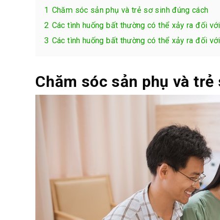
1
Chăm sóc sản phụ và trẻ sơ sinh đúng cách
2
Các tình huống bất thường có thể xảy ra đối vớ
3
Các tình huống bất thường có thể xảy ra đối với
Chăm sóc sản phụ và trẻ