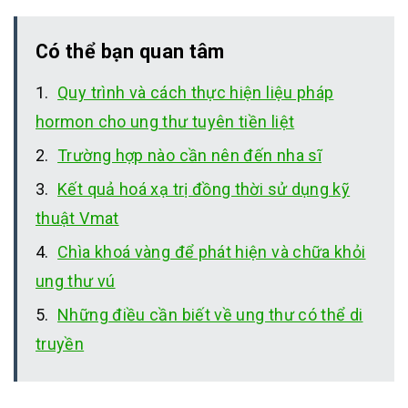
Có thể bạn quan tâm
Quy trình và cách thực hiện liệu pháp
hormon cho ung thư tuyên tiền liệt
Trường hợp nào cần nên đến nha sĩ
Kết quả hoá xạ trị đồng thời sử dụng kỹ
thuật Vmat
Chìa khoá vàng để phát hiện và chữa khỏi
ung thư vú
Những điều cần biết về ung thư có thể di
truyền