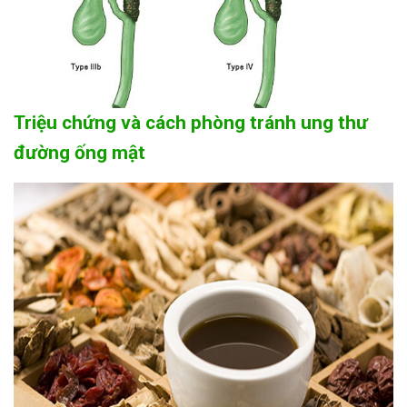
Triệu chứng và cách phòng tránh ung thư
đường ống mật