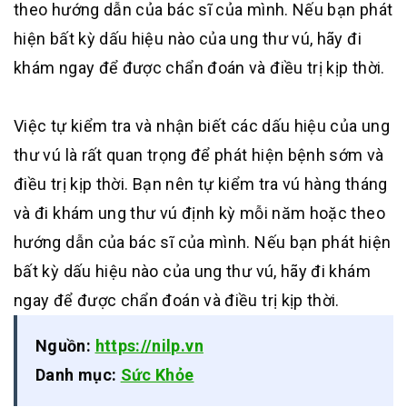
theo hướng dẫn của bác sĩ của mình. Nếu bạn phát
hiện bất kỳ dấu hiệu nào của ung thư vú, hãy đi
khám ngay để được chẩn đoán và điều trị kịp thời.
Việc tự kiểm tra và nhận biết các dấu hiệu của ung
thư vú là rất quan trọng để phát hiện bệnh sớm và
điều trị kịp thời. Bạn nên tự kiểm tra vú hàng tháng
và đi khám ung thư vú định kỳ mỗi năm hoặc theo
hướng dẫn của bác sĩ của mình. Nếu bạn phát hiện
bất kỳ dấu hiệu nào của ung thư vú, hãy đi khám
ngay để được chẩn đoán và điều trị kịp thời.
Nguồn:
https://nilp.vn
Danh mục:
Sức Khỏe