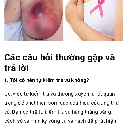
Các câu hỏi thường gặp và
trả lời
1. Tôi có nên tự kiểm tra vú không?
Có, việc tự kiểm tra vú thường xuyên là rất quan
trọng để phát hiện sớm các dấu hiệu của ung thư
vú. Bạn có thể tự kiểm tra vú hàng tháng bằng
cách sờ và nhìn kỹ vùng vú và nách để phát hiện