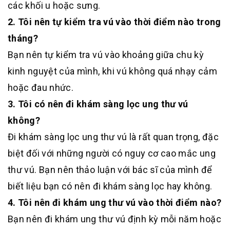
các khối u hoặc sưng.
2. Tôi nên tự kiểm tra vú vào thời điểm nào trong
tháng?
Bạn nên tự kiểm tra vú vào khoảng giữa chu kỳ
kinh nguyệt của mình, khi vú không quá nhạy cảm
hoặc đau nhức.
3. Tôi có nên đi khám sàng lọc ung thư vú
không?
Đi khám sàng lọc ung thư vú là rất quan trọng, đặc
biệt đối với những người có nguy cơ cao mắc ung
thư vú. Bạn nên thảo luận với bác sĩ của mình để
biết liệu bạn có nên đi khám sàng lọc hay không.
4. Tôi nên đi khám ung thư vú vào thời điểm nào?
Bạn nên đi khám ung thư vú định kỳ mỗi năm hoặc