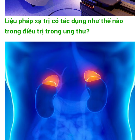
Liệu pháp xạ trị có tác dụng như thế nào
trong điều trị trong ung thư?