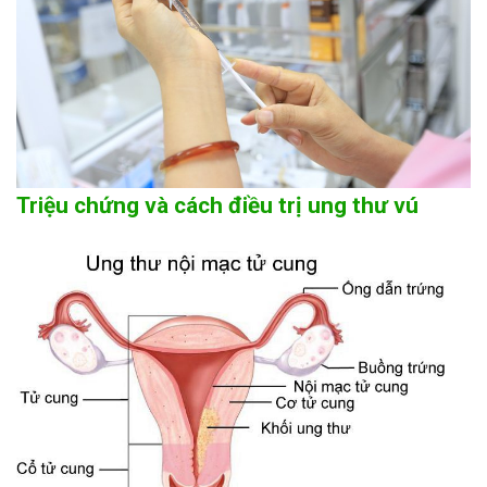
Triệu chứng và cách điều trị ung thư vú