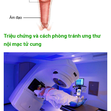
Triệu chứng và cách phòng tránh ưng thư
nội mạc tử cung