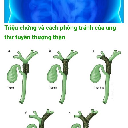
Triệu chứng và cách phòng tránh của ung
thư tuyến thượng thận