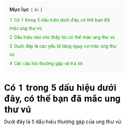
Mục lục
ẩn
1
Có 1 trong 5 dấu hiệu dưới đây, có thể bạn đã
mắc ung thư vú
2
Dấu hiệu nào cho thấy tôi có thể mắc ung thư vú
3
Dưới đây là các yếu tố tăng nguy cơ mắc ung thư
vú:
4
Các câu hỏi thường gặp và trả lời
Có 1 trong 5 dấu hiệu dưới
đây, có thể bạn đã mắc ung
thư vú
Dưới đây là 5 dấu hiệu thường gặp của ung thư vú: