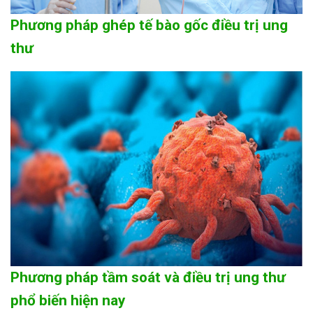
Phương pháp ghép tế bào gốc điều trị ung
thư
Phương pháp tầm soát và điều trị ung thư
phổ biến hiện nay