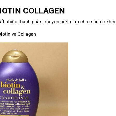
IOTIN COLLAGEN
rất nhiều thành phần chuyên biệt giúp cho mái tóc khỏ
iotin và Collagen