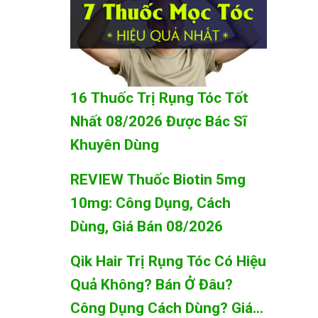
16 Thuốc Trị Rụng Tóc Tốt
Nhất 08/2026 Được Bác Sĩ
Khuyên Dùng
REVIEW Thuốc Biotin 5mg
10mg: Công Dụng, Cách
Dùng, Giá Bán 08/2026
Qik Hair Trị Rụng Tóc Có Hiệu
Quả Không? Bán Ở Đâu?
Công Dụng Cách Dùng? Giá