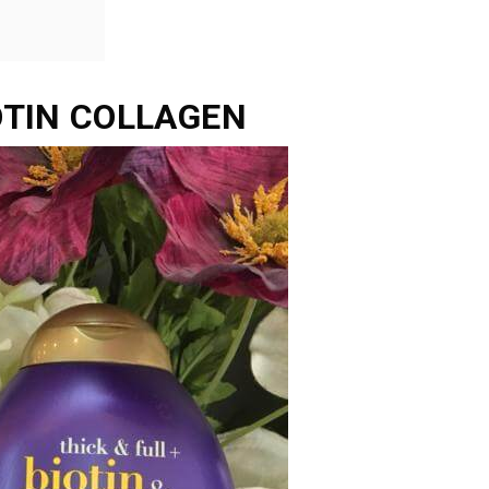
OTIN COLLAGEN