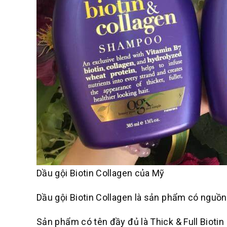
Dầu gội Biotin Collagen của Mỹ
Dầu gội Biotin Collagen là sản phẩm có nguồ
Sản phẩm có tên đầy đủ là Thick & Full Bioti