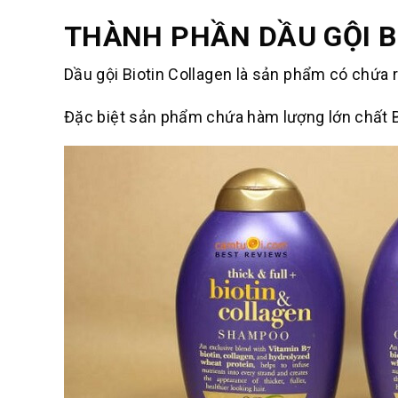
THÀNH PHẦN DẦU GỘI B
Dầu gội Biotin Collagen là sản phẩm có chứa 
Đặc biệt sản phẩm chứa hàm lượng lớn chất B