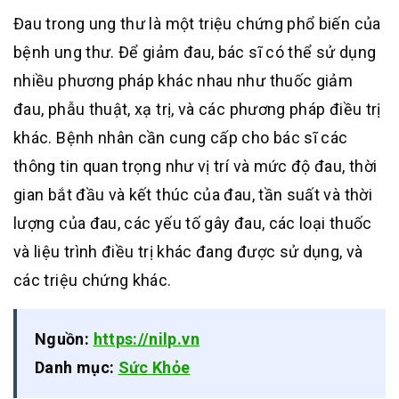
Đau trong ung thư là một triệu chứng phổ biến của
bệnh ung thư. Để giảm đau, bác sĩ có thể sử dụng
nhiều phương pháp khác nhau như thuốc giảm
đau, phẫu thuật, xạ trị, và các phương pháp điều trị
khác. Bệnh nhân cần cung cấp cho bác sĩ các
thông tin quan trọng như vị trí và mức độ đau, thời
gian bắt đầu và kết thúc của đau, tần suất và thời
lượng của đau, các yếu tố gây đau, các loại thuốc
và liệu trình điều trị khác đang được sử dụng, và
các triệu chứng khác.
Nguồn:
https://nilp.vn
Danh mục:
Sức Khỏe