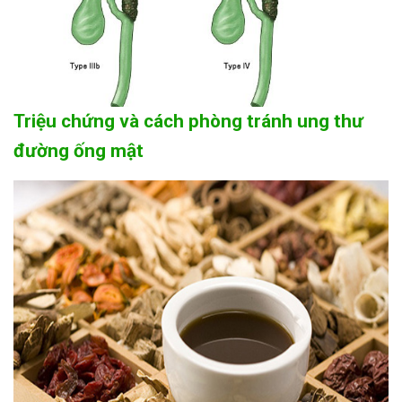
Triệu chứng và cách phòng tránh ung thư
đường ống mật