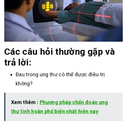
Các câu hỏi thường gặp và
trả lời:
Đau trong ung thư có thể được điều trị
không?
Xem thêm :
Phương pháp chẩn đoán ung
thư tinh hoàn phổ biến nhất hiện nay