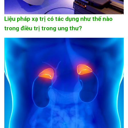
Liệu pháp xạ trị có tác dụng như thế nào
trong điều trị trong ung thư?