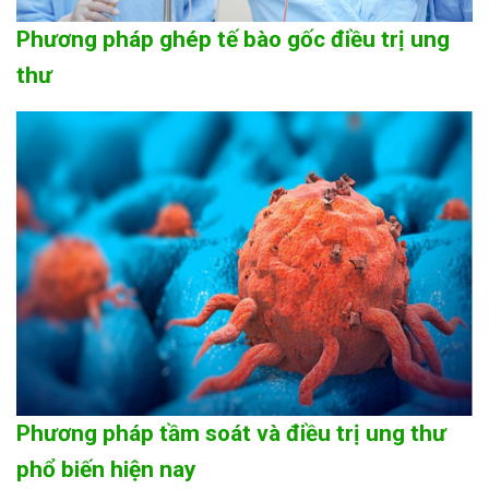
Phương pháp ghép tế bào gốc điều trị ung
thư
Phương pháp tầm soát và điều trị ung thư
phổ biến hiện nay