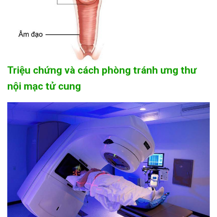
Triệu chứng và cách phòng tránh ưng thư
nội mạc tử cung