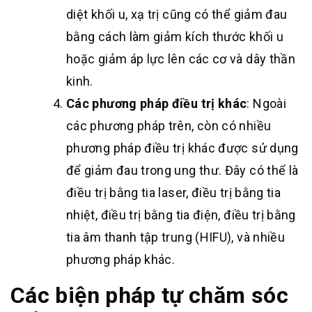
diệt khối u, xạ trị cũng có thể giảm đau
bằng cách làm giảm kích thước khối u
hoặc giảm áp lực lên các cơ và dây thần
kinh.
Các phương pháp điều trị khác
: Ngoài
các phương pháp trên, còn có nhiều
phương pháp điều trị khác được sử dụng
để giảm đau trong ung thư. Đây có thể là
điều trị bằng tia laser, điều trị bằng tia
nhiệt, điều trị bằng tia điện, điều trị bằng
tia âm thanh tập trung (HIFU), và nhiều
phương pháp khác.
Các biện pháp tự chăm sóc