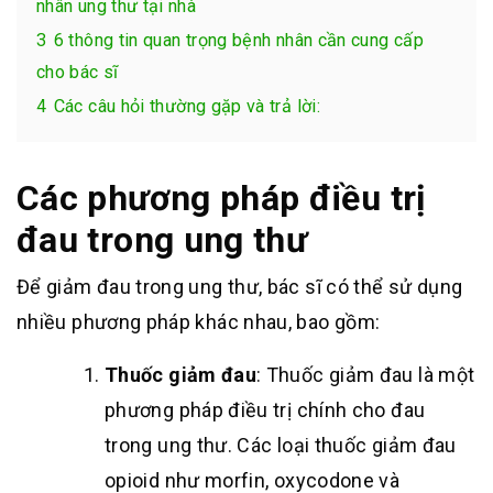
nhân ung thư tại nhà
3
6 thông tin quan trọng bệnh nhân cần cung cấp
cho bác sĩ
4
Các câu hỏi thường gặp và trả lời:
Các phương pháp điều trị
đau trong ung thư
Để giảm đau trong ung thư, bác sĩ có thể sử dụng
nhiều phương pháp khác nhau, bao gồm:
Thuốc giảm đau
: Thuốc giảm đau là một
phương pháp điều trị chính cho đau
trong ung thư. Các loại thuốc giảm đau
opioid như morfin, oxycodone và