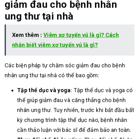
giảm đau cho bệnh nhân
ung thư tại nhà
Xem thêm :
Viêm xơ tuyến vú là gì? Cách
nhận biết viêm xơ tuyến vú là gì?
Các biện pháp tự chăm sóc giảm đau cho bệnh
nhân ung thư tại nhà có thể bao gồm:
Tập thể dục và yoga
: Tập thể dục và yoga có
thể giúp giảm đau và căng thẳng cho bệnh
nhân ung thư. Tuy nhiên, trước khi bắt đầu bất
kỳ chương trình tập thể dục nào, bệnh nhân
cần thảo luận với bác sĩ để đảm bảo an toàn.