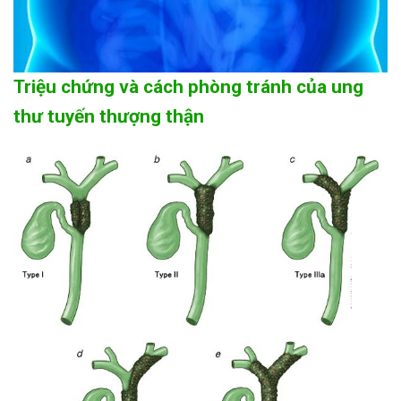
Triệu chứng và cách phòng tránh của ung
thư tuyến thượng thận