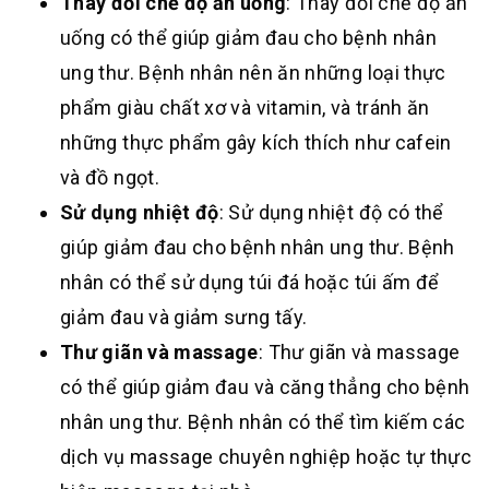
Thay đổi chế độ ăn uống
: Thay đổi chế độ ăn
uống có thể giúp giảm đau cho bệnh nhân
ung thư. Bệnh nhân nên ăn những loại thực
phẩm giàu chất xơ và vitamin, và tránh ăn
những thực phẩm gây kích thích như cafein
và đồ ngọt.
Sử dụng nhiệt độ
: Sử dụng nhiệt độ có thể
giúp giảm đau cho bệnh nhân ung thư. Bệnh
nhân có thể sử dụng túi đá hoặc túi ấm để
giảm đau và giảm sưng tấy.
Thư giãn và massage
: Thư giãn và massage
có thể giúp giảm đau và căng thẳng cho bệnh
nhân ung thư. Bệnh nhân có thể tìm kiếm các
dịch vụ massage chuyên nghiệp hoặc tự thực