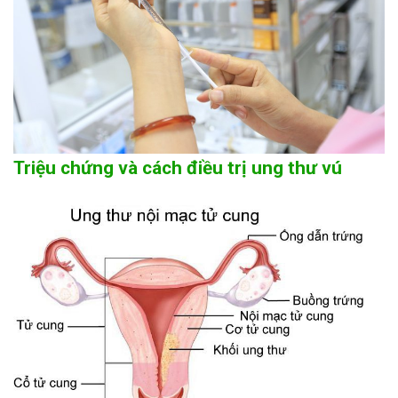
Triệu chứng và cách điều trị ung thư vú