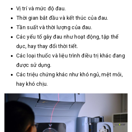
Vị trí và mức độ đau.
Thời gian bắt đầu và kết thúc của đau.
Tần suất và thời lượng của đau.
Các yếu tố gây đau như hoạt động, tập thể
dục, hay thay đổi thời tiết.
Các loại thuốc và liệu trình điều trị khác đang
được sử dụng.
Các triệu chứng khác như khó ngủ, mệt mỏi,
hay khó chịu.