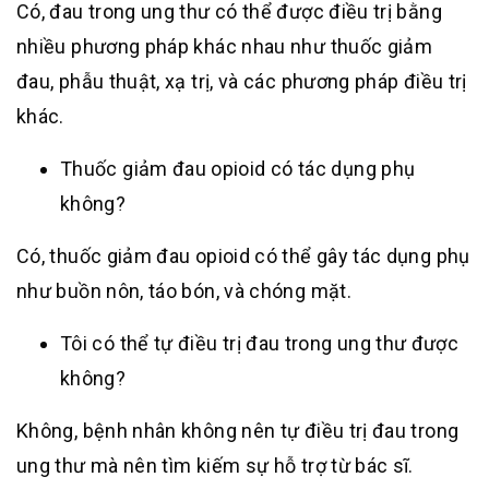
Có, đau trong ung thư có thể được điều trị bằng
nhiều phương pháp khác nhau như thuốc giảm
đau, phẫu thuật, xạ trị, và các phương pháp điều trị
khác.
Thuốc giảm đau opioid có tác dụng phụ
không?
Có, thuốc giảm đau opioid có thể gây tác dụng phụ
như buồn nôn, táo bón, và chóng mặt.
Tôi có thể tự điều trị đau trong ung thư được
không?
Không, bệnh nhân không nên tự điều trị đau trong
ung thư mà nên tìm kiếm sự hỗ trợ từ bác sĩ.