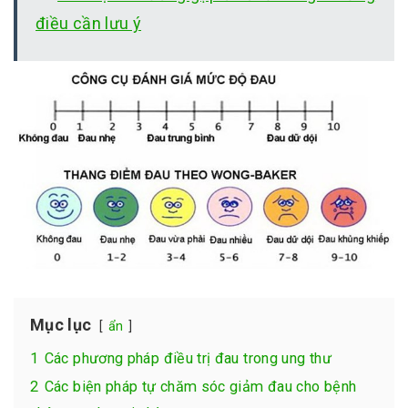
điều cần lưu ý
Mục lục
ẩn
1
Các phương pháp điều trị đau trong ung thư
2
Các biện pháp tự chăm sóc giảm đau cho bệnh