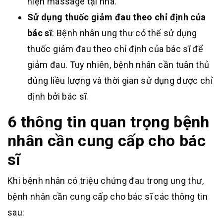
hiện massage tại nhà.
Sử dụng thuốc giảm đau theo chỉ định của
bác sĩ
: Bệnh nhân ung thư có thể sử dụng
thuốc giảm đau theo chỉ định của bác sĩ để
giảm đau. Tuy nhiên, bệnh nhân cần tuân thủ
đúng liều lượng và thời gian sử dụng được chỉ
định bởi bác sĩ.
6 thông tin quan trọng bệnh
nhân cần cung cấp cho bác
sĩ
Khi bệnh nhân có triệu chứng đau trong ung thư,
bệnh nhân cần cung cấp cho bác sĩ các thông tin
sau: