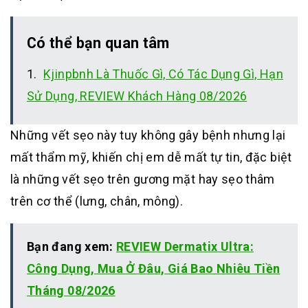
Có thể bạn quan tâm
Kjinpbnh Là Thuốc Gì, Có Tác Dụng Gì, Hạn
Sử Dụng, REVIEW Khách Hàng 08/2026
Những vết sẹo này tuy không gây bệnh nhưng lại
mất thẩm mỹ, khiến chị em dễ mất tự tin, đặc biệt
là những vết sẹo trên gương mặt hay sẹo thâm
trên cơ thể (lưng, chân, mông).
Bạn đang xem:
REVIEW Dermatix Ultra:
Công Dụng, Mua Ở Đâu, Giá Bao Nhiêu Tiền
Tháng 08/2026