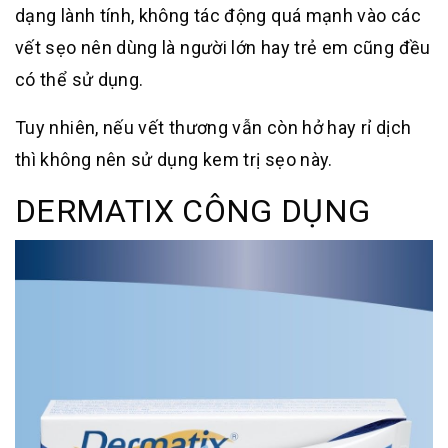
dạng lành tính, không tác động quá mạnh vào các
vết sẹo nên dùng là người lớn hay trẻ em cũng đều
có thể sử dụng.
Tuy nhiên, nếu vết thương vẫn còn hở hay rỉ dịch
thì không nên sử dụng kem trị sẹo này.
DERMATIX CÔNG DỤNG