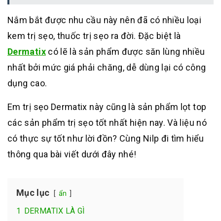
Nắm bắt được nhu cầu này nên đã có nhiều loại
kem trị sẹo, thuốc trị sẹo ra đời. Đặc biệt là
Dermatix
có lẽ là sản phẩm được săn lùng nhiều
nhất bởi mức giá phải chăng, dễ dùng lại có công
dụng cao.
Em trị sẹo Dermatix này cũng là sản phẩm lọt top
các sản phẩm trị sẹo tốt nhất hiện nay. Và liệu nó
có thực sự tốt như lời đồn? Cùng Nilp đi tìm hiểu
thông qua bài viết dưới đây nhé!
Mục lục
ẩn
1
DERMATIX LÀ GÌ