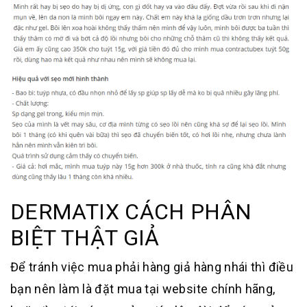
DERMATIX CÁCH PHÂN
BIỆT THẬT GIẢ
Để tránh việc mua phải hàng giả hàng nhái thì điều
bạn nên làm là đặt mua tại website chính hãng,