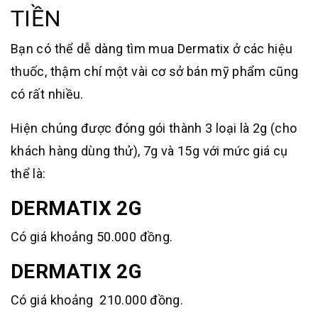
TIỀN
Bạn có thể dễ dàng tìm mua Dermatix ở các hiệu
thuốc, thậm chí một vài cơ sở bán mỹ phẩm cũng
có rất nhiều.
Hiện chúng được đóng gói thành 3 loại là 2g (cho
khách hàng dùng thử), 7g và 15g với mức giá cụ
thể là:
DERMATIX 2G
Có giá khoảng 50.000 đồng.
DERMATIX 2G
Có giá khoảng 210.000 đồng.