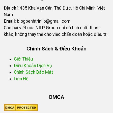
Địa chỉ
: 435 Kha Vạn Cân, Thủ Đức, Hồ Chí Minh, Việt
Nam
Email
:
blogbenhtrinilp@gmail.com
Các bài viết của NILP Group chỉ có tính chất tham
khảo, không thay thế cho việc chẩn đoán hoặc điều trị
Chính Sách & Điều Khoản
Giới Thiệu
Điều Khoản Dịch Vụ
Chính Sách Bảo Mật
Liên Hệ
DMCA