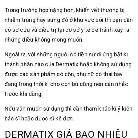
Trong trường hợp nặng hơn, khiến vết thương bị
nhiễm trùng hay sưng đỏ ở khu vực bôi thì bạn cần
có sơ cứu và điều trị tại cơ sở y tế để tránh xảy ra
những điều không mong muốn.
Ngoài ra, với những người có tiền sử dị ứng bất kì
thành phần nào của Dermatix hoặc không sử dụng
được các sản phẩm có cồn, phụ nữ có thai hay
đang trong thời kì cho con bú cũng nên cân nhắc
trước khi dùng.
Nếu vẫn muốn sử dụng thì cần tham khảo kĩ ý kiến
bác sĩ hoặc dược sĩ kê đơn.
DERMATIX GIÁ BAO NHIÊU