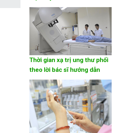
Thời gian xạ trị ung thư phổi
theo lời bác sĩ hướng dẫn