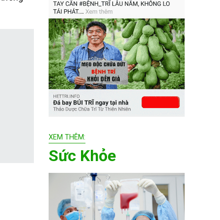
XEM THÊM:
Sức Khỏe