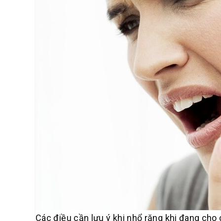
Các điều cần lưu ý khi nhổ răng khi đang cho 