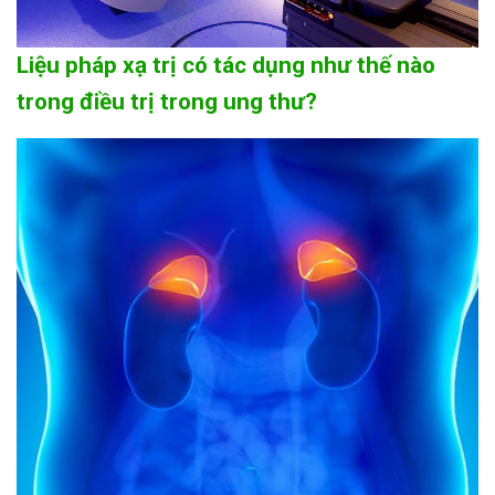
Liệu pháp xạ trị có tác dụng như thế nào
trong điều trị trong ung thư?