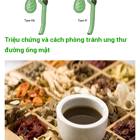
Triệu chứng và cách phòng tránh ung thư
đường ống mật