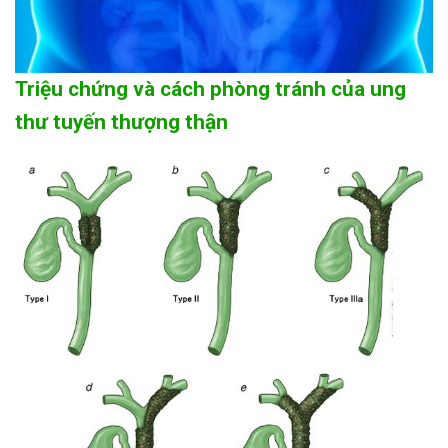
Triệu chứng và cách phòng tránh của ung
thư tuyến thượng thận