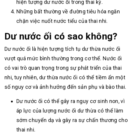
hiện tượng dư nước ối trong thai kỳ.
Những bất thường về đường tiêu hóa ngăn
chặn việc nuốt nước tiểu của thai nhi.
Dư nước ối có sao không?
Dư nước ối là hiện tượng tích tụ dư thừa nước ối
vượt quá mức bình thường trong cơ thể. Nước ối
có vai trò quan trọng trong sự phát triển của thai
nhi, tuy nhiên, dư thừa nước ối có thể tiềm ẩn một
số nguy cơ và ảnh hưởng đến sản phụ và bào thai.
Dư nước ối có thể gây ra nguy cơ sinh non, vì
áp lực của lượng nước ối dư thừa có thể làm
sớm chuyển dạ và gây ra sự chấn thương cho
thai nhi.