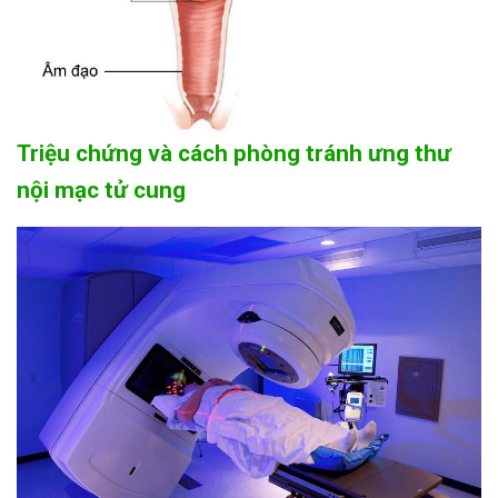
Triệu chứng và cách phòng tránh ưng thư
nội mạc tử cung