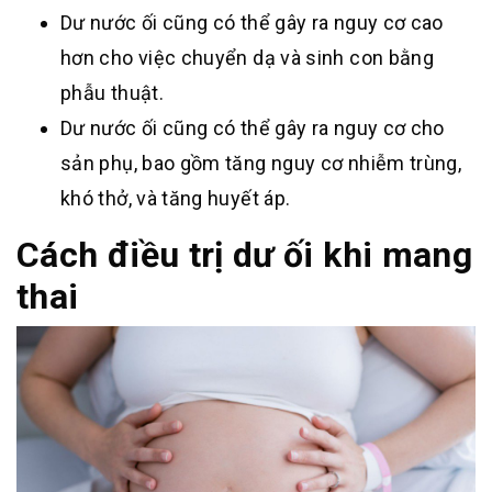
Dư nước ối cũng có thể gây ra nguy cơ cao
hơn cho việc chuyển dạ và sinh con bằng
phẫu thuật.
Dư nước ối cũng có thể gây ra nguy cơ cho
sản phụ, bao gồm tăng nguy cơ nhiễm trùng,
khó thở, và tăng huyết áp.
Cách điều trị dư ối khi mang
thai