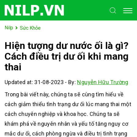
Nilp
Sức Khỏe
Hiện tượng dư nước ối là gì?
Cách điều trị dư ối khi mang
thai
Updated at: 31-08-2023
-
By:
Nguyễn Hữu Trường
Trong bài viết này, chúng ta sẽ cùng tìm hiểu về
cách giảm thiểu tình trạng dư ối lúc mang thai một
cách chuyên nghiệp và khoa học. Chúng ta sẽ
khám phá về nguyên nhân và yếu tố tăng nguy cơ
mắc dư ối, cách phòng ngừa và điều trị tình trạng