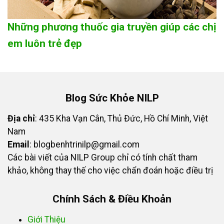
Những phương thuốc gia truyền giúp các chị
em luôn trẻ đẹp
Blog Sức Khỏe NILP
Địa chỉ
: 435 Kha Vạn Cân, Thủ Đức, Hồ Chí Minh, Việt
Nam
Email
:
blogbenhtrinilp@gmail.com
Các bài viết của NILP Group chỉ có tính chất tham
khảo, không thay thế cho việc chẩn đoán hoặc điều trị
Chính Sách & Điều Khoản
Giới Thiệu