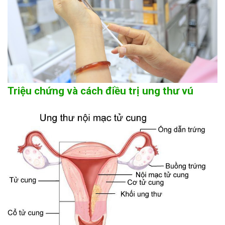
Triệu chứng và cách điều trị ung thư vú