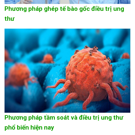
Phương pháp ghép tế bào gốc điều trị ung
thư
Phương pháp tầm soát và điều trị ung thư
phổ biến hiện nay