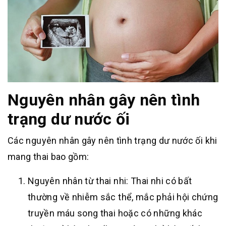
Nguyên nhân gây nên tình
trạng dư nước ối
Các nguyên nhân gây nên tình trạng dư nước ối khi
mang thai bao gồm:
Nguyên nhân từ thai nhi: Thai nhi có bất
thường về nhiễm sắc thể, mắc phải hội chứng
truyền máu song thai hoặc có những khác