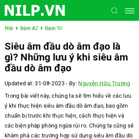
Nilp
Bệnh AZ
Bệnh Trĩ
Siêu âm đầu dò âm đạo là
gì? Những lưu ý khi siêu âm
đầu dò âm đạo
Updated at: 31-08-2023
-
By:
Nguyễn Hữu Trường
Trong bài viết này, chúng ta sẽ tìm hiểu về các lưu
ý khi thực hiện siêu âm đầu dò âm đạo, bao gồm
chuẩn bị trước khi thực hiện, cách thực hiện và
các biện pháp phòng ngừa rủi ro. Chúng ta cũng sẽ
khám phá các trường hợp sử dụng siêu âm đầu dò