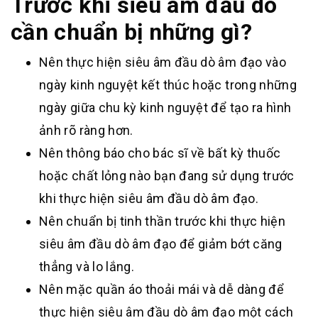
Trước khi siêu âm đầu dò
cần chuẩn bị những gì?
Nên thực hiện siêu âm đầu dò âm đạo vào
ngày kinh nguyệt kết thúc hoặc trong những
ngày giữa chu kỳ kinh nguyệt để tạo ra hình
ảnh rõ ràng hơn.
Nên thông báo cho bác sĩ về bất kỳ thuốc
hoặc chất lỏng nào bạn đang sử dụng trước
khi thực hiện siêu âm đầu dò âm đạo.
Nên chuẩn bị tinh thần trước khi thực hiện
siêu âm đầu dò âm đạo để giảm bớt căng
thẳng và lo lắng.
Nên mặc quần áo thoải mái và dễ dàng để
thực hiện siêu âm đầu dò âm đạo một cách