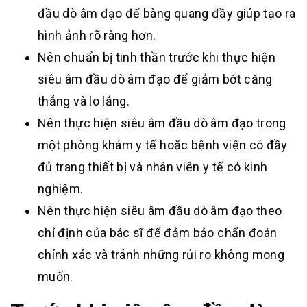
đầu dò âm đạo để bàng quang đầy giúp tạo ra
hình ảnh rõ ràng hơn.
Nên chuẩn bị tinh thần trước khi thực hiện
siêu âm đầu dò âm đạo để giảm bớt căng
thẳng và lo lắng.
Nên thực hiện siêu âm đầu dò âm đạo trong
một phòng khám y tế hoặc bệnh viện có đầy
đủ trang thiết bị và nhân viên y tế có kinh
nghiệm.
Nên thực hiện siêu âm đầu dò âm đạo theo
chỉ định của bác sĩ để đảm bảo chẩn đoán
chính xác và tránh những rủi ro không mong
muốn.