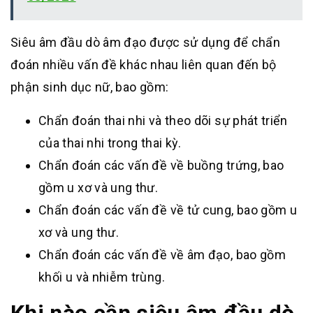
Siêu âm đầu dò âm đạo được sử dụng để chẩn
đoán nhiều vấn đề khác nhau liên quan đến bộ
phận sinh dục nữ, bao gồm:
Chẩn đoán thai nhi và theo dõi sự phát triển
của thai nhi trong thai kỳ.
Chẩn đoán các vấn đề về buồng trứng, bao
gồm u xơ và ung thư.
Chẩn đoán các vấn đề về tử cung, bao gồm u
xơ và ung thư.
Chẩn đoán các vấn đề về âm đạo, bao gồm
khối u và nhiễm trùng.