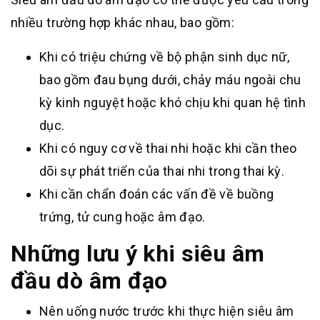
nhiều trường hợp khác nhau, bao gồm:
Khi có triệu chứng về bộ phận sinh dục nữ,
bao gồm đau bụng dưới, chảy máu ngoài chu
kỳ kinh nguyệt hoặc khó chịu khi quan hệ tình
dục.
Khi có nguy cơ về thai nhi hoặc khi cần theo
dõi sự phát triển của thai nhi trong thai kỳ.
Khi cần chẩn đoán các vấn đề về buồng
trứng, tử cung hoặc âm đạo.
Những lưu ý khi siêu âm
đầu dò âm đạo
Nên uống nước trước khi thực hiện siêu âm