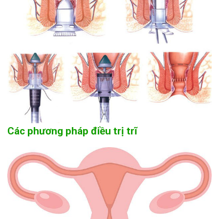
Các phương pháp điều trị trĩ