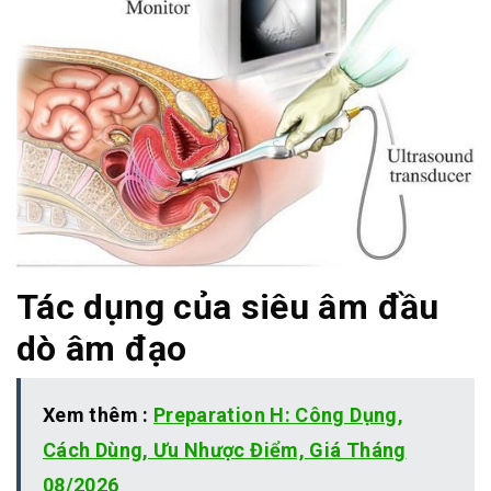
Tác dụng của siêu âm đầu
dò âm đạo
Xem thêm :
Preparation H: Công Dụng,
Cách Dùng, Ưu Nhược Điểm, Giá Tháng
08/2026