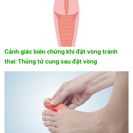
Cảnh giác biến chứng khi đặt vòng tránh
thai: Thủng tử cung sau đặt vòng