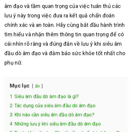
âm đạo và tầm quan trọng của việc tuân thủ các
lưu ý này trong việc đưa ra kết quả chẩn đoán
chính xác và an toàn. Hãy cùng bắt đầu hành trình
tìm hiểu và nhận thêm thông tin quan trọng để có
cái nhìn rõ ràng và đúng đắn về lưu ý khi siêu âm
đầu dò âm đạo và đảm bảo sức khỏe tốt nhất cho
phụ nữ.
Mục lục
ẩn
1
Siêu âm đầu dò âm đạo là gì?
2
Tác dụng của siêu âm đầu dò âm đạo
3
Khi nào cần siêu âm đầu dò âm đạo?
4
Những lưu ý khi siêu âm đầu dò âm đạo