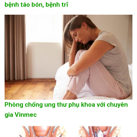
bệnh táo bón, bệnh trĩ
Phòng chống ung thư phụ khoa với chuyên
gia Vinmec