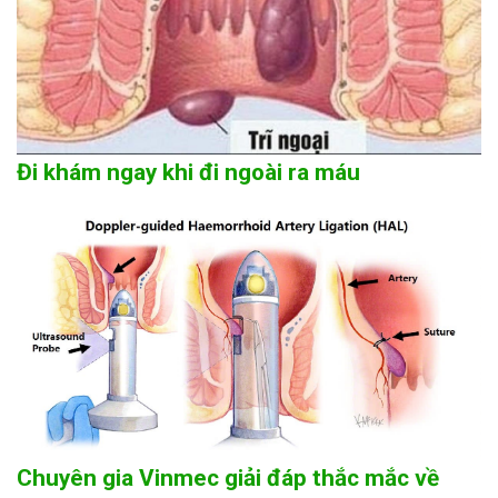
Đi khám ngay khi đi ngoài ra máu
Chuyên gia Vinmec giải đáp thắc mắc về