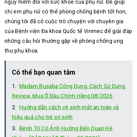
nguy hiểm đối với sức khỏe của phụ nữ. Để giúp
chị em phụ nữ có thể phòng chống bệnh tốt hơn,
chúng tôi đã có cuộc trò chuyện với chuyên gia
của Bệnh viện Đa khoa Quốc tế Vinmec để giải đáp
những câu hỏi thường gặp về phòng chống ung
thư phụ khoa.
Có thể bạn quan tâm
Madam Busaba Công Dụng, Cách Sử Dụng,
Review, Mua Ở Đâu Chính Hãng 08/2026
Hướng dẫn cách vệ sinh mắt an toàn và
hiệu quả cho trẻ sơ sinh
Bệnh Trĩ Có Ảnh Hưởng Đến Quan Hệ