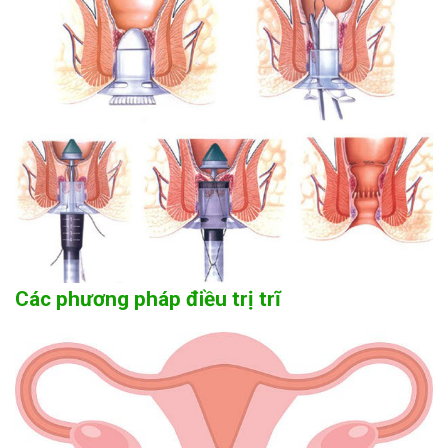
Các phương pháp điều trị trĩ