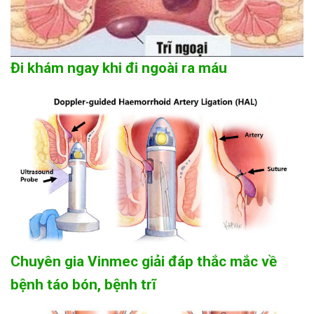
Đi khám ngay khi đi ngoài ra máu
Chuyên gia Vinmec giải đáp thắc mắc về
bệnh táo bón, bệnh trĩ