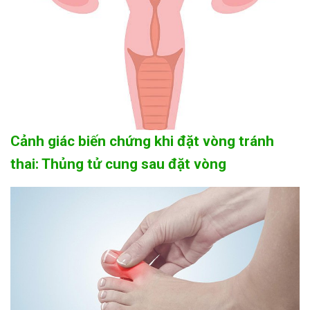
Cảnh giác biến chứng khi đặt vòng tránh
thai: Thủng tử cung sau đặt vòng