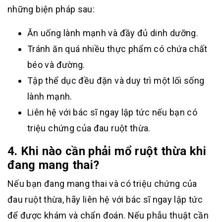
những biện pháp sau:
Ăn uống lành mạnh và đầy đủ dinh dưỡng.
Tránh ăn quá nhiều thực phẩm có chứa chất
béo và đường.
Tập thể dục đều đặn và duy trì một lối sống
lành mạnh.
Liên hệ với bác sĩ ngay lập tức nếu bạn có
triệu chứng của đau ruột thừa.
4. Khi nào cần phải mổ ruột thừa khi
đang mang thai?
Nếu bạn đang mang thai và có triệu chứng của
đau ruột thừa, hãy liên hệ với bác sĩ ngay lập tức
để được khám và chẩn đoán. Nếu phẫu thuật cần