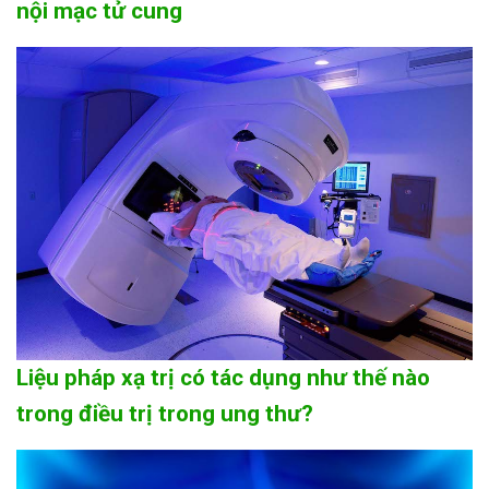
nội mạc tử cung
Liệu pháp xạ trị có tác dụng như thế nào
trong điều trị trong ung thư?