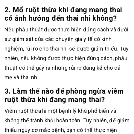
2. Mổ ruột thừa khi đang mang thai
có ảnh hưởng đến thai nhi không?
Nếu phẫu thuật được thực hiện đúng cách và dưới
sự giám sát của các chuyên gia y tế có kinh
nghiệm, rủi ro cho thai nhi sẽ được giảm thiểu. Tuy
nhiên, nếu không được thực hiện đúng cách, phẫu
thuật có thể gây ra những rủi ro đáng kể cho cả
mẹ và thai nhi.
3. Làm thế nào để phòng ngừa viêm
ruột thừa khi đang mang thai?
Viêm ruột thừa là một bệnh lý khá phổ biến và
không thể tránh khỏi hoàn toàn. Tuy nhiên, để giảm
thiểu nguy cơ mắc bệnh, bạn có thể thực hiện