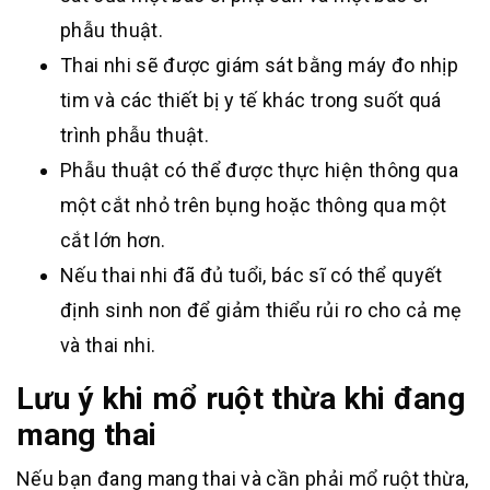
phẫu thuật.
Thai nhi sẽ được giám sát bằng máy đo nhịp
tim và các thiết bị y tế khác trong suốt quá
trình phẫu thuật.
Phẫu thuật có thể được thực hiện thông qua
một cắt nhỏ trên bụng hoặc thông qua một
cắt lớn hơn.
Nếu thai nhi đã đủ tuổi, bác sĩ có thể quyết
định sinh non để giảm thiểu rủi ro cho cả mẹ
và thai nhi.
Lưu ý khi mổ ruột thừa khi đang
mang thai
Nếu bạn đang mang thai và cần phải mổ ruột thừa,