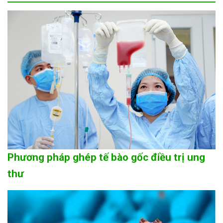
Phương pháp ghép tế bào gốc điều trị ung
thư