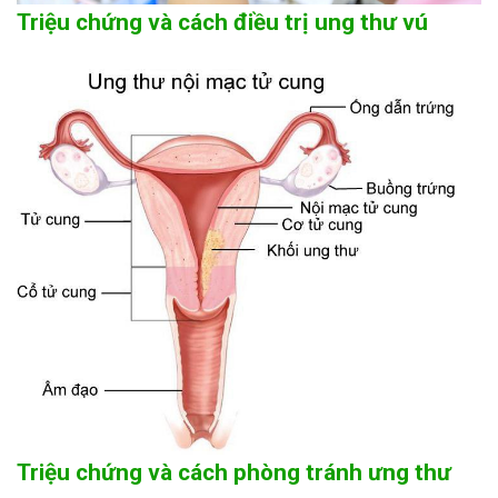
Triệu chứng và cách điều trị ung thư vú
Triệu chứng và cách phòng tránh ưng thư