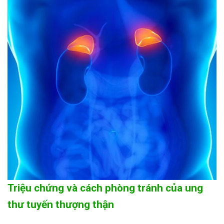
Triệu chứng và cách phòng tránh của ung
thư tuyến thượng thận