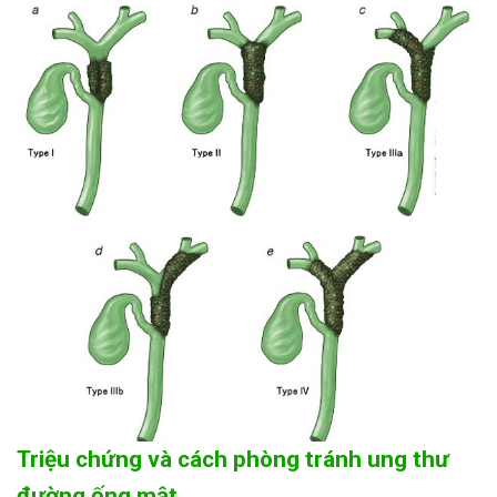
Triệu chứng và cách phòng tránh ung thư
đường ống mật