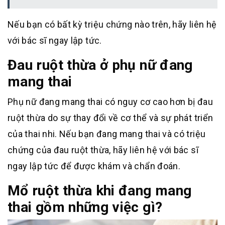
Nếu bạn có bất kỳ triệu chứng nào trên, hãy liên hệ
với bác sĩ ngay lập tức.
Đau ruột thừa ở phụ nữ đang
mang thai
Phụ nữ đang mang thai có nguy cơ cao hơn bị đau
ruột thừa do sự thay đổi về cơ thể và sự phát triển
của thai nhi. Nếu bạn đang mang thai và có triệu
chứng của đau ruột thừa, hãy liên hệ với bác sĩ
ngay lập tức để được khám và chẩn đoán.
Mổ ruột thừa khi đang mang
thai gồm những việc gì?