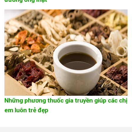
Những phương thuốc gia truyền giúp các chị
em luôn trẻ đẹp