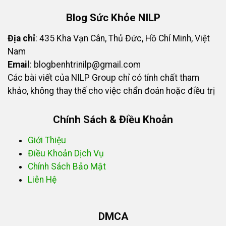
Blog Sức Khỏe NILP
Địa chỉ
: 435 Kha Vạn Cân, Thủ Đức, Hồ Chí Minh, Việt
Nam
Email
:
blogbenhtrinilp@gmail.com
Các bài viết của NILP Group chỉ có tính chất tham
khảo, không thay thế cho việc chẩn đoán hoặc điều trị
Chính Sách & Điều Khoản
Giới Thiệu
Điều Khoản Dịch Vụ
Chính Sách Bảo Mật
Liên Hệ
DMCA