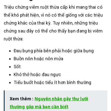
Triệu chứng viêm ruột thừa cấp khi mang thai có
thể khó phát hiện, vì nó có thể giống với các triệu
chứng khác của thai kỳ. Tuy nhiên, những triệu
chứng sau đây có thể cho thấy bạn đang bị viêm
ruột thừa:
Đau bụng phía bên phải hoặc giữa bụng
Buồn nôn hoặc nôn mửa
Sốt
Khó thở hoặc đau ngực
Tiểu buốt hoặc tiểu ít hơn bình thường
Xem thêm :
Nguyên nhân gây thư lưỡi
thường gặp mà bạn cần biết