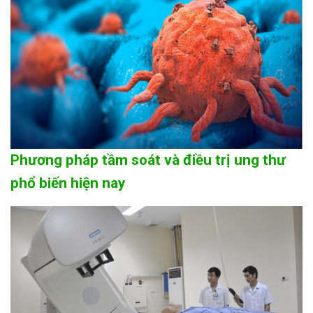
Phương pháp tầm soát và điều trị ung thư
phổ biến hiện nay