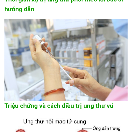
hướng dẫn
Triệu chứng và cách điều trị ung thư vú