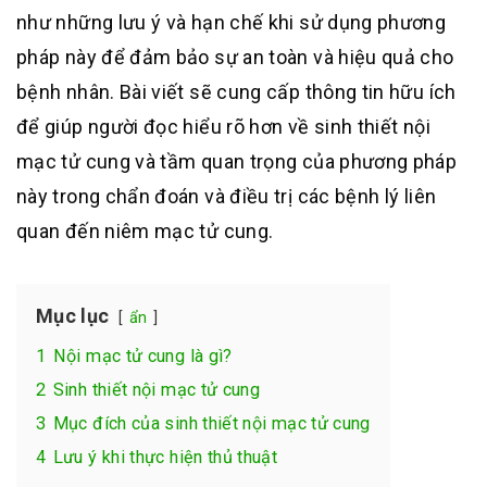
như những lưu ý và hạn chế khi sử dụng phương
pháp này để đảm bảo sự an toàn và hiệu quả cho
bệnh nhân. Bài viết sẽ cung cấp thông tin hữu ích
để giúp người đọc hiểu rõ hơn về sinh thiết nội
mạc tử cung và tầm quan trọng của phương pháp
này trong chẩn đoán và điều trị các bệnh lý liên
quan đến niêm mạc tử cung.
Mục lục
ẩn
1
Nội mạc tử cung là gì?
2
Sinh thiết nội mạc tử cung
3
Mục đích của sinh thiết nội mạc tử cung
4
Lưu ý khi thực hiện thủ thuật