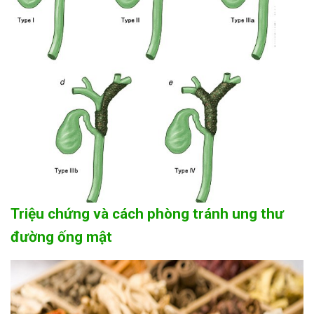
Triệu chứng và cách phòng tránh ung thư
đường ống mật