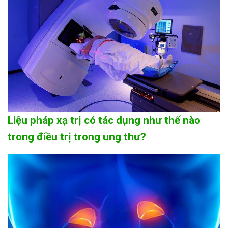
Liệu pháp xạ trị có tác dụng như thế nào
trong điều trị trong ung thư?