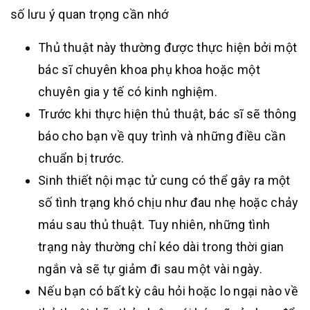
số lưu ý quan trọng cần nhớ
Thủ thuật này thường được thực hiện bởi một
bác sĩ chuyên khoa phụ khoa hoặc một
chuyên gia y tế có kinh nghiệm.
Trước khi thực hiện thủ thuật, bác sĩ sẽ thông
báo cho bạn về quy trình và những điều cần
chuẩn bị trước.
Sinh thiết nội mạc tử cung có thể gây ra một
số tình trạng khó chịu như đau nhẹ hoặc chảy
máu sau thủ thuật. Tuy nhiên, những tình
trạng này thường chỉ kéo dài trong thời gian
ngắn và sẽ tự giảm đi sau một vài ngày.
Nếu bạn có bất kỳ câu hỏi hoặc lo ngại nào về