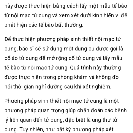
này được thực hiện bằng cách lấy một mẫu tế bào
từ nội mạc tử cung và xem xét dưới kính hiển vi để
phát hiện các tế bào bất thường.
Để thực hiện phương pháp sinh thiết nội mạc tử
cung, bác sĩ sẽ sử dụng một dụng cụ được gọi là
cổ áo tử cung để mở rộng cổ tử cung và lấy mẫu
tế bào từ nội mạc tử cung. Quá trình này thường
được thực hiện trong phòng khám và không đòi
hỏi thời gian nghỉ dưỡng sau khi xét nghiệm.
Phương pháp sinh thiết nội mạc tử cung là một
phương pháp quan trọng giúp chẩn đoán các bệnh
lý liên quan đến tử cung, đặc biệt là ung thư tử
cung. Tuy nhiên, như bất kỳ phương pháp xét