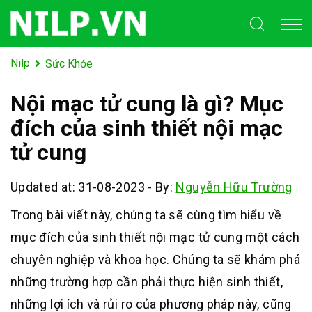
Nilp
Sức Khỏe
Nội mạc tử cung là gì? Mục
đích của sinh thiết nội mạc
tử cung
Updated at: 31-08-2023
-
By:
Nguyễn Hữu Trường
Trong bài viết này, chúng ta sẽ cùng tìm hiểu về
mục đích của sinh thiết nội mạc tử cung một cách
chuyên nghiệp và khoa học. Chúng ta sẽ khám phá
những trường hợp cần phải thực hiện sinh thiết,
những lợi ích và rủi ro của phương pháp này, cũng