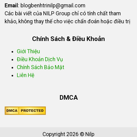
Email
:
blogbenhtrinilp@gmail.com
Các bài viết của NILP Group chỉ có tính chất tham
khảo, không thay thế cho việc chẩn đoán hoặc điều trị
Chính Sách & Điều Khoản
Giới Thiệu
Điều Khoản Dịch Vụ
Chính Sách Bảo Mật
Liên Hệ
DMCA
Copyright 2026 © Nilp