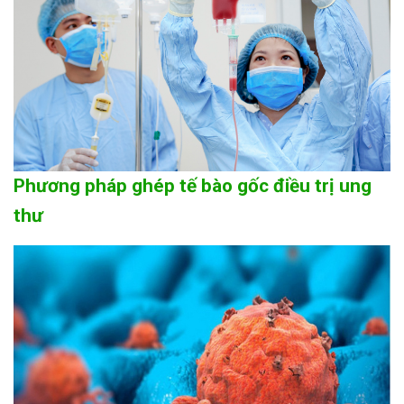
Phương pháp ghép tế bào gốc điều trị ung
thư