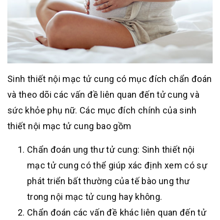
Sinh thiết nội mạc tử cung có mục đích chẩn đoán
và theo dõi các vấn đề liên quan đến tử cung và
sức khỏe phụ nữ. Các mục đích chính của sinh
thiết nội mạc tử cung bao gồm
Chẩn đoán ung thư tử cung: Sinh thiết nội
mạc tử cung có thể giúp xác định xem có sự
phát triển bất thường của tế bào ung thư
trong nội mạc tử cung hay không.
Chẩn đoán các vấn đề khác liên quan đến tử