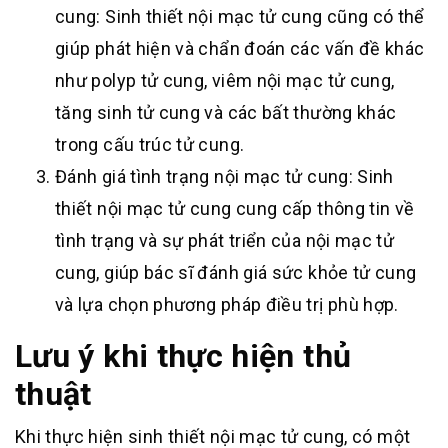
cung: Sinh thiết nội mạc tử cung cũng có thể
giúp phát hiện và chẩn đoán các vấn đề khác
như polyp tử cung, viêm nội mạc tử cung,
tăng sinh tử cung và các bất thường khác
trong cấu trúc tử cung.
Đánh giá tình trạng nội mạc tử cung: Sinh
thiết nội mạc tử cung cung cấp thông tin về
tình trạng và sự phát triển của nội mạc tử
cung, giúp bác sĩ đánh giá sức khỏe tử cung
và lựa chọn phương pháp điều trị phù hợp.
Lưu ý khi thực hiện thủ
thuật
Khi thực hiện sinh thiết nội mạc tử cung, có một