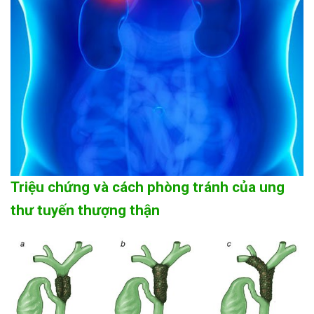
Triệu chứng và cách phòng tránh của ung
thư tuyến thượng thận