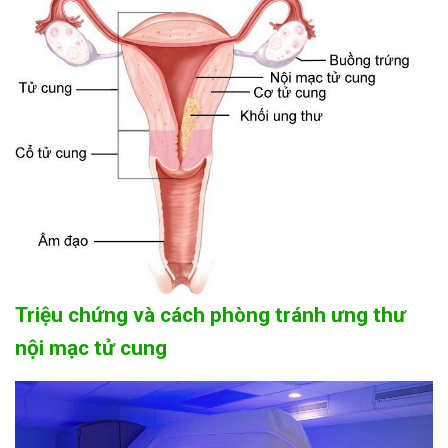
Triệu chứng và cách phòng tránh ưng thư
nội mạc tử cung