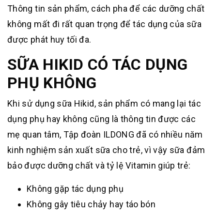
Thông tin sản phẩm, cách pha để các dưỡng chất
không mất đi rất quan trọng để tác dụng của sữa
được phát huy tối đa.
SỮA HIKID CÓ TÁC DỤNG
PHỤ KHÔNG
Khi sử dụng sữa Hikid, sản phẩm có mang lại tác
dụng phụ hay không cũng là thông tin được các
mẹ quan tâm, Tập đoàn ILDONG đã có nhiều năm
kinh nghiệm sản xuất sữa cho trẻ, vì vậy sữa đảm
bảo được dưỡng chất và tỷ lệ Vitamin giúp trẻ:
Không gặp tác dụng phụ
Không gây tiêu chảy hay táo bón