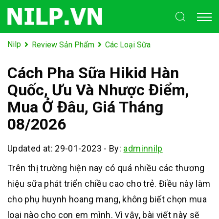
Nilp
Review Sản Phẩm
Các Loại Sữa
Cách Pha Sữa Hikid Hàn
Quốc, Ưu Và Nhược Điểm,
Mua Ở Đâu, Giá Tháng
08/2026
Updated at: 29-01-2023
-
By:
adminnilp
Trên thị trường hiện nay có quá nhiều các thương
hiệu sữa phát triển chiều cao cho trẻ. Điều này làm
cho phụ huynh hoang mang, không biết chọn mua
loại nào cho con em mình. Vì vậy, bài viết này sẽ