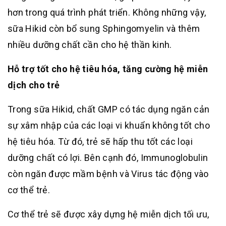
hơn trong quá trình phát triển. Không những vậy,
sữa Hikid còn bổ sung Sphingomyelin và thêm
nhiều dưỡng chất cần cho hệ thần kinh.
Hỗ trợ tốt cho hệ tiêu hóa, tăng cường hệ miễn
dịch cho trẻ
Trong sữa Hikid, chất GMP có tác dụng ngăn cản
sự xâm nhập của các loại vi khuẩn không tốt cho
hệ tiêu hóa. Từ đó, trẻ sẽ hấp thu tốt các loại
dưỡng chất có lợi. Bên cạnh đó, Immunoglobulin
còn ngăn được mầm bệnh và Virus tác động vào
cơ thể trẻ.
Cơ thể trẻ sẽ được xây dựng hệ miễn dịch tối ưu,