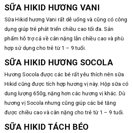
SỮA HIKID HƯƠNG VANI
Sữa Hikid hương Vani rất dễ uống và cũng có công
dụng giúp trẻ phát triển chiều cao tối đa. Sản
phẩm hỗ trợ cả về cân nặng lẫn chiều cao và phù
hợp sử dụng cho trẻ từ 1 – 9 tuổi.
SỮA HIKID HƯƠNG SOCOLA
Hương Socola được các bé rất yêu thích nên sữa
Hikid cũng được tích hợp hương vị này. Hộp sữa có
dung lượng 650g, nặng hơn các hương vị khác. Dù
hương vị Socola nhưng cũng giúp các bé tăng
được chiều cao và cân nặng cho trẻ từ 1 – 9 tuổi.
SỮA HIKID TÁCH BÉO