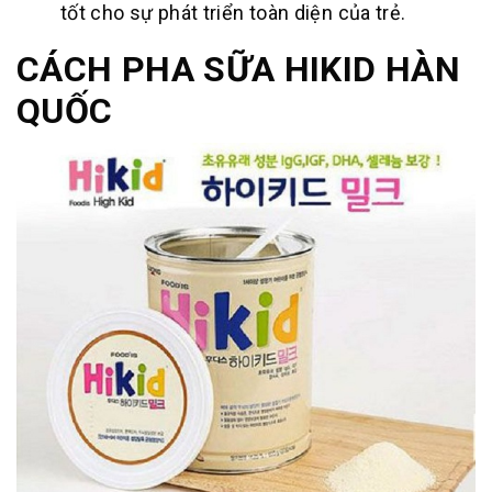
tốt cho sự phát triển toàn diện của trẻ.
CÁCH PHA SỮA HIKID HÀN
QUỐC