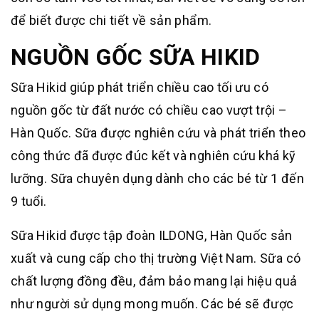
để biết được chi tiết về sản phẩm.
NGUỒN GỐC SỮA HIKID
Sữa Hikid giúp phát triển chiều cao tối ưu có
nguồn gốc từ đất nước có chiều cao vượt trội –
Hàn Quốc. Sữa được nghiên cứu và phát triển theo
công thức đã được đúc kết và nghiên cứu khá kỹ
lưỡng. Sữa chuyên dụng dành cho các bé từ 1 đến
9 tuổi.
Sữa Hikid được tập đoàn ILDONG, Hàn Quốc sản
xuất và cung cấp cho thị trường Việt Nam. Sữa có
chất lượng đồng đều, đảm bảo mang lại hiệu quả
như người sử dụng mong muốn. Các bé sẽ được