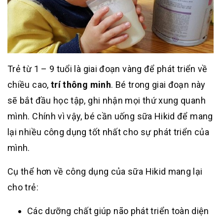
Trẻ từ 1 – 9 tuổi là giai đoạn vàng để phát triển về
chiều cao,
trí thông minh
. Bé trong giai đoạn này
sẽ bắt đầu học tập, ghi nhận mọi thứ xung quanh
mình. Chính vì vậy, bé cần uống sữa Hikid để mang
lại nhiều công dụng tốt nhất cho sự phát triển của
mình.
Cụ thể hơn về công dụng của sữa Hikid mang lại
cho trẻ:
Các dưỡng chất giúp não phát triển toàn diện