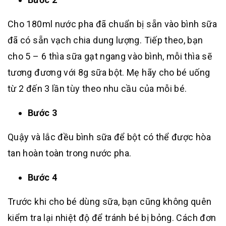
Cho 180ml nước pha đã chuẩn bị sẵn vào bình sữa
đã có sẵn vạch chia dung lượng. Tiếp theo, bạn
cho 5 – 6 thìa sữa gạt ngang vào bình, mỗi thìa sẽ
tương đương với 8g sữa bột. Mẹ hãy cho bé uống
từ 2 đến 3 lần tùy theo nhu cầu của mỗi bé.
Bước 3
Quậy và lắc đều bình sữa để bột có thể được hòa
tan hoàn toàn trong nước pha.
Bước 4
Trước khi cho bé dùng sữa, bạn cũng không quên
kiểm tra lại nhiệt độ để tránh bé bị bỏng. Cách đơn