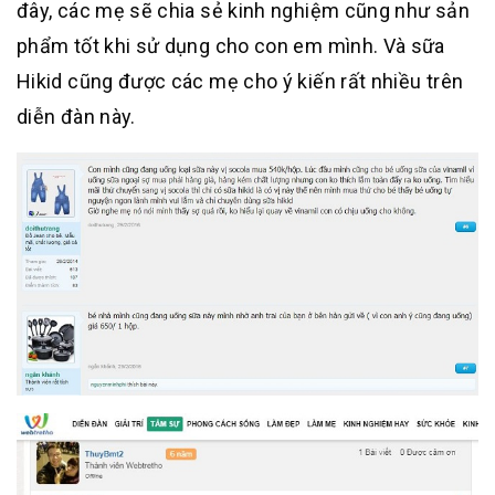
đây, các mẹ sẽ chia sẻ kinh nghiệm cũng như sản
phẩm tốt khi sử dụng cho con em mình. Và sữa
Hikid cũng được các mẹ cho ý kiến rất nhiều trên
diễn đàn này.