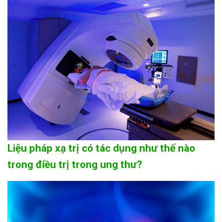
Liệu pháp xạ trị có tác dụng như thế nào
trong điều trị trong ung thư?