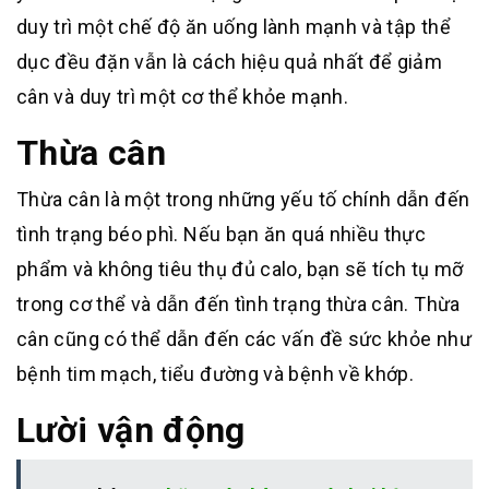
duy trì một chế độ ăn uống lành mạnh và tập thể
dục đều đặn vẫn là cách hiệu quả nhất để giảm
cân và duy trì một cơ thể khỏe mạnh.
Thừa cân
Thừa cân là một trong những yếu tố chính dẫn đến
tình trạng béo phì. Nếu bạn ăn quá nhiều thực
phẩm và không tiêu thụ đủ calo, bạn sẽ tích tụ mỡ
trong cơ thể và dẫn đến tình trạng thừa cân. Thừa
cân cũng có thể dẫn đến các vấn đề sức khỏe như
bệnh tim mạch, tiểu đường và bệnh về khớp.
Lười vận động