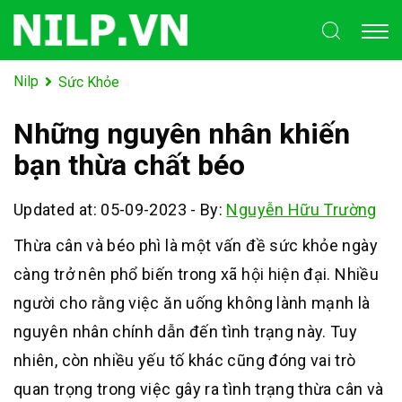
Nilp
Sức Khỏe
Những nguyên nhân khiến
bạn thừa chất béo
Updated at: 05-09-2023
-
By:
Nguyễn Hữu Trường
Thừa cân và béo phì là một vấn đề sức khỏe ngày
càng trở nên phổ biến trong xã hội hiện đại. Nhiều
người cho rằng việc ăn uống không lành mạnh là
nguyên nhân chính dẫn đến tình trạng này. Tuy
nhiên, còn nhiều yếu tố khác cũng đóng vai trò
quan trọng trong việc gây ra tình trạng thừa cân và