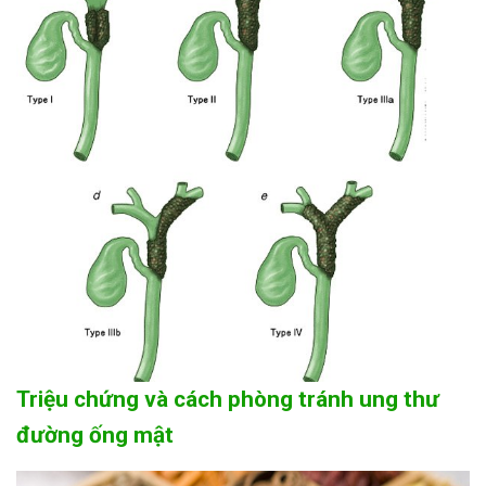
Triệu chứng và cách phòng tránh ung thư
đường ống mật