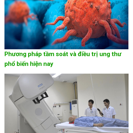
Phương pháp tầm soát và điều trị ung thư
phổ biến hiện nay