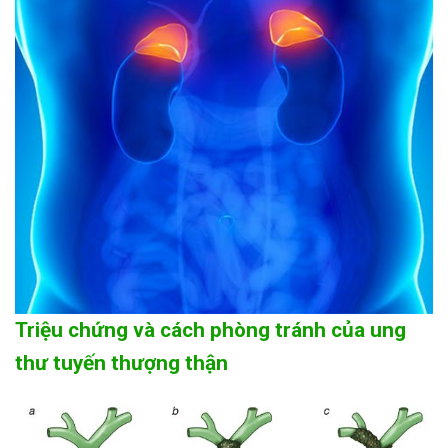
Triệu chứng và cách phòng tránh của ung
thư tuyến thượng thận