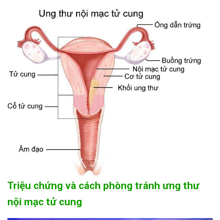
Triệu chứng và cách phòng tránh ưng thư
nội mạc tử cung