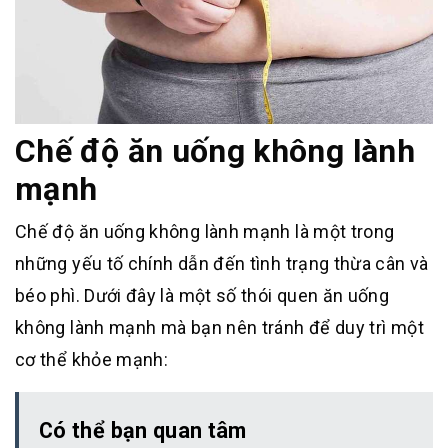
Chế độ ăn uống không lành
mạnh
Chế độ ăn uống không lành mạnh là một trong
những yếu tố chính dẫn đến tình trạng thừa cân và
béo phì. Dưới đây là một số thói quen ăn uống
không lành mạnh mà bạn nên tránh để duy trì một
cơ thể khỏe mạnh:
Có thể bạn quan tâm