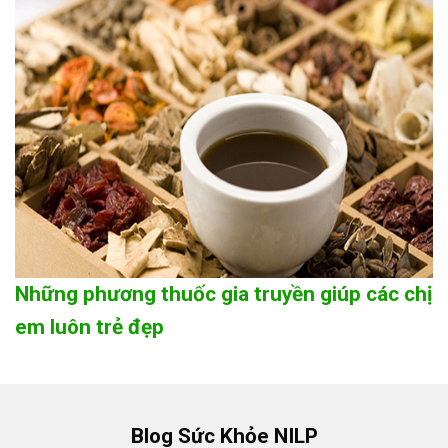
Những phương thuốc gia truyền giúp các chị
em luôn trẻ đẹp
Blog Sức Khỏe NILP