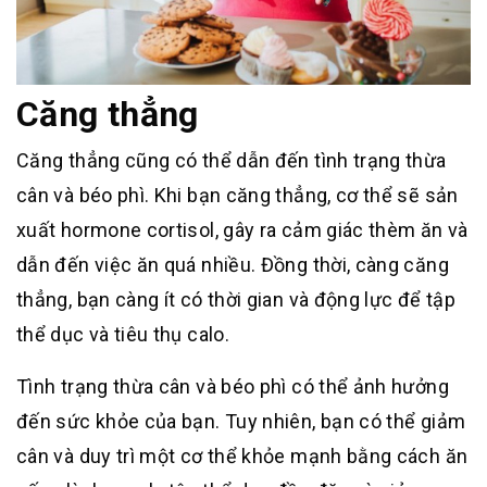
Căng thẳng
Căng thẳng cũng có thể dẫn đến tình trạng thừa
cân và béo phì. Khi bạn căng thẳng, cơ thể sẽ sản
xuất hormone cortisol, gây ra cảm giác thèm ăn và
dẫn đến việc ăn quá nhiều. Đồng thời, càng căng
thẳng, bạn càng ít có thời gian và động lực để tập
thể dục và tiêu thụ calo.
Tình trạng thừa cân và béo phì có thể ảnh hưởng
đến sức khỏe của bạn. Tuy nhiên, bạn có thể giảm
cân và duy trì một cơ thể khỏe mạnh bằng cách ăn