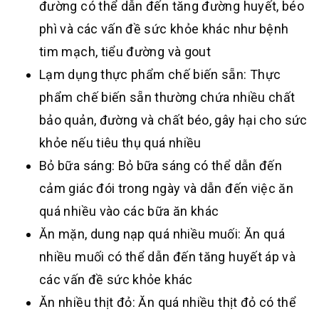
đường có thể dẫn đến tăng đường huyết, béo
phì và các vấn đề sức khỏe khác như bệnh
tim mạch, tiểu đường và gout
Lạm dụng thực phẩm chế biến sẵn: Thực
phẩm chế biến sẵn thường chứa nhiều chất
bảo quản, đường và chất béo, gây hại cho sức
khỏe nếu tiêu thụ quá nhiều
Bỏ bữa sáng: Bỏ bữa sáng có thể dẫn đến
cảm giác đói trong ngày và dẫn đến việc ăn
quá nhiều vào các bữa ăn khác
Ăn mặn, dung nạp quá nhiều muối: Ăn quá
nhiều muối có thể dẫn đến tăng huyết áp và
các vấn đề sức khỏe khác
Ăn nhiều thịt đỏ: Ăn quá nhiều thịt đỏ có thể