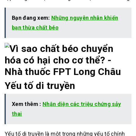
Bạn đang xem:
Những nguyên nhân khiến
bạn thừa chất béo
Yếu tố di truyền
Xem thêm :
Nhận diện các triệu chứng sảy
thai
Yếu tố di truyền là một trong những yếu tố chính