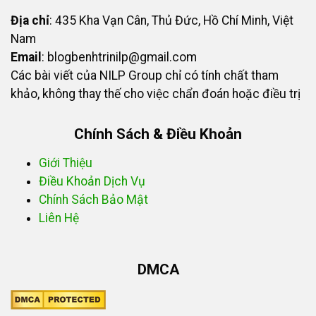
Địa chỉ
: 435 Kha Vạn Cân, Thủ Đức, Hồ Chí Minh, Việt
Nam
Email
:
blogbenhtrinilp@gmail.com
Các bài viết của NILP Group chỉ có tính chất tham
khảo, không thay thế cho việc chẩn đoán hoặc điều trị
Chính Sách & Điều Khoản
Giới Thiệu
Điều Khoản Dịch Vụ
Chính Sách Bảo Mật
Liên Hệ
DMCA