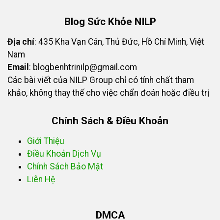
Blog Sức Khỏe NILP
Địa chỉ
: 435 Kha Vạn Cân, Thủ Đức, Hồ Chí Minh, Việt
Nam
Email
:
blogbenhtrinilp@gmail.com
Các bài viết của NILP Group chỉ có tính chất tham
khảo, không thay thế cho việc chẩn đoán hoặc điều trị
Chính Sách & Điều Khoản
Giới Thiệu
Điều Khoản Dịch Vụ
Chính Sách Bảo Mật
Liên Hệ
DMCA