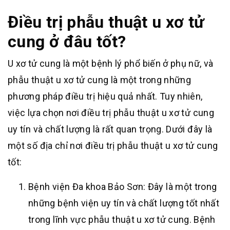
Điều trị phẫu thuật u xơ tử
cung ở đâu tốt?
U xơ tử cung là một bệnh lý phổ biến ở phụ nữ, và
phẫu thuật u xơ tử cung là một trong những
phương pháp điều trị hiệu quả nhất. Tuy nhiên,
việc lựa chọn nơi điều trị phẫu thuật u xơ tử cung
uy tín và chất lượng là rất quan trọng. Dưới đây là
một số địa chỉ nơi điều trị phẫu thuật u xơ tử cung
tốt:
Bệnh viện Đa khoa Bảo Sơn: Đây là một trong
những bệnh viện uy tín và chất lượng tốt nhất
trong lĩnh vực phẫu thuật u xơ tử cung. Bệnh