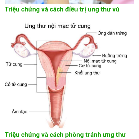
Triệu chứng và cách điều trị ung thư vú
Triệu chứng và cách phòng tránh ưng thư