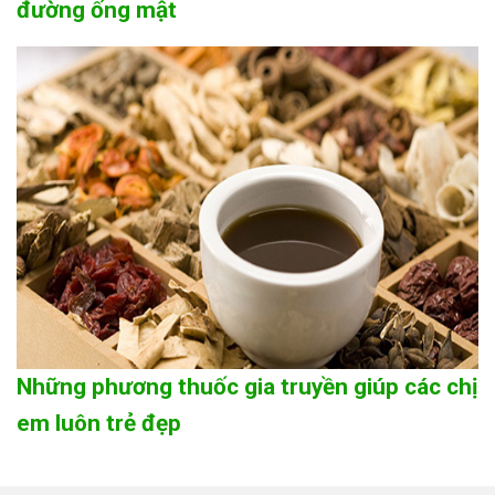
đường ống mật
Những phương thuốc gia truyền giúp các chị
em luôn trẻ đẹp