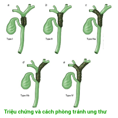
Triệu chứng và cách phòng tránh ung thư