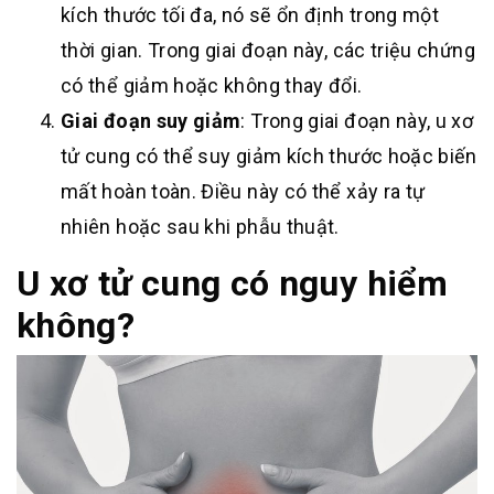
kích thước tối đa, nó sẽ ổn định trong một
thời gian. Trong giai đoạn này, các triệu chứng
có thể giảm hoặc không thay đổi.
Giai đoạn suy giảm
: Trong giai đoạn này, u xơ
tử cung có thể suy giảm kích thước hoặc biến
mất hoàn toàn. Điều này có thể xảy ra tự
nhiên hoặc sau khi phẫu thuật.
U xơ tử cung có nguy hiểm
không?