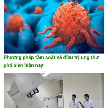
Phương pháp tầm soát và điều trị ung thư
phổ biến hiện nay