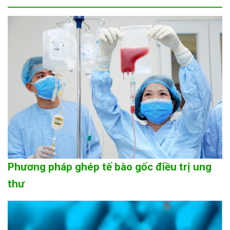
Phương pháp ghép tế bào gốc điều trị ung
thư