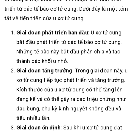
triển từ các tế bào cơ tử cung. Dưới đây là một tóm
tắt về tiến triển của u xơ tử cung:
Giai đoạn phát triển ban đầu
: U xơ tử cung
bắt đầu phát triển từ các tế bào cơ tử cung.
Những tế bào này bắt đầu phân chia và tạo
thành các khối u nhỏ.
Giai đoạn tăng trưởng
: Trong giai đoạn này, u
xơ tử cung tiếp tục phát triển và tăng trưởng.
Kích thước của u xơ tử cung có thể tăng lên
đáng kể và có thể gây ra các triệu chứng như
đau bụng, chu kỳ kinh nguyệt không đều và
tiểu nhiều lần.
Giai đoạn ổn định
: Sau khi u xơ tử cung đạt