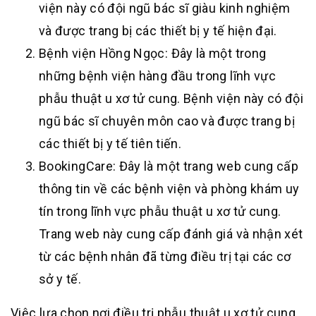
viện này có đội ngũ bác sĩ giàu kinh nghiệm
và được trang bị các thiết bị y tế hiện đại.
Bệnh viện Hồng Ngọc: Đây là một trong
những bệnh viện hàng đầu trong lĩnh vực
phẫu thuật u xơ tử cung. Bệnh viện này có đội
ngũ bác sĩ chuyên môn cao và được trang bị
các thiết bị y tế tiên tiến.
BookingCare: Đây là một trang web cung cấp
thông tin về các bệnh viện và phòng khám uy
tín trong lĩnh vực phẫu thuật u xơ tử cung.
Trang web này cung cấp đánh giá và nhận xét
từ các bệnh nhân đã từng điều trị tại các cơ
sở y tế.
Việc lựa chọn nơi điều trị phẫu thuật u xơ tử cung