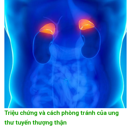
Triệu chứng và cách phòng tránh của ung
thư tuyến thượng thận