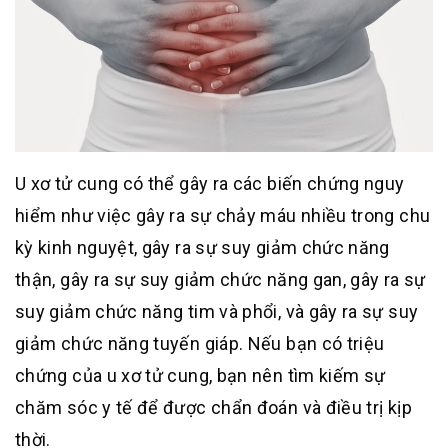
U xơ tử cung có thể gây ra các biến chứng nguy
hiểm như việc gây ra sự chảy máu nhiều trong chu
kỳ kinh nguyệt, gây ra sự suy giảm chức năng
thận, gây ra sự suy giảm chức năng gan, gây ra sự
suy giảm chức năng tim và phổi, và gây ra sự suy
giảm chức năng tuyến giáp. Nếu bạn có triệu
chứng của u xơ tử cung, bạn nên tìm kiếm sự
chăm sóc y tế để được chẩn đoán và điều trị kịp
thời.