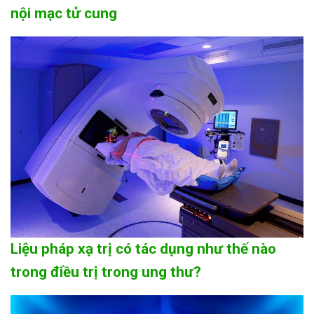
nội mạc tử cung
Liệu pháp xạ trị có tác dụng như thế nào
trong điều trị trong ung thư?