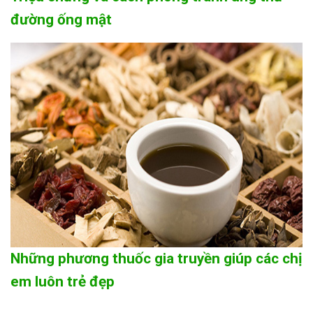
đường ống mật
Những phương thuốc gia truyền giúp các chị
em luôn trẻ đẹp