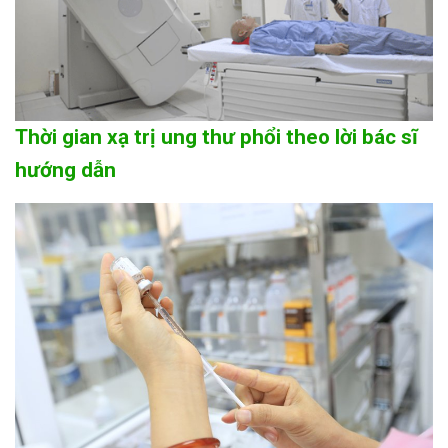
Thời gian xạ trị ung thư phổi theo lời bác sĩ
hướng dẫn