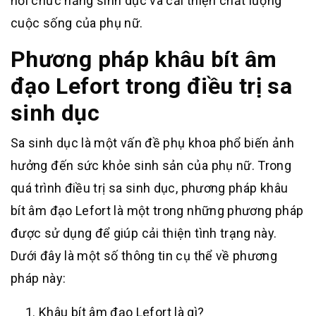
hồi chức năng sinh dục và cải thiện chất lượng
cuộc sống của phụ nữ.
Phương pháp khâu bít âm
đạo Lefort trong điều trị sa
sinh dục
Sa sinh dục là một vấn đề phụ khoa phổ biến ảnh
hưởng đến sức khỏe sinh sản của phụ nữ. Trong
quá trình điều trị sa sinh dục, phương pháp khâu
bít âm đạo Lefort là một trong những phương pháp
được sử dụng để giúp cải thiện tình trạng này.
Dưới đây là một số thông tin cụ thể về phương
pháp này:
Khâu bít âm đạo Lefort là gì?