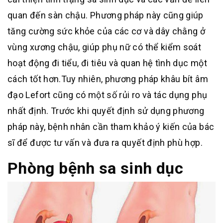
quan đến sàn chậu. Phương pháp này cũng giúp
tăng cường sức khỏe của các cơ và dây chằng ở
vùng xương chậu, giúp phụ nữ có thể kiểm soát
hoạt động đi tiểu, đi tiêu và quan hệ tình dục một
cách tốt hơn.
Tuy nhiên, phương pháp khâu bít âm
đạo Lefort cũng có một số rủi ro và tác dụng phụ
nhất định. Trước khi quyết định sử dụng phương
pháp này, bệnh nhân cần tham khảo ý kiến của bác
sĩ để được tư vấn và đưa ra quyết định phù hợp.
Phòng bệnh sa sinh dục