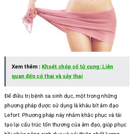
Xem thêm :
Khoét chóp cổ tử cung: Liên
quan đến có thai và sảy thai
Để điều trị bệnh sa sinh dục, một trong những
phương pháp được sử dụng là khâu bít âm đạo
Lefort. Phương pháp này nhằm khắc phục và tái
tạo lại cấu trúc tổn thương của âm đạo, giúp phục