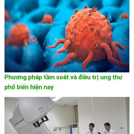
Phương pháp tầm soát và điều trị ung thư
phổ biến hiện nay