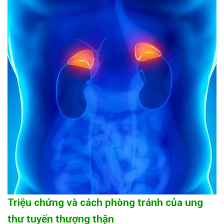
Triệu chứng và cách phòng tránh của ung
thư tuyến thượng thận