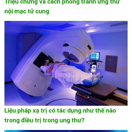
Triệu chứng và cách phòng tránh ưng thư
nội mạc tử cung
Liệu pháp xạ trị có tác dụng như thế nào
trong điều trị trong ung thư?