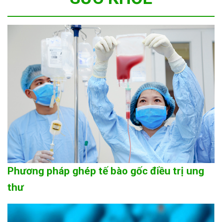
Phương pháp ghép tế bào gốc điều trị ung
thư