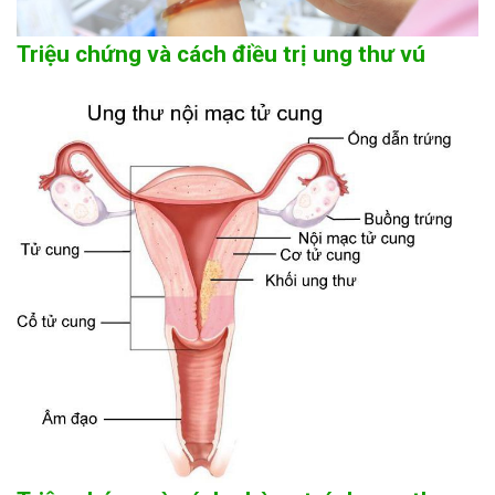
Triệu chứng và cách điều trị ung thư vú