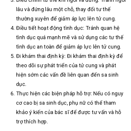
lâu và đứng lâu một chỗ, thay đổi tư thế
thường xuyên để giảm áp lực lên tử cung.
Điều tiết hoạt động tình dục: Tránh quan hệ
tình dục quá mạnh mẽ và sử dụng các tư thế
tình dục an toàn để giảm áp lực lên tử cung.
Đi khám thai định kỳ: Đi khám thai định kỳ để
theo dõi sự phát triển của tử cung và phát
hiện sớm các vấn đề liên quan đến sa sinh
dục.
Thực hiện các biện pháp hỗ trợ: Nếu có nguy
cơ cao bị sa sinh dục, phụ nữ có thể tham
khảo ý kiến của bác sĩ để được tư vấn và hỗ
trợ thích hợp.