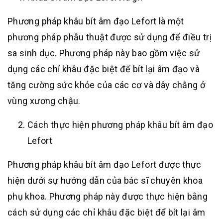
Phương pháp khâu bít âm đạo Lefort là một
phương pháp phẫu thuật được sử dụng để điều trị
sa sinh dục. Phương pháp này bao gồm việc sử
dụng các chỉ khâu đặc biệt để bít lại âm đạo và
tăng cường sức khỏe của các cơ và dây chằng ở
vùng xương chậu.
Cách thực hiện phương pháp khâu bít âm đạo
Lefort
Phương pháp khâu bít âm đạo Lefort được thực
hiện dưới sự hướng dẫn của bác sĩ chuyên khoa
phụ khoa. Phương pháp này được thực hiện bằng
cách sử dụng các chỉ khâu đặc biệt để bít lại âm