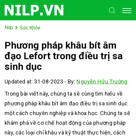
Nilp
Sức Khỏe
Phương pháp khâu bít âm
đạo Lefort trong điều trị sa
sinh dục
Updated at: 31-08-2023
-
By:
Nguyễn Hữu Trường
Trong bài viết này, chúng ta sẽ cùng tìm hiểu về
phương pháp khâu bít âm đạo điều trị sa sinh dục
một cách chuyên nghiệp và khoa học. Chúng ta sẽ
khám phá về cơ chế hoạt động của phương pháp
này, các loại chỉ khâu và kỹ thuật thực hiện, cách