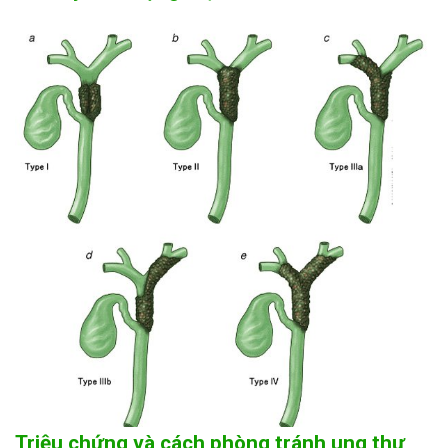
Triệu chứng và cách phòng tránh ung thư