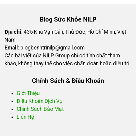
Blog Sức Khỏe NILP
Địa chỉ
: 435 Kha Vạn Cân, Thủ Đức, Hồ Chí Minh, Việt
Nam
Email
:
blogbenhtrinilp@gmail.com
Các bài viết của NILP Group chỉ có tính chất tham
khảo, không thay thế cho việc chẩn đoán hoặc điều trị
Chính Sách & Điều Khoản
Giới Thiệu
Điều Khoản Dịch Vụ
Chính Sách Bảo Mật
Liên Hệ