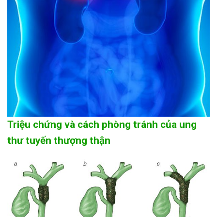
Triệu chứng và cách phòng tránh của ung
thư tuyến thượng thận