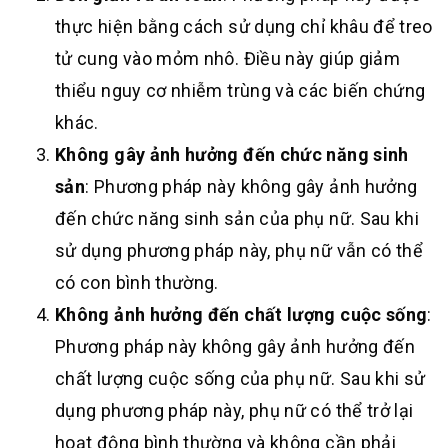
thực hiện bằng cách sử dụng chỉ khâu để treo
tử cung vào mỏm nhô. Điều này giúp giảm
thiểu nguy cơ nhiễm trùng và các biến chứng
khác.
Không gây ảnh hưởng đến chức năng sinh
sản
: Phương pháp này không gây ảnh hưởng
đến chức năng sinh sản của phụ nữ. Sau khi
sử dụng phương pháp này, phụ nữ vẫn có thể
có con bình thường.
Không ảnh hưởng đến chất lượng cuộc sống
:
Phương pháp này không gây ảnh hưởng đến
chất lượng cuộc sống của phụ nữ. Sau khi sử
dụng phương pháp này, phụ nữ có thể trở lại
hoạt động bình thường và không cần phải