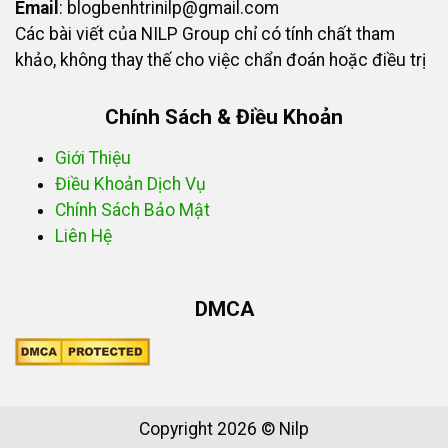
Email
:
blogbenhtrinilp@gmail.com
Các bài viết của NILP Group chỉ có tính chất tham
khảo, không thay thế cho việc chẩn đoán hoặc điều trị
Chính Sách & Điều Khoản
Giới Thiệu
Điều Khoản Dịch Vụ
Chính Sách Bảo Mật
Liên Hệ
DMCA
Copyright 2026 © Nilp