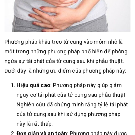
Phương pháp khâu treo tử cung vào mỏm nhô là
một trong những phương pháp phổ biến để phòng
ngừa sự tái phát của tử cung sau khi phẫu thuật.
Dưới đây là những ưu điểm của phương pháp này:
Hiệu quả cao
: Phương pháp này giúp giảm
nguy cơ tái phát của tử cung sau phẫu thuật.
Nghiên cứu đã chứng minh rằng tỷ lệ tái phát
của tử cung sau khi sử dụng phương pháp
này là rất thấp.
Đơn giản và an toàn
: Phương pháp này được