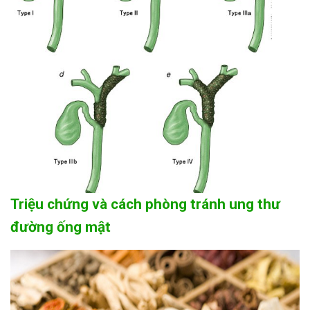
Triệu chứng và cách phòng tránh ung thư
đường ống mật