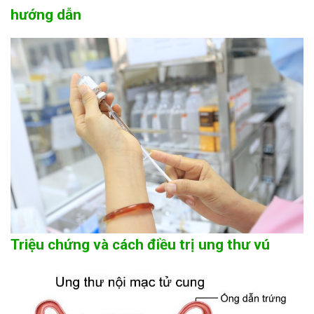
hướng dẫn
Triệu chứng và cách điều trị ung thư vú