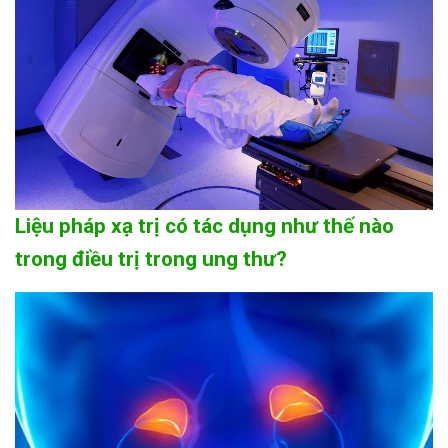
Liệu pháp xạ trị có tác dụng như thế nào
trong điều trị trong ung thư?