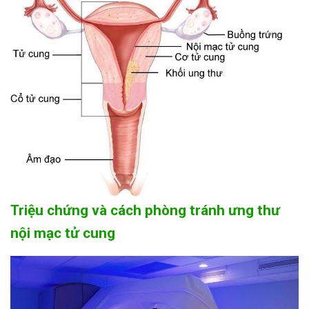
Triệu chứng và cách phòng tránh ưng thư
nội mạc tử cung