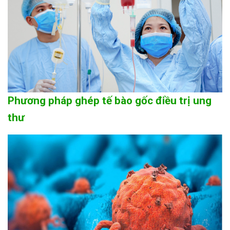
Phương pháp ghép tế bào gốc điều trị ung
thư