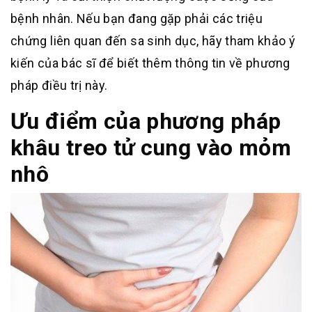
bệnh nhân. Nếu bạn đang gặp phải các triệu
chứng liên quan đến sa sinh dục, hãy tham khảo ý
kiến của bác sĩ để biết thêm thông tin về phương
pháp điều trị này.
Ưu điểm của phương pháp
khâu treo tử cung vào mỏm
nhô