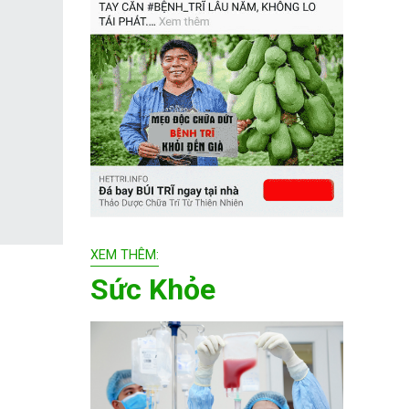
XEM THÊM:
Sức Khỏe