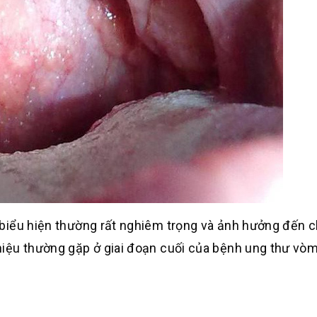
biểu hiện thường rất nghiêm trọng và ảnh hưởng đến c
iệu thường gặp ở giai đoạn cuối của bệnh ung thư vò