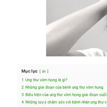
Mục lục
ẩn
1
Ung thư vòm họng là gì?
2
Những giai đoạn của bệnh ung thư vòm họng
3
Biểu hiện của ung thư vòm họng giai đoạn cuối
4
Những lưu ý chăm sóc với bệnh nhân ung thư 