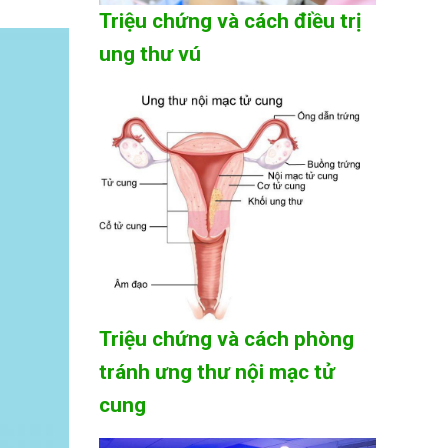
Triệu chứng và cách điều trị
ung thư vú
Triệu chứng và cách phòng
tránh ưng thư nội mạc tử
cung