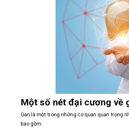
Một số nét đại cương về 
Gan là một trong những cơ quan quan trọng n
bao gồm: