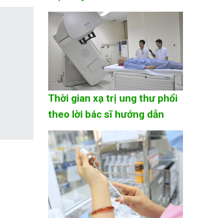
Thời gian xạ trị ung thư phổi
theo lời bác sĩ hướng dẫn