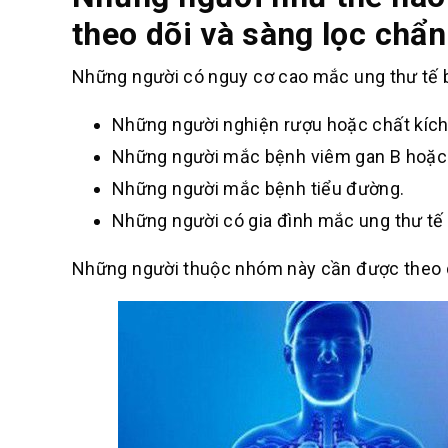
theo dõi và sàng lọc chẩn
Những người có nguy cơ cao mắc ung thư tế 
Những người nghiện rượu hoặc chất kích 
Những người mắc bệnh viêm gan B hoặc
Những người mắc bệnh tiểu đường.
Những người có gia đình mắc ung thư tế 
Những người thuộc nhóm này cần được theo dõ