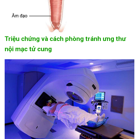
Triệu chứng và cách phòng tránh ưng thư
nội mạc tử cung