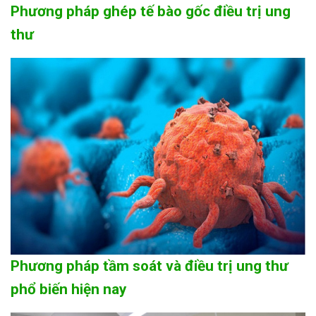
Phương pháp ghép tế bào gốc điều trị ung
thư
Phương pháp tầm soát và điều trị ung thư
phổ biến hiện nay