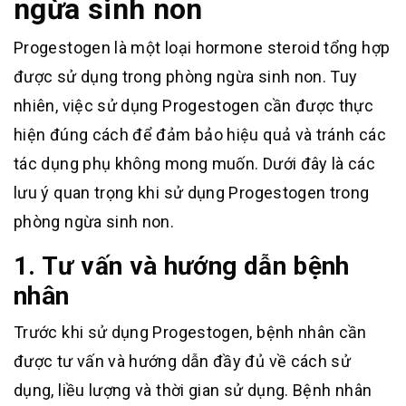
ngừa sinh non
Progestogen là một loại hormone steroid tổng hợp
được sử dụng trong phòng ngừa sinh non. Tuy
nhiên, việc sử dụng Progestogen cần được thực
hiện đúng cách để đảm bảo hiệu quả và tránh các
tác dụng phụ không mong muốn. Dưới đây là các
lưu ý quan trọng khi sử dụng Progestogen trong
phòng ngừa sinh non.
1. Tư vấn và hướng dẫn bệnh
nhân
Trước khi sử dụng Progestogen, bệnh nhân cần
được tư vấn và hướng dẫn đầy đủ về cách sử
dụng, liều lượng và thời gian sử dụng. Bệnh nhân