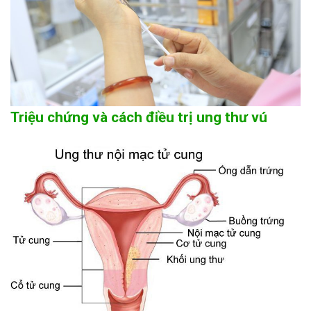
Triệu chứng và cách điều trị ung thư vú