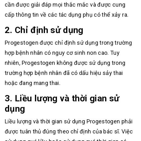
cần được giải đáp mọi thắc mắc và được cung
cấp thông tin về các tác dụng phụ có thể xảy ra.
2. Chỉ định sử dụng
Progestogen được chỉ định sử dụng trong trường
hợp bệnh nhân có nguy cơ sinh non cao. Tuy
nhiên, Progestogen không được sử dụng trong
trường hợp bệnh nhân đã có dấu hiệu sảy thai
hoặc đang mang thai.
3. Liều lượng và thời gian sử
dụng
Liều lượng và thời gian sử dụng Progestogen phải
được tuân thủ đúng theo chỉ định của bác sĩ. Việc