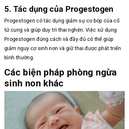
5. Tác dụng của Progestogen
Progestogen có tác dụng giảm sự co bóp của cổ
tử cung và giúp duy trì thai nghén. Việc sử dụng
Progestogen đúng cách và đầy đủ có thể giúp
giảm nguy cơ sinh non và giữ thai được phát triển
bình thường.
Các biện pháp phòng ngừa
sinh non khác