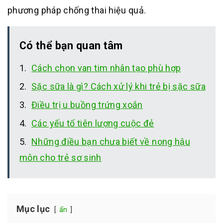
phương pháp chống thai hiệu quả.
Có thể bạn quan tâm
Cách chọn van tim nhân tạo phù hợp
Sặc sữa là gì? Cách xử lý khi trẻ bị sặc sữa
Điều trị u buồng trứng xoắn
Các yếu tố tiên lượng cuộc đẻ
Những điều bạn chưa biết về nong hậu
môn cho trẻ sơ sinh
Mục lục
ẩn