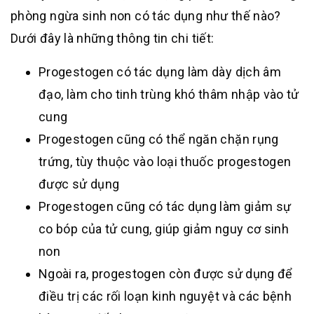
phòng ngừa sinh non có tác dụng như thế nào?
Dưới đây là những thông tin chi tiết:
Progestogen có tác dụng làm dày dịch âm
đạo, làm cho tinh trùng khó thâm nhập vào tử
cung
Progestogen cũng có thể ngăn chặn rụng
trứng, tùy thuộc vào loại thuốc progestogen
được sử dụng
Progestogen cũng có tác dụng làm giảm sự
co bóp của tử cung, giúp giảm nguy cơ sinh
non
Ngoài ra, progestogen còn được sử dụng để
điều trị các rối loạn kinh nguyệt và các bệnh