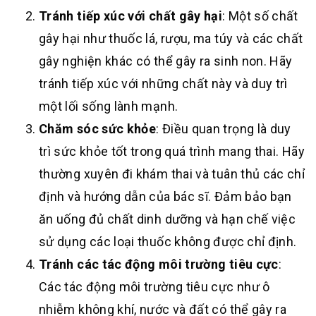
Tránh tiếp xúc với chất gây hại
: Một số chất
gây hại như thuốc lá, rượu, ma túy và các chất
gây nghiện khác có thể gây ra sinh non. Hãy
tránh tiếp xúc với những chất này và duy trì
một lối sống lành mạnh.
Chăm sóc sức khỏe
: Điều quan trọng là duy
trì sức khỏe tốt trong quá trình mang thai. Hãy
thường xuyên đi khám thai và tuân thủ các chỉ
định và hướng dẫn của bác sĩ. Đảm bảo bạn
ăn uống đủ chất dinh dưỡng và hạn chế việc
sử dụng các loại thuốc không được chỉ định.
Tránh các tác động môi trường tiêu cực
:
Các tác động môi trường tiêu cực như ô
nhiễm không khí, nước và đất có thể gây ra