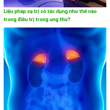
Liệu pháp xạ trị có tác dụng như thế nào
trong điều trị trong ung thư?