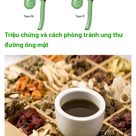
Triệu chứng và cách phòng tránh ung thư
đường ống mật