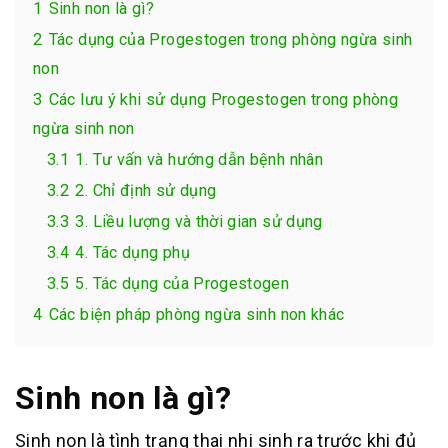
1
Sinh non là gì?
2
Tác dụng của Progestogen trong phòng ngừa sinh
non
3
Các lưu ý khi sử dụng Progestogen trong phòng
ngừa sinh non
3.1
1. Tư vấn và hướng dẫn bệnh nhân
3.2
2. Chỉ định sử dụng
3.3
3. Liều lượng và thời gian sử dụng
3.4
4. Tác dụng phụ
3.5
5. Tác dụng của Progestogen
4
Các biện pháp phòng ngừa sinh non khác
Sinh non là gì?
Sinh non là tình trạng thai nhi sinh ra trước khi đủ