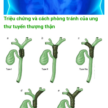
Triệu chứng và cách phòng tránh của ung
thư tuyến thượng thận