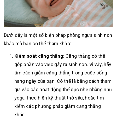
Dưới đây là một số biện pháp phòng ngừa sinh non
khác mà bạn có thể tham khảo:
Kiểm soát căng thẳng
: Căng thẳng có thể
góp phần vào việc gây ra sinh non. Vì vậy, hãy
tìm cách giảm căng thẳng trong cuộc sống
hàng ngày của bạn. Có thể là bằng cách tham
gia vào các hoạt động thể dục nhẹ nhàng như
yoga, thực hiện kỹ thuật thở sâu, hoặc tìm
kiếm các phương pháp giảm căng thẳng
khác.