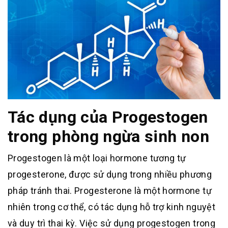
Tác dụng của Progestogen
trong phòng ngừa sinh non
Progestogen là một loại hormone tương tự
progesterone, được sử dụng trong nhiều phương
pháp tránh thai.
Progesterone là một hormone tự
nhiên trong cơ thể, có tác dụng hỗ trợ kinh nguyệt
và duy trì thai kỳ.
Việc sử dụng progestogen trong