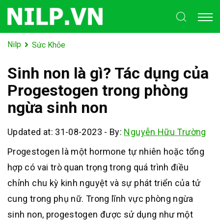
Nilp
Sức Khỏe
Sinh non là gì? Tác dụng của
Progestogen trong phòng
ngừa sinh non
Updated at: 31-08-2023
-
By:
Nguyễn Hữu Trường
Progestogen là một hormone tự nhiên hoặc tổng
hợp có vai trò quan trọng trong quá trình điều
chỉnh chu kỳ kinh nguyệt và sự phát triển của tử
cung trong phụ nữ. Trong lĩnh vực phòng ngừa
sinh non, progestogen được sử dụng như một