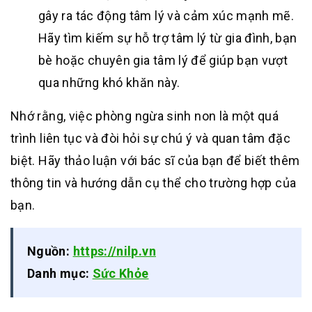
gây ra tác động tâm lý và cảm xúc mạnh mẽ.
Hãy tìm kiếm sự hỗ trợ tâm lý từ gia đình, bạn
bè hoặc chuyên gia tâm lý để giúp bạn vượt
qua những khó khăn này.
Nhớ rằng, việc phòng ngừa sinh non là một quá
trình liên tục và đòi hỏi sự chú ý và quan tâm đặc
biệt. Hãy thảo luận với bác sĩ của bạn để biết thêm
thông tin và hướng dẫn cụ thể cho trường hợp của
bạn.
Nguồn:
https://nilp.vn
Danh mục:
Sức Khỏe