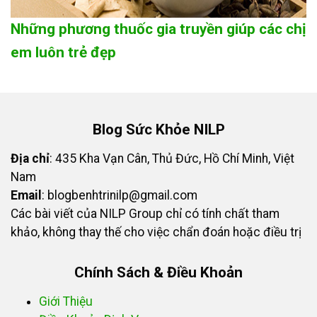
Những phương thuốc gia truyền giúp các chị
em luôn trẻ đẹp
Blog Sức Khỏe NILP
Địa chỉ
: 435 Kha Vạn Cân, Thủ Đức, Hồ Chí Minh, Việt
Nam
Email
:
blogbenhtrinilp@gmail.com
Các bài viết của NILP Group chỉ có tính chất tham
khảo, không thay thế cho việc chẩn đoán hoặc điều trị
Chính Sách & Điều Khoản
Giới Thiệu