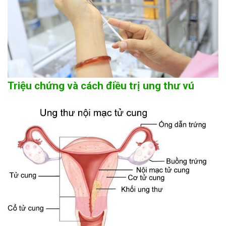
Triệu chứng và cách điều trị ung thư vú