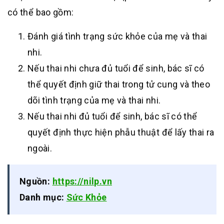
có thể bao gồm:
Đánh giá tình trạng sức khỏe của mẹ và thai
nhi.
Nếu thai nhi chưa đủ tuổi để sinh, bác sĩ có
thể quyết định giữ thai trong tử cung và theo
dõi tình trạng của mẹ và thai nhi.
Nếu thai nhi đủ tuổi để sinh, bác sĩ có thể
quyết định thực hiện phẫu thuật để lấy thai ra
ngoài.
Nguồn:
https://nilp.vn
Danh mục:
Sức Khỏe