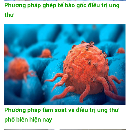
Phương pháp ghép tế bào gốc điều trị ung
thư
Phương pháp tầm soát và điều trị ung thư
phổ biến hiện nay