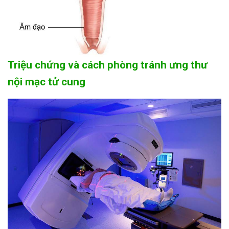
Triệu chứng và cách phòng tránh ưng thư
nội mạc tử cung