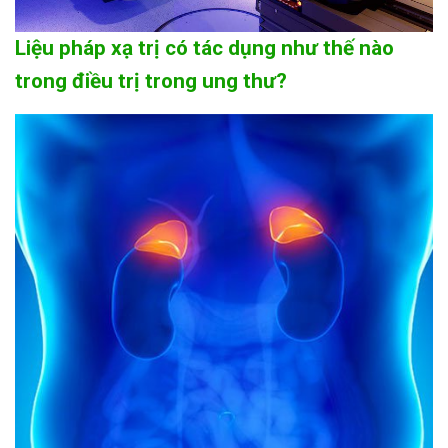
Liệu pháp xạ trị có tác dụng như thế nào
trong điều trị trong ung thư?