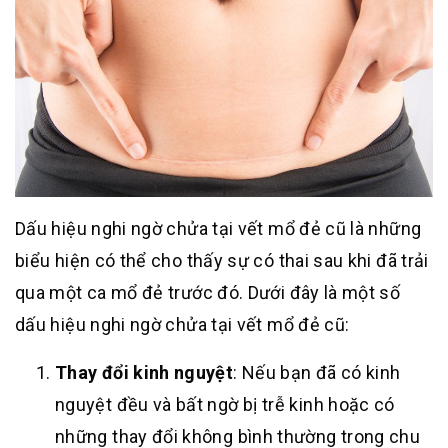
Dấu hiệu nghi ngờ chửa tại vết mổ đẻ cũ là những
biểu hiện có thể cho thấy sự có thai sau khi đã trải
qua một ca mổ đẻ trước đó. Dưới đây là một số
dấu hiệu nghi ngờ chửa tại vết mổ đẻ cũ:
Thay đổi kinh nguyệt
: Nếu bạn đã có kinh
nguyệt đều và bất ngờ bị trễ kinh hoặc có
những thay đổi không bình thường trong chu