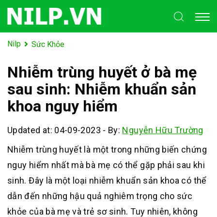
Nilp
Sức Khỏe
Nhiễm trùng huyết ở bà mẹ
sau sinh: Nhiễm khuẩn sản
khoa nguy hiểm
Updated at: 04-09-2023
-
By:
Nguyễn Hữu Trường
Nhiễm trùng huyết là một trong những biến chứng
nguy hiểm nhất mà bà mẹ có thể gặp phải sau khi
sinh. Đây là một loại nhiễm khuẩn sản khoa có thể
dẫn đến những hậu quả nghiêm trọng cho sức
khỏe của bà mẹ và trẻ sơ sinh. Tuy nhiên, không