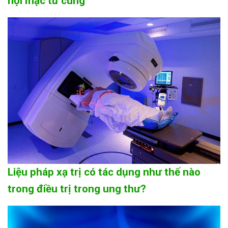
nội mạc tử cung
Liệu pháp xạ trị có tác dụng như thế nào
trong điều trị trong ung thư?