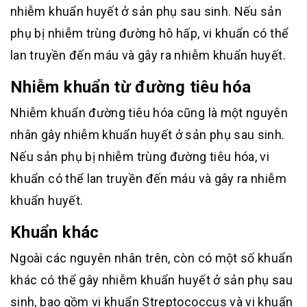
nhiễm khuẩn huyết ở sản phụ sau sinh. Nếu sản
phụ bị nhiễm trùng đường hô hấp, vi khuẩn có thể
lan truyền đến máu và gây ra nhiễm khuẩn huyết.
Nhiễm khuẩn từ đường tiêu hóa
Nhiễm khuẩn đường tiêu hóa cũng là một nguyên
nhân gây nhiễm khuẩn huyết ở sản phụ sau sinh.
Nếu sản phụ bị nhiễm trùng đường tiêu hóa, vi
khuẩn có thể lan truyền đến máu và gây ra nhiễm
khuẩn huyết.
Khuẩn khác
Ngoài các nguyên nhân trên, còn có một số khuẩn
khác có thể gây nhiễm khuẩn huyết ở sản phụ sau
sinh, bao gồm vi khuẩn Streptococcus và vi khuẩn