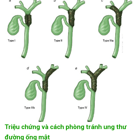
Triệu chứng và cách phòng tránh ung thư
đường ống mật