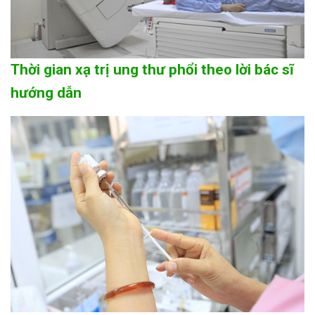
Thời gian xạ trị ung thư phổi theo lời bác sĩ
hướng dẫn