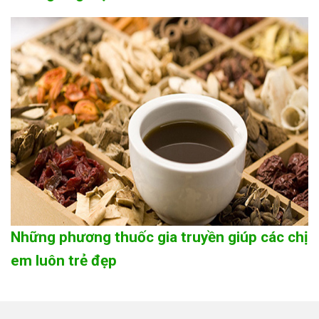
Những phương thuốc gia truyền giúp các chị
em luôn trẻ đẹp