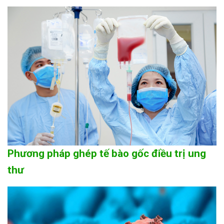
Phương pháp ghép tế bào gốc điều trị ung
thư