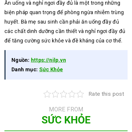
Ăn uống và nghỉ ngơi đầy đủ là một trong những
biện pháp quan trọng để phòng ngừa nhiễm trùng
huyết. Bà mẹ sau sinh cần phải ăn uống đầy đủ
các chất dinh dưỡng cần thiết và nghỉ ngơi đầy đủ
để tăng cường sức khỏe và đề kháng của cơ thể.
Nguồn:
https://nilp.vn
Danh mục:
Sức Khỏe
Rate this post
MORE FROM
SỨC KHỎE