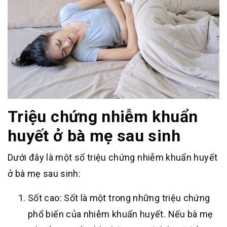
Triệu chứng nhiễm khuẩn
huyết ở bà mẹ sau sinh
Dưới đây là một số triệu chứng nhiễm khuẩn huyết
ở bà mẹ sau sinh:
Sốt cao: Sốt là một trong những triệu chứng
phổ biến của nhiễm khuẩn huyết. Nếu bà mẹ