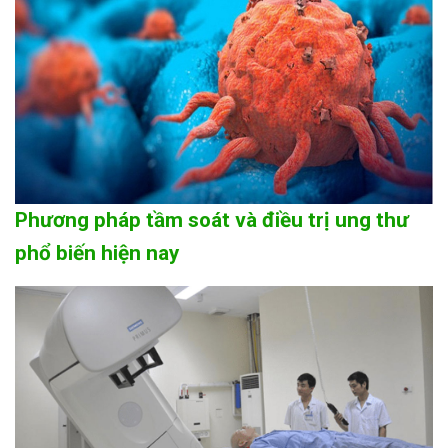
Phương pháp tầm soát và điều trị ung thư
phổ biến hiện nay