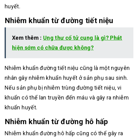
huyết.
Nhiễm khuẩn từ đường tiết niệu
Xem thêm :
Ung thư cổ tử cung là gì? Phát
hiện sớm có chữa được không?
Nhiễm khuẩn đường tiết niệu cũng là một nguyên
nhân gây nhiễm khuẩn huyết ở sản phụ sau sinh.
Nếu sản phụ bị nhiễm trùng đường tiết niệu, vi
khuẩn có thể lan truyền đến máu và gây ra nhiễm
khuẩn huyết.
Nhiễm khuẩn từ đường hô hấp
Nhiễm khuẩn đường hô hấp cũng có thể gây ra