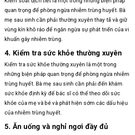
Kiểm soát dịch tiết là một trong những biện pháp
quan trọng để phòng ngừa nhiễm trùng huyết. Bà
mẹ sau sinh cần phải thường xuyên thay tã và giữ
vùng kín khô ráo để ngăn ngừa sự phát triển của vi
khuẩn gây nhiễm trùng.
4. Kiểm tra sức khỏe thường xuyên
Kiểm tra sức khỏe thường xuyên là một trong
những biện pháp quan trọng để phòng ngừa nhiễm
trùng huyết. Bà mẹ sau sinh cần phải đến khám
sức khỏe định kỳ để bác sĩ có thể theo dõi sức
khỏe của mẹ và bé và phát hiện sớm các dấu hiệu
của nhiễm trùng huyết.
5. Ăn uống và nghỉ ngơi đầy đủ