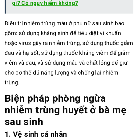
gì? Có nguy hiểm không?
Điều trị nhiễm trùng máu ở phụ nữ sau sinh bao
gồm: sử dụng kháng sinh để tiêu diệt vi khuẩn
hoặc virus gây ra nhiễm trùng, sử dụng thuốc giảm
đau và hạ sốt, sử dụng thuốc kháng viêm để giảm
viêm và đau, và sử dụng máu và chất lỏng để giữ
cho cơ thể đủ năng lượng và chống lại nhiễm
trùng.
Biện pháp phòng ngừa
nhiễm trùng huyết ở bà mẹ
sau sinh
1. Vệ sinh cá nhân