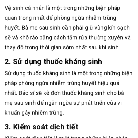
Vệ sinh cá nhân là một trong những biện pháp
quan trọng nhất để phòng ngừa nhiễm trùng
huyết. Bà mẹ sau sinh cần phải giữ vùng kín sạch
sẽ và khô ráo bằng cách tắm rửa thường xuyên và
thay đồ trong thời gian sớm nhất sau khi sinh.
2. Sử dụng thuốc kháng sinh
Sử dụng thuốc kháng sinh là một trong những biện
pháp phòng ngừa nhiễm trùng huyết hiệu quả
nhất. Bác sĩ sẽ kê đơn thuốc kháng sinh cho bà
mẹ sau sinh để ngăn ngừa sự phát triển của vi
khuẩn gây nhiễm trùng.
3. Kiểm soát dịch tiết