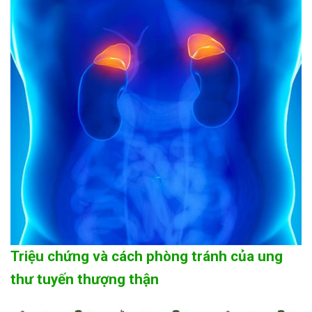
Triệu chứng và cách phòng tránh của ung
thư tuyến thượng thận