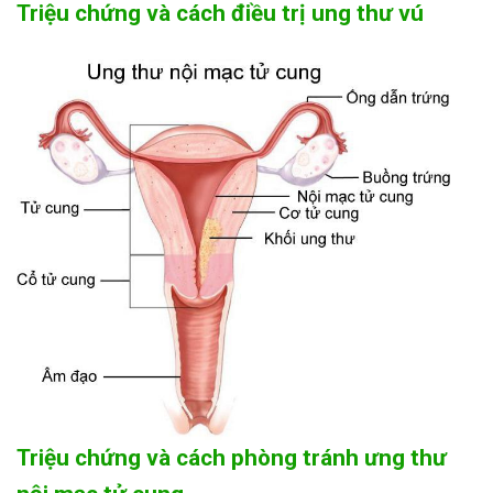
Triệu chứng và cách điều trị ung thư vú
Triệu chứng và cách phòng tránh ưng thư