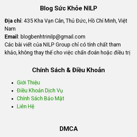
Blog Sức Khỏe NILP
Địa chỉ
: 435 Kha Vạn Cân, Thủ Đức, Hồ Chí Minh, Việt
Nam
Email
:
blogbenhtrinilp@gmail.com
Các bài viết của NILP Group chỉ có tính chất tham
khảo, không thay thế cho việc chẩn đoán hoặc điều trị
Chính Sách & Điều Khoản
Giới Thiệu
Điều Khoản Dịch Vụ
Chính Sách Bảo Mật
Liên Hệ
DMCA