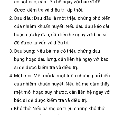
có sốt cao, cần liên hệ ngay với bác sĩ để
được kiểm tra và điều trị kịp thời.
Đau đầu: Đau đầu là một triệu chứng phổ biến
của nhiễm khuẩn huyết. Nếu đau đầu kéo dài
hoặc cực kỳ đau, cần liên hệ ngay với bác sĩ
để được tư vấn và điều trị.
Đau bụng: Nếu bà mẹ có triệu chứng đau
bụng hoặc đau lưng, cần liên hệ ngay với bác
sĩ để được kiểm tra và điều trị.
Mệt mỏi: Mệt mỏi là một triệu chứng phổ biến
của nhiễm khuẩn huyết. Nếu bà mẹ cảm thấy
mệt mỏi hoặc suy nhược, cần liên hệ ngay với
bác sĩ để được kiểm tra và điều trị.
Khó thở: Nếu bà mẹ có triệu chứng khó thở