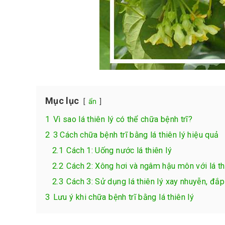
Mục lục
ẩn
1
Vì sao lá thiên lý có thể chữa bệnh trĩ?
2
3 Cách chữa bệnh trĩ bằng lá thiên lý hiệu quả
2.1
Cách 1: Uống nước lá thiên lý
2.2
Cách 2: Xông hơi và ngâm hậu môn với lá th
2.3
Cách 3: Sử dụng lá thiên lý xay nhuyễn, đắp 
3
Lưu ý khi chữa bệnh trĩ bằng lá thiên lý