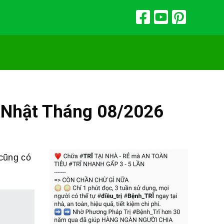
p Nhật Tháng 08/2026
 cũng có