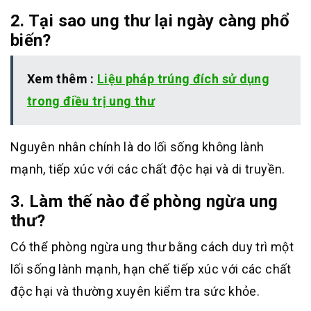
2. Tại sao ung thư lại ngày càng phổ
biến?
Xem thêm :
Liệu pháp trúng đích sử dụng
trong điều trị ung thư
Nguyên nhân chính là do lối sống không lành
mạnh, tiếp xúc với các chất độc hại và di truyền.
3. Làm thế nào để phòng ngừa ung
thư?
Có thể phòng ngừa ung thư bằng cách duy trì một
lối sống lành mạnh, hạn chế tiếp xúc với các chất
độc hại và thường xuyên kiểm tra sức khỏe.