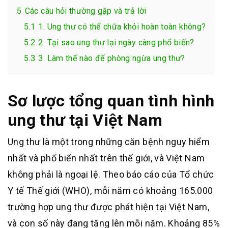
5
Các câu hỏi thường gặp và trả lời
5.1
1. Ung thư có thể chữa khỏi hoàn toàn không?
5.2
2. Tại sao ung thư lại ngày càng phổ biến?
5.3
3. Làm thế nào để phòng ngừa ung thư?
Sơ lược tổng quan tình hình
ung thư tại Việt Nam
Ung thư là một trong những căn bệnh nguy hiểm
nhất và phổ biến nhất trên thế giới, và Việt Nam
không phải là ngoại lệ. Theo báo cáo của Tổ chức
Y tế Thế giới (WHO), mỗi năm có khoảng 165.000
trường hợp ung thư được phát hiện tại Việt Nam,
và con số này đang tăng lên mỗi năm
.
Khoảng 85%