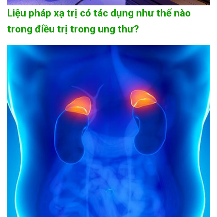
Liệu pháp xạ trị có tác dụng như thế nào
trong điều trị trong ung thư?