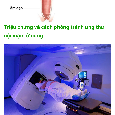
Triệu chứng và cách phòng tránh ưng thư
nội mạc tử cung