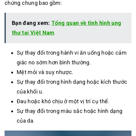
chứng chung bao gồm:
Bạn đang xem:
Tổng quan về tình hình ung
thư tại Việt Nam
Sự thay đổi trong hành vi ăn uống hoặc cảm
giác no sớm hơn bình thường.
Mệt mỏi và suy nhược.
Sự thay đổi trong hình dạng hoặc kích thước
của khối u.
Đau hoặc khó chịu ở một vị trí cụ thể.
Sự thay đổi trong màu sắc hoặc hình dạng
của da.