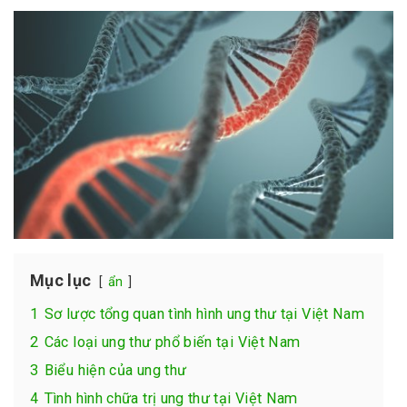
Mục lục
ẩn
1
Sơ lược tổng quan tình hình ung thư tại Việt Nam
2
Các loại ung thư phổ biến tại Việt Nam
3
Biểu hiện của ung thư
4
Tình hình chữa trị ung thư tại Việt Nam