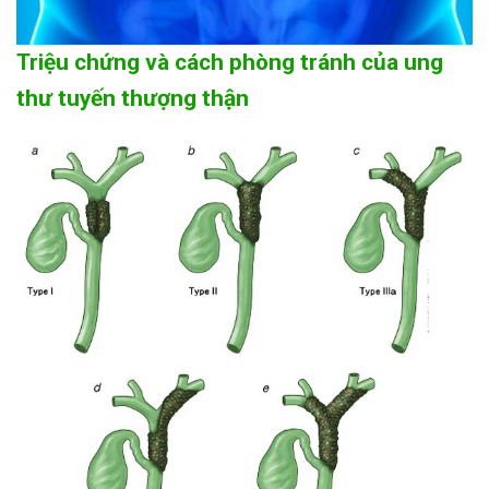
Triệu chứng và cách phòng tránh của ung
thư tuyến thượng thận