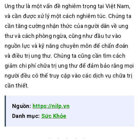
Ung thư là một vấn đề nghiêm trọng tại Việt Nam,
và cần được xử lý một cách nghiêm túc. Chúng ta
cần tăng cường nhận thức của người dân về ung
thư và cách phòng ngừa, cũng như đầu tư vào
nguồn lực và kỹ năng chuyên môn để chẩn đoán
và điều trị ung thư. Chúng ta cũng cần tìm cách
giảm chi phí chữa trị ung thư để đảm bảo rằng mọi
người đều có thể truy cập vào các dịch vụ chữa trị
cần thiết.
Nguồn:
https://nilp.vn
Danh mục:
Sức Khỏe