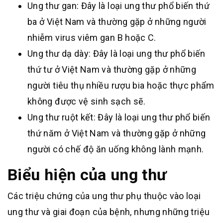
Ung thư gan: Đây là loại ung thư phổ biến thứ
ba ở Việt Nam và thường gặp ở những người
nhiễm virus viêm gan B hoặc C.
Ung thư dạ dày: Đây là loại ung thư phổ biến
thứ tư ở Việt Nam và thường gặp ở những
người tiêu thụ nhiều rượu bia hoặc thực phẩm
không được vệ sinh sạch sẽ.
Ung thư ruột kết: Đây là loại ung thư phổ biến
thứ năm ở Việt Nam và thường gặp ở những
người có chế độ ăn uống không lành mạnh.
Biểu hiện của ung thư
Các triệu chứng của ung thư phụ thuộc vào loại
ung thư và giai đoạn của bệnh, nhưng những triệu