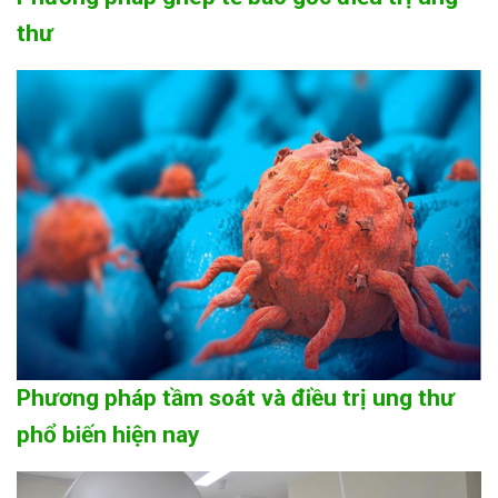
thư
Phương pháp tầm soát và điều trị ung thư
phổ biến hiện nay