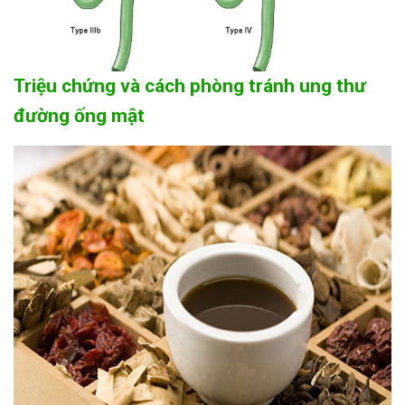
Triệu chứng và cách phòng tránh ung thư
đường ống mật