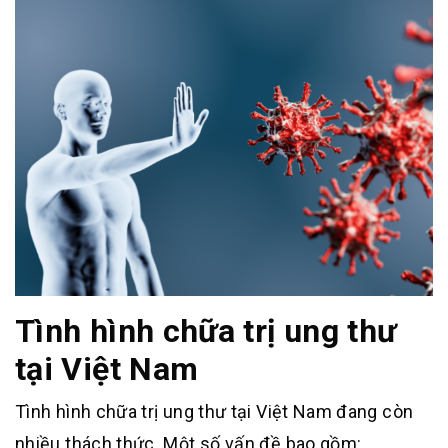
Tình hình chữa trị ung thư
tại Việt Nam
Tình hình chữa trị ung thư tại Việt Nam đang còn
nhiều thách thức. Một số vấn đề bao gồm: