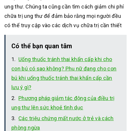
ung thư. Chúng ta cũng cần tìm cách giảm chi phí
chữa trị ung thư để đảm bảo rằng mọi người đều
có thể truy cập vào các dịch vụ chữa trị cần thiết
Có thể bạn quan tâm
Uống thuốc tránh thai khẩn cấp khi cho
con bú có sao không? Phụ nữ đang cho con
bú khi uống thuốc tránh thai khẩn cấp cần
lưu ý gì?
Phương pháp giảm tác động của điều trị
ung thư lên sức khoẻ tình dục
Các triệu chứng mất nước ở trẻ và cách
phòng ngừa