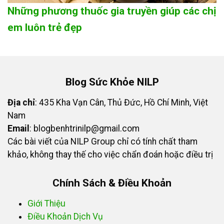
Những phương thuốc gia truyền giúp các chị
em luôn trẻ đẹp
Blog Sức Khỏe NILP
Địa chỉ
: 435 Kha Vạn Cân, Thủ Đức, Hồ Chí Minh, Việt
Nam
Email
:
blogbenhtrinilp@gmail.com
Các bài viết của NILP Group chỉ có tính chất tham
khảo, không thay thế cho việc chẩn đoán hoặc điều trị
Chính Sách & Điều Khoản
Giới Thiệu
Điều Khoản Dịch Vụ