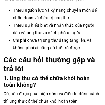
Thiếu nguồn lực và kỹ năng chuyên môn để
chẩn đoán và điều trị ung thư.
Thiếu sự hiểu biết và nhận thức của người
dân về ung thư và cách phòng ngừa.
Chi phí chữa trị ung thư đang tăng lên, và
không phải ai cũng có thể trả được.
Các câu hỏi thường gặp và
trả lời
1. Ung thư có thể chữa khỏi hoàn
toàn không?
Có, nếu được phát hiện sớm và điều trị đúng cách
thì ung thư có thể chữa khỏi hoàn toàn.