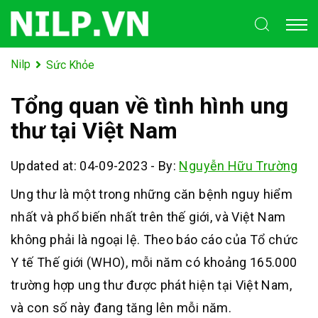
Nilp
Sức Khỏe
Tổng quan về tình hình ung
thư tại Việt Nam
Updated at: 04-09-2023
-
By:
Nguyễn Hữu Trường
Ung thư là một trong những căn bệnh nguy hiểm
nhất và phổ biến nhất trên thế giới, và Việt Nam
không phải là ngoại lệ. Theo báo cáo của Tổ chức
Y tế Thế giới (WHO), mỗi năm có khoảng 165.000
trường hợp ung thư được phát hiện tại Việt Nam,
và con số này đang tăng lên mỗi năm.