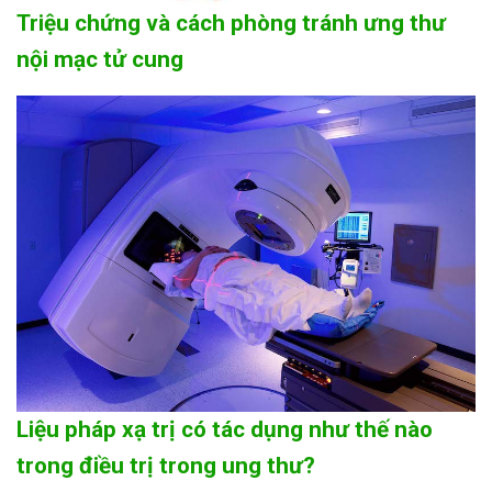
Triệu chứng và cách phòng tránh ưng thư
nội mạc tử cung
Liệu pháp xạ trị có tác dụng như thế nào
trong điều trị trong ung thư?