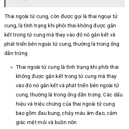
Thai ngoài tử cung, còn được gọi là thai ngoại tử
cung, là tình trạng khi phôi thai không được gắn
kết trong tử cung mà thay vào đó nó gắn kết và
phát triển bên ngoài tử cung, thường là trong ống
dẫn trứng
Thai ngoài tử cung là tình trạng khi phôi thai
không được gắn kết trong tử cung mà thay
vào đó nó gắn kết và phát triển bên ngoài tử
cung, thường là trong ống dẫn trứng.
C
ác dấu
hiệu và triệu chứng của thai ngoài tử cung
bao gồm đau bụng, chảy máu âm đạo, cảm
giác mệt mỏi và buồn nôn