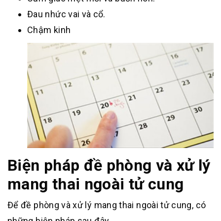
Đau nhức vai và cổ.
Chậm kinh
Biện pháp đề phòng và xử lý
mang thai ngoài tử cung
Để đề phòng và xử lý mang thai ngoài tử cung, có
những biện pháp sau đây