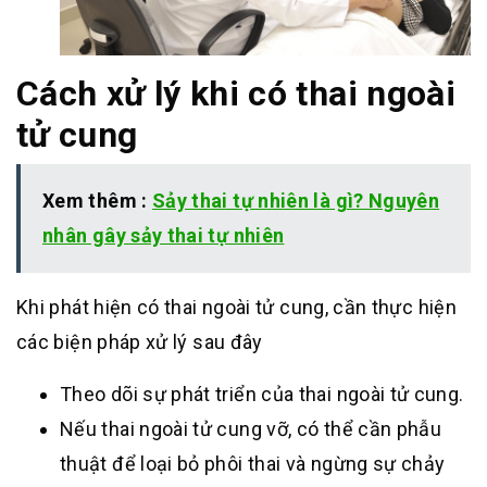
Cách xử lý khi có thai ngoài
tử cung
Xem thêm :
Sảy thai tự nhiên là gì? Nguyên
nhân gây sảy thai tự nhiên
Khi phát hiện có thai ngoài tử cung, cần thực hiện
các biện pháp xử lý sau đây
Theo dõi sự phát triển của thai ngoài tử cung.
Nếu thai ngoài tử cung vỡ, có thể cần phẫu
thuật để loại bỏ phôi thai và ngừng sự chảy