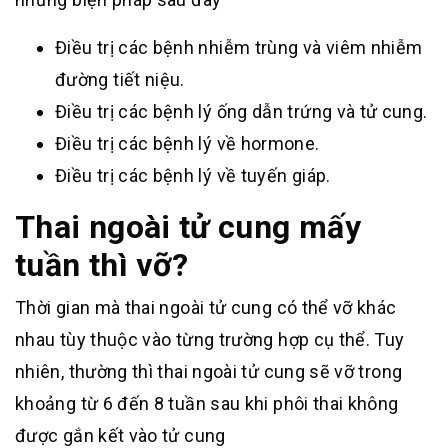
Điều trị các bệnh nhiễm trùng và viêm nhiễm
đường tiết niệu.
Điều trị các bệnh lý ống dẫn trứng và tử cung.
Điều trị các bệnh lý về hormone.
Điều trị các bệnh lý về tuyến giáp.
Thai ngoài tử cung mấy
tuần thì vỡ?
Thời gian mà thai ngoài tử cung có thể vỡ khác
nhau tùy thuộc vào từng trường hợp cụ thể. Tuy
nhiên, thường thì thai ngoài tử cung sẽ vỡ trong
khoảng từ 6 đến 8 tuần sau khi phôi thai không
được gắn kết vào tử cung