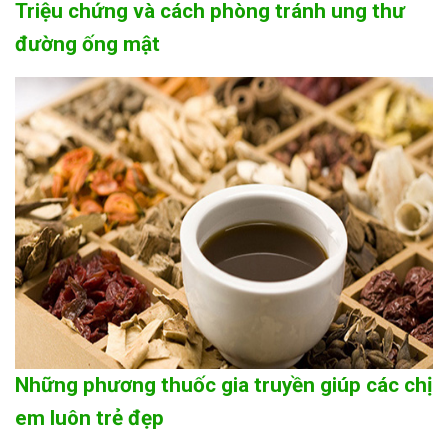
Triệu chứng và cách phòng tránh ung thư
đường ống mật
Những phương thuốc gia truyền giúp các chị
em luôn trẻ đẹp