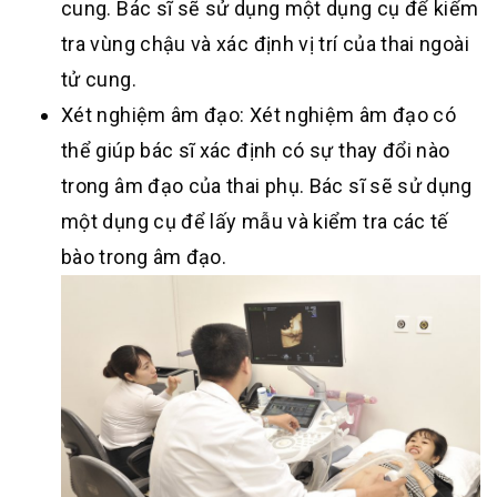
cung. Bác sĩ sẽ sử dụng một dụng cụ để kiểm
tra vùng chậu và xác định vị trí của thai ngoài
tử cung.
Xét nghiệm âm đạo: Xét nghiệm âm đạo có
thể giúp bác sĩ xác định có sự thay đổi nào
trong âm đạo của thai phụ. Bác sĩ sẽ sử dụng
một dụng cụ để lấy mẫu và kiểm tra các tế
bào trong âm đạo.