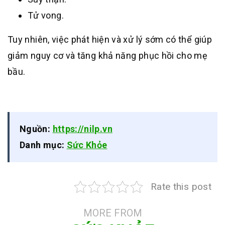
Tử vong.
Tuy nhiên, việc phát hiện và xử lý sớm có thể giúp
giảm nguy cơ và tăng khả năng phục hồi cho mẹ
bầu.
Nguồn:
https://nilp.vn
Danh mục:
Sức Khỏe
Rate this post
MORE FROM