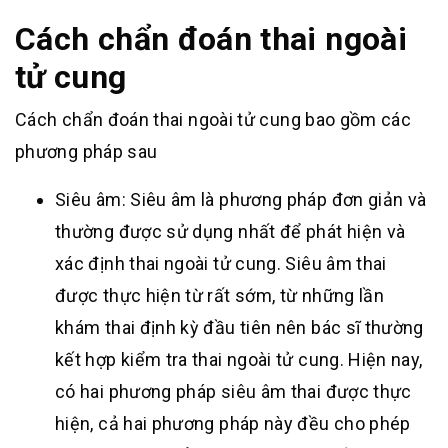
Cách chẩn đoán thai ngoài
tử cung
Cách chẩn đoán thai ngoài tử cung bao gồm các
phương pháp sau
Siêu âm: Siêu âm là phương pháp đơn giản và
thường được sử dụng nhất để phát hiện và
xác định thai ngoài tử cung. Siêu âm thai
được thực hiện từ rất sớm, từ những lần
khám thai định kỳ đầu tiên nên bác sĩ thường
kết hợp kiểm tra thai ngoài tử cung. Hiện nay,
có hai phương pháp siêu âm thai được thực
hiện, cả hai phương pháp này đều cho phép