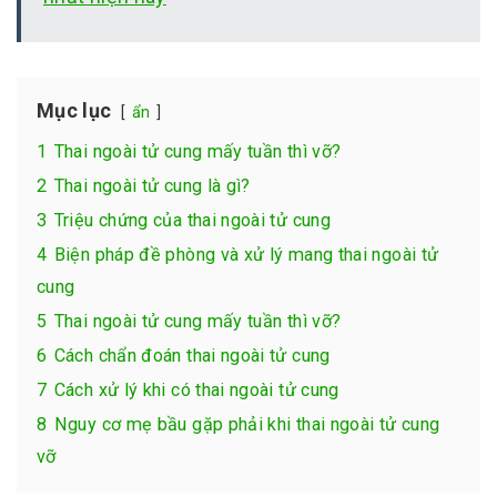
Mục lục
ẩn
1
Thai ngoài tử cung mấy tuần thì vỡ?
2
Thai ngoài tử cung là gì?
3
Triệu chứng của thai ngoài tử cung
4
Biện pháp đề phòng và xử lý mang thai ngoài tử
cung
5
Thai ngoài tử cung mấy tuần thì vỡ?
6
Cách chẩn đoán thai ngoài tử cung
7
Cách xử lý khi có thai ngoài tử cung
8
Nguy cơ mẹ bầu gặp phải khi thai ngoài tử cung
vỡ