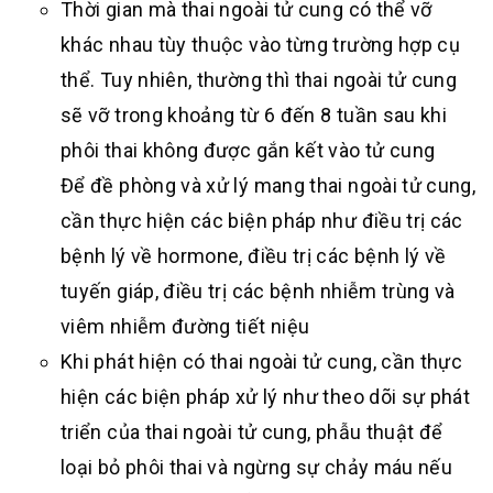
Thời gian mà thai ngoài tử cung có thể vỡ
khác nhau tùy thuộc vào từng trường hợp cụ
thể. Tuy nhiên, thường thì thai ngoài tử cung
sẽ vỡ trong khoảng từ 6 đến 8 tuần sau khi
phôi thai không được gắn kết vào tử cung
Để đề phòng và xử lý mang thai ngoài tử cung,
cần thực hiện các biện pháp như điều trị các
bệnh lý về hormone, điều trị các bệnh lý về
tuyến giáp, điều trị các bệnh nhiễm trùng và
viêm nhiễm đường tiết niệu
Khi phát hiện có thai ngoài tử cung, cần thực
hiện các biện pháp xử lý như theo dõi sự phát
triển của thai ngoài tử cung, phẫu thuật để
loại bỏ phôi thai và ngừng sự chảy máu nếu