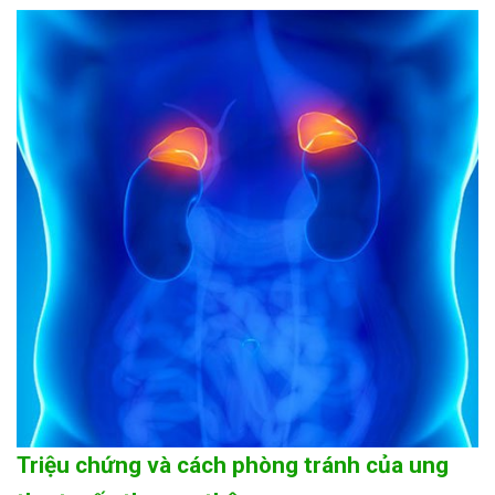
Triệu chứng và cách phòng tránh của ung