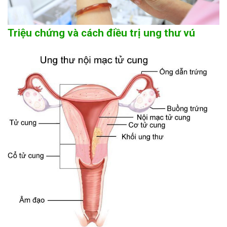
Triệu chứng và cách điều trị ung thư vú