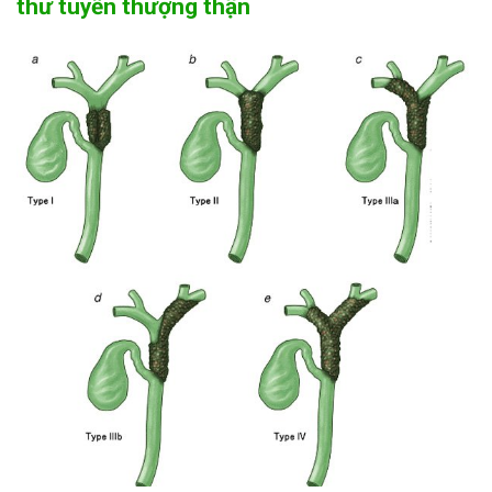
thư tuyến thượng thận