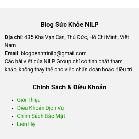
Blog Sức Khỏe NILP
Địa chỉ
: 435 Kha Vạn Cân, Thủ Đức, Hồ Chí Minh, Việt
Nam
Email
:
blogbenhtrinilp@gmail.com
Các bài viết của NILP Group chỉ có tính chất tham
khảo, không thay thế cho việc chẩn đoán hoặc điều trị
Chính Sách & Điều Khoản
Giới Thiệu
Điều Khoản Dịch Vụ
Chính Sách Bảo Mật
Liên Hệ