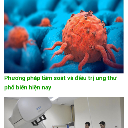
Phương pháp tầm soát và điều trị ung thư
phổ biến hiện nay