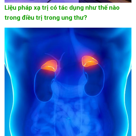
Liệu pháp xạ trị có tác dụng như thế nào
trong điều trị trong ung thư?