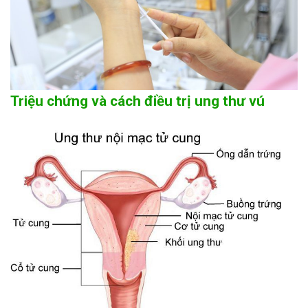
Triệu chứng và cách điều trị ung thư vú