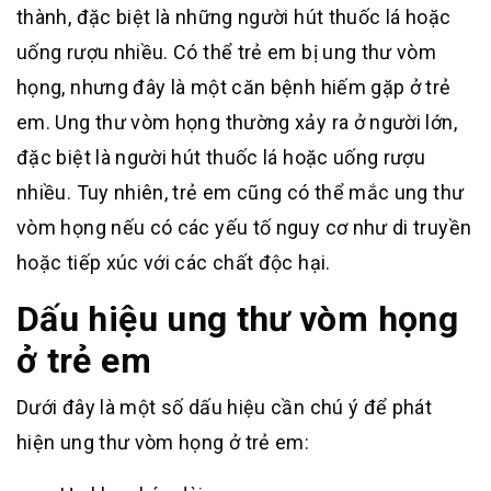
thành, đặc biệt là những người hút thuốc lá hoặc
uống rượu nhiều. Có thể trẻ em bị ung thư vòm
họng, nhưng đây là một căn bệnh hiếm gặp ở trẻ
em. Ung thư vòm họng thường xảy ra ở người lớn,
đặc biệt là người hút thuốc lá hoặc uống rượu
nhiều. Tuy nhiên, trẻ em cũng có thể mắc ung thư
vòm họng nếu có các yếu tố nguy cơ như di truyền
hoặc tiếp xúc với các chất độc hại.
Dấu hiệu ung thư vòm họng
ở trẻ em
Dưới đây là một số dấu hiệu cần chú ý để phát
hiện ung thư vòm họng ở trẻ em: