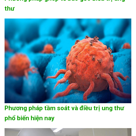
thư
Phương pháp tầm soát và điều trị ung thư
phổ biến hiện nay