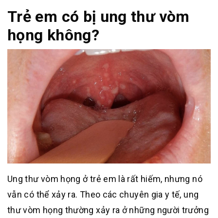
Trẻ em có bị ung thư vòm
họng không?
Ung thư vòm họng ở trẻ em là rất hiếm, nhưng nó
vẫn có thể xảy ra. Theo các chuyên gia y tế, ung
thư vòm họng thường xảy ra ở những người trưởng