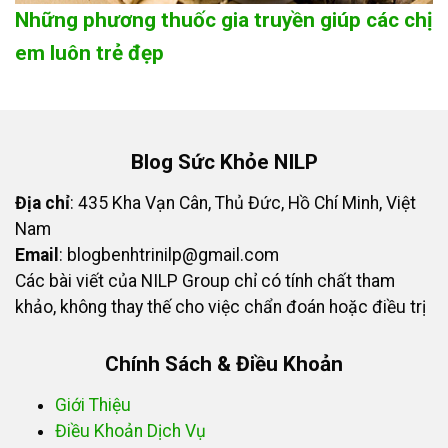
Những phương thuốc gia truyền giúp các chị
em luôn trẻ đẹp
Blog Sức Khỏe NILP
Địa chỉ
: 435 Kha Vạn Cân, Thủ Đức, Hồ Chí Minh, Việt
Nam
Email
:
blogbenhtrinilp@gmail.com
Các bài viết của NILP Group chỉ có tính chất tham
khảo, không thay thế cho việc chẩn đoán hoặc điều trị
Chính Sách & Điều Khoản
Giới Thiệu
Điều Khoản Dịch Vụ