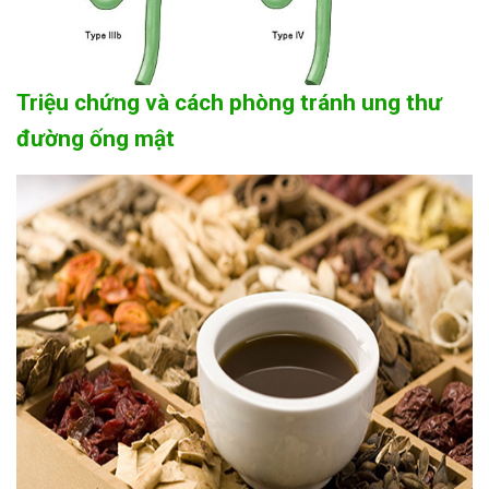
Triệu chứng và cách phòng tránh ung thư
đường ống mật