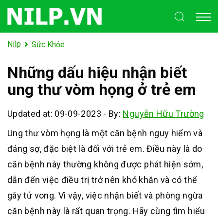
Nilp
Sức Khỏe
Những dấu hiệu nhận biết
ung thư vòm họng ở trẻ em
Updated at: 09-09-2023
-
By:
Nguyễn Hữu Trường
Ung thư vòm họng là một căn bệnh nguy hiểm và
đáng sợ, đặc biệt là đối với trẻ em. Điều này là do
căn bệnh này thường không được phát hiện sớm,
dẫn đến việc điều trị trở nên khó khăn và có thể
gây tử vong. Vì vậy, việc nhận biết và phòng ngừa
căn bệnh này là rất quan trọng. Hãy cùng tìm hiểu