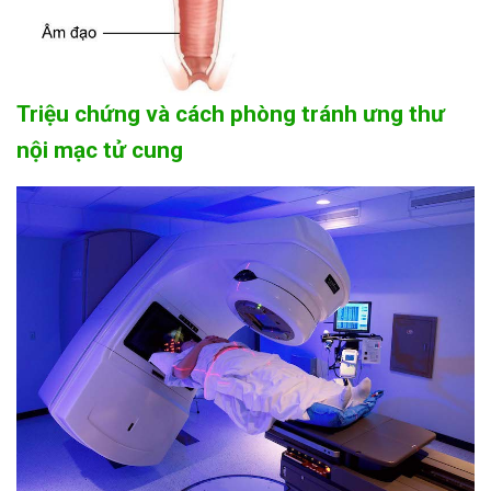
Triệu chứng và cách phòng tránh ưng thư
nội mạc tử cung