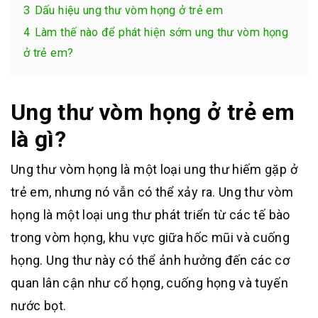
3
Dấu hiệu ung thư vòm họng ở trẻ em
4
Làm thế nào để phát hiện sớm ung thư vòm họng
ở trẻ em?
Ung thư vòm họng ở trẻ em
là gì?
Ung thư vòm họng là một loại ung thư hiếm gặp ở
trẻ em, nhưng nó vẫn có thể xảy ra. Ung thư vòm
họng là một loại ung thư phát triển từ các tế bào
trong vòm họng, khu vực giữa hốc mũi và cuống
họng. Ung thư này có thể ảnh hưởng đến các cơ
quan lân cận như cổ họng, cuống họng và tuyến
nước bọt.