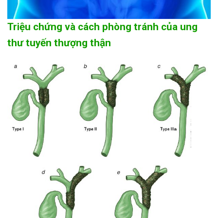
Triệu chứng và cách phòng tránh của ung
thư tuyến thượng thận