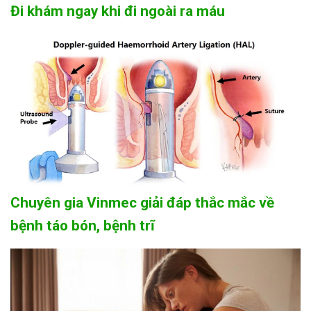
Đi khám ngay khi đi ngoài ra máu
Chuyên gia Vinmec giải đáp thắc mắc về
bệnh táo bón, bệnh trĩ