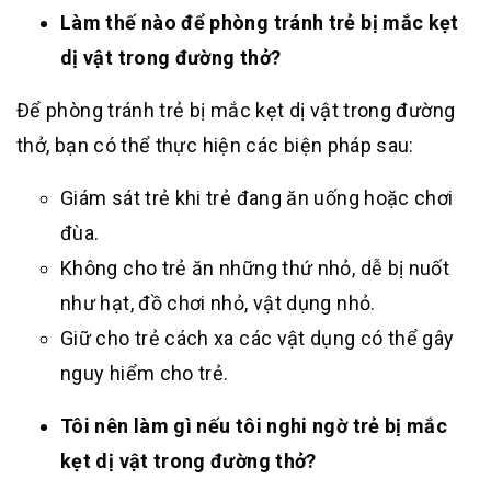
Làm thế nào để phòng tránh trẻ bị mắc kẹt
dị vật trong đường thở?
Để phòng tránh trẻ bị mắc kẹt dị vật trong đường
thở, bạn có thể thực hiện các biện pháp sau:
Giám sát trẻ khi trẻ đang ăn uống hoặc chơi
đùa.
Không cho trẻ ăn những thứ nhỏ, dễ bị nuốt
như hạt, đồ chơi nhỏ, vật dụng nhỏ.
Giữ cho trẻ cách xa các vật dụng có thể gây
nguy hiểm cho trẻ.
Tôi nên làm gì nếu tôi nghi ngờ trẻ bị mắc
kẹt dị vật trong đường thở?