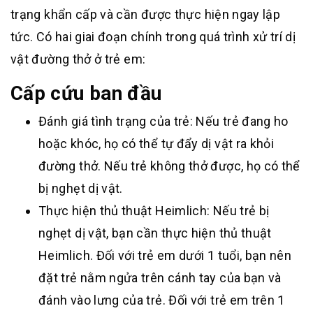
trạng khẩn cấp và cần được thực hiện ngay lập
tức. Có hai giai đoạn chính trong quá trình xử trí dị
vật đường thở ở trẻ em:
Cấp cứu ban đầu
Đánh giá tình trạng của trẻ: Nếu trẻ đang ho
hoặc khóc, họ có thể tự đẩy dị vật ra khỏi
đường thở. Nếu trẻ không thở được, họ có thể
bị nghẹt dị vật.
Thực hiện thủ thuật Heimlich: Nếu trẻ bị
nghẹt dị vật, bạn cần thực hiện thủ thuật
Heimlich. Đối với trẻ em dưới 1 tuổi, bạn nên
đặt trẻ nằm ngửa trên cánh tay của bạn và
đánh vào lưng của trẻ. Đối với trẻ em trên 1