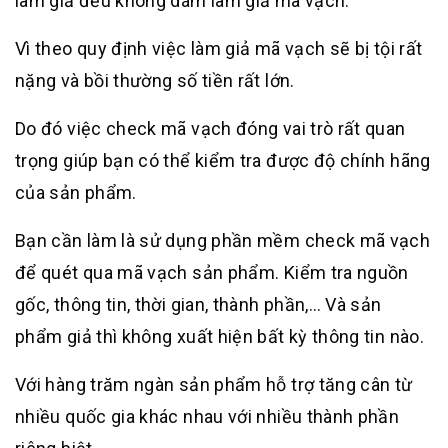
làm giả đều không dám làm giả mã vạch.
Vì theo quy định việc làm giả mã vạch sẽ bị tội rất
nặng và bồi thường số tiền rất lớn.
Do đó việc check mã vạch đóng vai trò rất quan
trọng giúp bạn có thể kiểm tra được độ chính hãng
của sản phẩm.
Bạn cần làm là sử dụng phần mềm check mã vạch
để quét qua mã vạch sản phẩm. Kiểm tra nguồn
gốc, thông tin, thời gian, thành phần,… Và sản
phẩm giả thì không xuất hiện bất kỳ thông tin nào.
Với hàng trăm ngàn sản phẩm hỗ trợ tăng cân từ
nhiều quốc gia khác nhau với nhiều thành phần