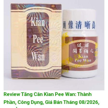
Review Tăng Cân Kian Pee Wan: Thành
Phần, Công Dụng, Giá Bán Tháng 08/2026,