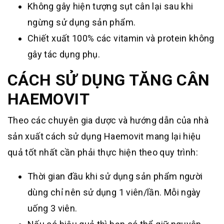
Không gây hiện tượng sụt cân lại sau khi
ngừng sử dụng sản phẩm.
Chiết xuất 100% các vitamin và protein không
gây tác dụng phụ.
CÁCH SỬ DỤNG TĂNG CÂN
HAEMOVIT
Theo các chuyên gia dược và hướng dẫn của nhà
sản xuất cách sử dụng Haemovit mang lại hiệu
quả tốt nhất cần phải thực hiện theo quy trình:
Thời gian đầu khi sử dụng sản phẩm người
dùng chỉ nên sử dụng 1 viên/lần. Mỗi ngày
uống 3 viên.