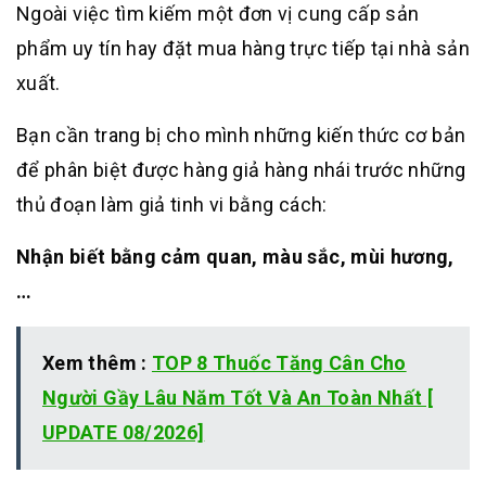
Ngoài việc tìm kiếm một đơn vị cung cấp sản
phẩm uy tín hay đặt mua hàng trực tiếp tại nhà sản
xuất.
Bạn cần trang bị cho mình những kiến thức cơ bản
để phân biệt được hàng giả hàng nhái trước những
thủ đoạn làm giả tinh vi bằng cách:
Nhận biết bằng cảm quan, màu sắc, mùi hương,
…
Xem thêm :
TOP 8 Thuốc Tăng Cân Cho
Người Gầy Lâu Năm Tốt Và An Toàn Nhất [
UPDATE 08/2026]