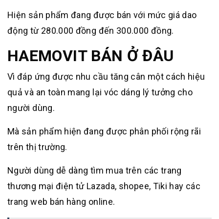
Hiện sản phẩm đang được bán với mức giá dao
động từ 280.000 đồng đến 300.000 đồng.
HAEMOVIT BÁN Ở ĐÂU
Vì đáp ứng được nhu cầu tăng cân một cách hiệu
quả và an toàn mang lại vóc dáng lý tưởng cho
người dùng.
Mà sản phẩm hiện đang được phân phối rộng rãi
trên thị trường.
Người dùng dễ dàng tìm mua trên các trang
thương mại điện tử Lazada, shopee, Tiki hay các
trang web bán hàng online.