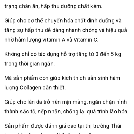
trạng chán ăn, hấp thu dưỡng chất kém.
Giúp cho cơ thể chuyển hóa chất dinh dưỡng và
tăng sự hấp thu dễ dàng nhanh chóng và hiệu quả
nhờ hàm lượng vitamin A và Vitamin C.
Không chỉ có tác dụng hỗ trợ tăng từ 3 đến 5 kg
trong thời gian ngắn.
Mà sản phẩm còn giúp kích thích sản sinh hàm
lượng Collagen cần thiết.
Giúp cho làn da trở nên mịn màng, ngăn chặn hình
thành sắc tố, nếp nhăn, chống lại quá trình lão hóa.
Sản phẩm được đánh giá cao tại thị trường Thái