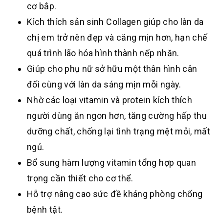
cơ bắp.
Kích thích sản sinh Collagen giúp cho làn da
chị em trở nên đẹp và căng mịn hơn, hạn chế
quá trình lão hóa hình thành nếp nhăn.
Giúp cho phụ nữ sở hữu một thân hình cân
đối cùng với làn da sáng mịn mỗi ngày.
Nhờ các loại vitamin và protein kích thích
người dùng ăn ngon hơn, tăng cường hấp thu
dưỡng chất, chống lại tình trạng mệt mỏi, mất
ngủ.
Bổ sung hàm lượng vitamin tổng hợp quan
trọng cần thiết cho cơ thể.
Hỗ trợ nâng cao sức đề kháng phòng chống
bệnh tật.