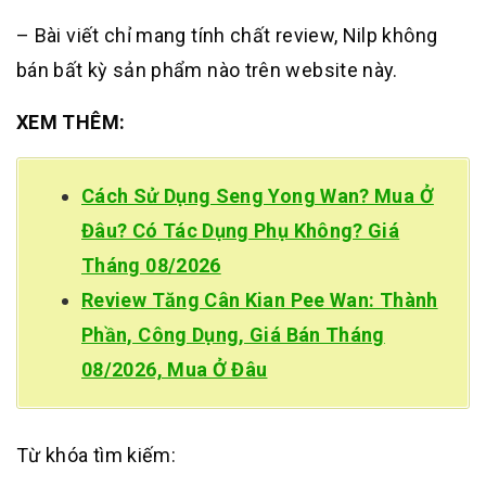
– Bài viết chỉ mang tính chất review, Nilp không
bán bất kỳ sản phẩm nào trên website này.
XEM THÊM:
Cách Sử Dụng Seng Yong Wan? Mua Ở
Đâu? Có Tác Dụng Phụ Không? Giá
Tháng 08/2026
Review Tăng Cân Kian Pee Wan: Thành
Phần, Công Dụng, Giá Bán Tháng
08/2026, Mua Ở Đâu
Từ khóa tìm kiếm: