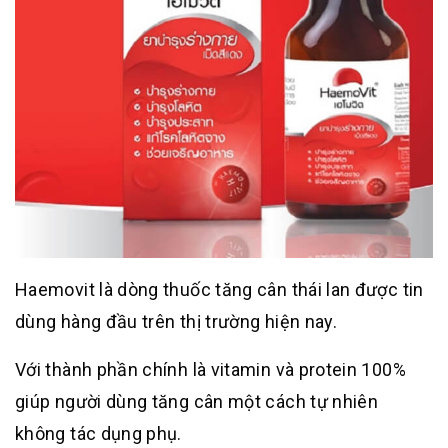
Haemovit là dòng thuốc tăng cân thái lan được tin
dùng hàng đầu trên thị trường hiện nay.
Với thành phần chính là vitamin và protein 100%
giúp người dùng tăng cân một cách tự nhiên
không tác dụng phụ.