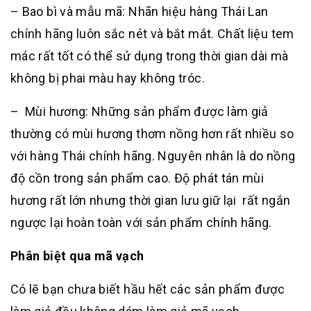
– Bao bì và mẫu mã: Nhãn hiệu hàng Thái Lan
chính hãng luôn sắc nét và bắt mắt. Chất liệu tem
mác rất tốt có thể sử dụng trong thời gian dài mà
không bị phai màu hay không tróc.
– Mùi hương: Những sản phẩm được làm giả
thường có mùi hương thơm nồng hơn rất nhiều so
với hàng Thái chính hãng. Nguyên nhân là do nồng
độ cồn trong sản phẩm cao. Độ phát tán mùi
hương rất lớn nhưng thời gian lưu giữ lại rất ngắn
ngược lại hoàn toàn với sản phẩm chính hãng.
Phân biệt qua mã vạch
Có lẽ bạn chưa biết hầu hết các sản phẩm được