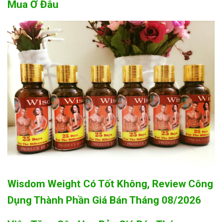
Mua Ở Đâu
Wisdom Weight Có Tốt Không, Review Công
Dụng Thành Phần Giá Bán Tháng 08/2026