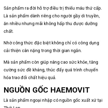
Sản phẩm ra đời hỗ trợ điều trị thiếu máu thứ cấp.
Là sản phẩm dành riêng cho người gầy di truyền,
ăn nhiều nhưng mãi không hấp thu được dưỡng
chất.
Nhờ công thức đặc biệt không chỉ có công dụng
cải thiện cân nặng trong thời gian ngắn.
Mà sản phẩm còn giúp nâng cao sức khỏe, tăng
cường sức đề kháng, thúc đẩy quá trình chuyển
hóa trao đổi chất hiệu quả.
NGUỒN GỐC HAEMOVIT
Là sản phẩm ngoại nhập có nguồn gốc xuất xứ tại
Thái Lan.