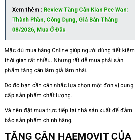
Xem thêm :
Review Tăng Cân Kian Pee Wan:
Thành Phần, Công Dụng, Giá Bán Tháng
08/2026, Mua Ở Đâu
Mặc dù mua hàng Online giúp người dùng tiết kiệm
thời gian rất nhiều. Nhưng rất dễ mua phải sản
phẩm tăng cân làm giả làm nhái.
Do đó bạn cần cân nhắc lựa chọn một đơn vị cung
cấp sản phẩm chất lượng.
Và nên đặt mua trực tiếp tại nhà sản xuất để đảm
bảo sản phẩm chính hãng.
TĂNG CÂN HAEMOVIT CỦA