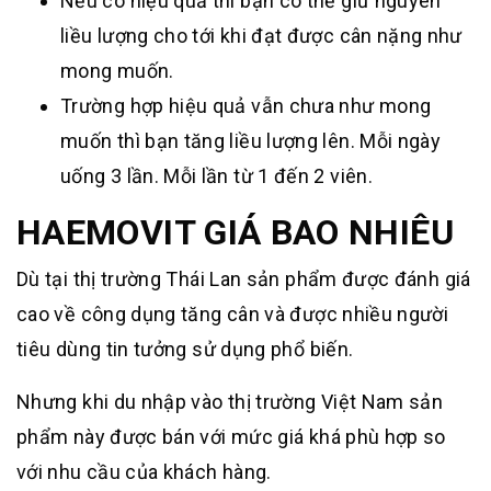
Nếu có hiệu quả thì bạn có thể giữ nguyên
liều lượng cho tới khi đạt được cân nặng như
mong muốn.
Trường hợp hiệu quả vẫn chưa như mong
muốn thì bạn tăng liều lượng lên. Mỗi ngày
uống 3 lần. Mỗi lần từ 1 đến 2 viên.
HAEMOVIT GIÁ BAO NHIÊU
Dù tại thị trường Thái Lan sản phẩm được đánh giá
cao về công dụng tăng cân và được nhiều người
tiêu dùng tin tưởng sử dụng phổ biến.
Nhưng khi du nhập vào thị trường Việt Nam sản
phẩm này được bán với mức giá khá phù hợp so
với nhu cầu của khách hàng.