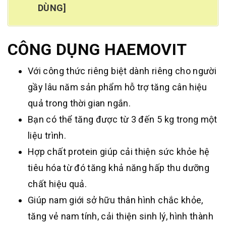
DÙNG]
CÔNG DỤNG HAEMOVIT
Với công thức riêng biệt dành riêng cho người
gầy lâu năm sản phẩm hỗ trợ tăng cân hiệu
quả trong thời gian ngắn.
Bạn có thể tăng được từ 3 đến 5 kg trong một
liệu trình.
Hợp chất protein giúp cải thiện sức khỏe hệ
tiêu hóa từ đó tăng khả năng hấp thu dưỡng
chất hiệu quả.
Giúp nam giới sở hữu thân hình chắc khỏe,
tăng vẻ nam tính, cải thiện sinh lý, hình thành