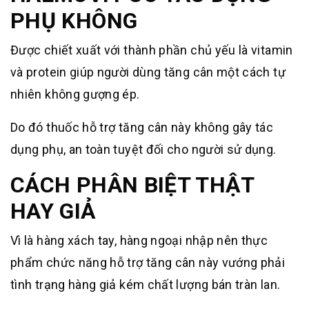
PHỤ KHÔNG
Được chiết xuất với thành phần chủ yếu là vitamin
và protein giúp người dùng tăng cân một cách tự
nhiên không gượng ép.
Do đó thuốc hỗ trợ tăng cân này không gây tác
dụng phụ, an toàn tuyệt đối cho người sử dụng.
CÁCH PHÂN BIỆT THẬT
HAY GIẢ
Vì là hàng xách tay, hàng ngoại nhập nên thực
phẩm chức năng hỗ trợ tăng cân này vướng phải
tình trạng hàng giả kém chất lượng bán tràn lan.