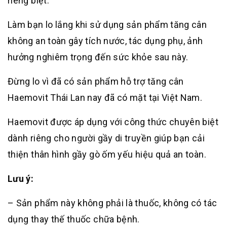
riêng biệt.
Làm bạn lo lắng khi sử dụng sản phẩm tăng cân
không an toàn gây tích nước, tác dụng phụ, ảnh
hưởng nghiêm trọng đến sức khỏe sau này.
Đừng lo vì đã có sản phẩm hỗ trợ tăng cân
Haemovit Thái Lan nay đã có mặt tại Việt Nam.
Haemovit được áp dụng với công thức chuyên biệt
dành riêng cho người gầy di truyền giúp bạn cải
thiện thân hình gầy gò ốm yếu hiệu quả an toàn.
Lưu ý:
– Sản phẩm này không phải là thuốc, không có tác
dụng thay thế thuốc chữa bệnh.