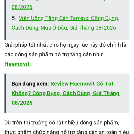
08/2026
Viên Uống Tăng Cân Tamino: Công Dụng,
Cách Dùng, Mua Ở Đâu, Giá Tháng 08/2026
Giải pháp tốt nhất cho họ ngay lúc này đó chính là
các dòng sản phẩm hỗ trợ tăng cân như
Haemovit
.
Bạn đang xem:
Review Haemovit Có Tốt
Không? Công Dụng, Cách Dùng, Giá Tháng
08/2026
Dù trên thị trường có rất nhiều dòng sản phẩm,
thực phẩm chức năng hỗ trợ tăng cân an toàn hiệu