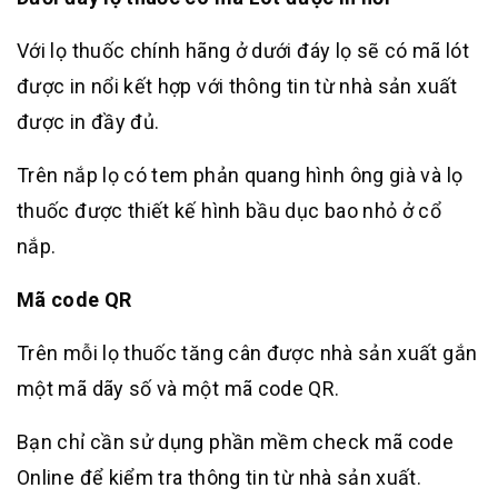
Với lọ thuốc chính hãng ở dưới đáy lọ sẽ có mã lót
được in nổi kết hợp với thông tin từ nhà sản xuất
được in đầy đủ.
Trên nắp lọ có tem phản quang hình ông già và lọ
thuốc được thiết kế hình bầu dục bao nhỏ ở cổ
nắp.
Mã code QR
Trên mỗi lọ thuốc tăng cân được nhà sản xuất gắn
một mã dãy số và một mã code QR.
Bạn chỉ cần sử dụng phần mềm check mã code
Online để kiểm tra thông tin từ nhà sản xuất.