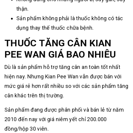
thận.
Sản phẩm không phải là thuốc không có tác
dụng thay thế thuốc chữa bệnh.
THUỐC TĂNG CÂN KIAN
PEE WAN GIÁ BAO NHIÊU
Dù là sản phẩm hỗ trợ tăng cân an toàn tốt nhất
hiện nay. Nhưng Kian Pee Wan vẫn được bán với
mức giá rẻ hơn rất nhiều so với các sản phẩm tăng
cân khác trên thị trường.
Sản phẩm đang được phân phối và bán lẻ từ năm
2010 đến nay với giá niêm yết chỉ 200.000
đồng/hộp 30 viên.