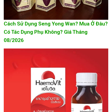
Cách Sử Dụng Seng Yong Wan? Mua Ở Đâu?
Có Tác Dụng Phụ Không? Giá Tháng
08/2026