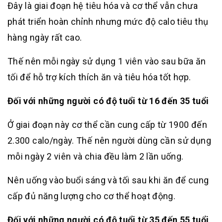
Đây là giai đoạn hệ tiêu hóa và cơ thể vẫn chưa
phát triển hoàn chỉnh nhưng mức độ calo tiêu thụ
hàng ngày rất cao.
Thế nên mỗi ngày sử dụng 1 viên vào sau bữa ăn
tối để hỗ trợ kích thích ăn và tiêu hóa tốt hợp.
Đối với những người có độ tuổi từ 16 đến 35 tuổi
Ở giai đoạn này cơ thể cần cung cấp từ 1900 đến
2.300 calo/ngày. Thế nên người dùng cần sử dụng
mỗi ngày 2 viên và chia đều làm 2 lần uống.
Nên uống vào buổi sáng và tối sau khi ăn để cung
cấp đủ năng lượng cho cơ thể hoạt động.
Đối với những người có độ tuổi từ 35 đến 55 tuổi