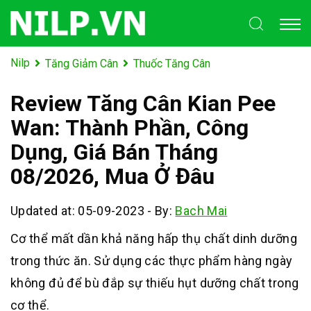
Nilp
Tăng Giảm Cân
Thuốc Tăng Cân
Review Tăng Cân Kian Pee
Wan: Thành Phần, Công
Dụng, Giá Bán Tháng
08/2026, Mua Ở Đâu
Updated at: 05-09-2023
-
By:
Bach Mai
Cơ thể mất dần khả năng hấp thụ chất dinh dưỡng
trong thức ăn.
Sử dụng các thực phẩm hàng ngày
không đủ để bù đắp sự thiếu hụt dưỡng chất trong
cơ thể.