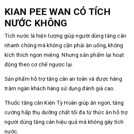
KIAN PEE WAN CÓ TÍCH
NƯỚC KHÔNG
Tích nước là hiện tượng giúp người dùng tăng cân
nhanh chóng mà không cần phải ăn uống, không
kích thích ngon miệng. Nhưng sản phẩm lại hoạt
động theo cơ chế ngược lại.
Sản phẩm hỗ trợ tăng cân an toàn và được hàng
trăm ngàn khách hàng sử dụng đánh giá cao.
Thuốc tăng cân Kiện Tỳ Hoàn giúp ăn ngon, tăng
cường hấp thụ dưỡng chất tối đa từ thức ăn hỗ trợ
người dùng tăng cân hiệu quả mà không gây tích
nước.