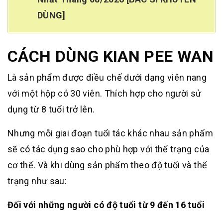
DÙNG]
CÁCH DÙNG KIAN PEE WAN
Là sản phẩm được điều chế dưới dạng viên nang
với một hộp có 30 viên. Thích hợp cho người sử
dụng từ 8 tuổi trở lên.
Nhưng mỗi giai đoạn tuổi tác khác nhau sản phẩm
sẽ có tác dụng sao cho phù hợp với thể trạng của
cơ thể. Và khi dùng sản phẩm theo độ tuổi và thể
trạng như sau:
Đối với những người có độ tuổi từ 9 đến 16 tuổi