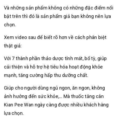
Và những sản phẩm không có những đặc điểm nổi
bật trên thì đó là sản phẩm giả bạn không nên lựa
chọn.
Xem video sau để biết rõ hơn về cách phân biệt
thật giả:
Với 7 thành phần thảo dược tính mát, bổ tỳ, giúp
cải thiện và hỗ trợ hệ tiêu hóa hoạt động khỏe
mạnh, tăng cường hấp thu dưỡng chất.
Giúp cho người dùng ngủ ngon, ăn ngon, không
ảnh hưởng đến sức khỏe,… Mà thuốc tăng cân
Kian Pee Wan ngày càng được nhiều khách hàng
lựa chọn.