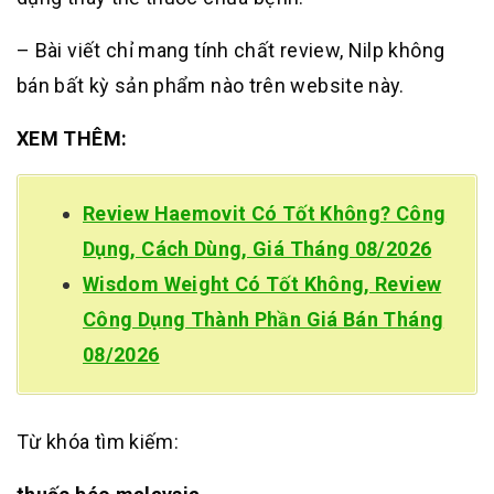
– Bài viết chỉ mang tính chất review, Nilp không
bán bất kỳ sản phẩm nào trên website này.
XEM THÊM:
Review Haemovit Có Tốt Không? Công
Dụng, Cách Dùng, Giá Tháng 08/2026
Wisdom Weight Có Tốt Không, Review
Công Dụng Thành Phần Giá Bán Tháng
08/2026
Từ khóa tìm kiếm: