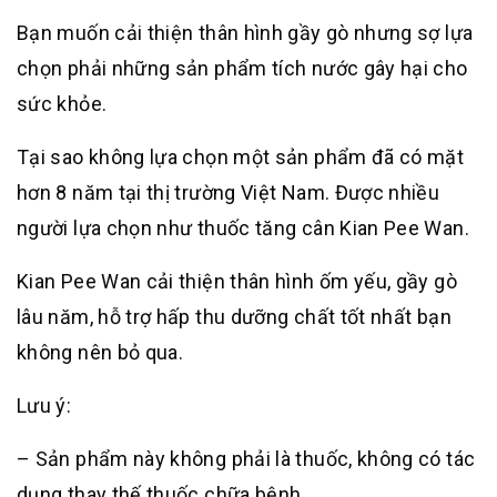
Bạn muốn cải thiện thân hình gầy gò nhưng sợ lựa
chọn phải những sản phẩm tích nước gây hại cho
sức khỏe.
Tại sao không lựa chọn một sản phẩm đã có mặt
hơn 8 năm tại thị trường Việt Nam. Được nhiều
người lựa chọn như thuốc tăng cân Kian Pee Wan.
Kian Pee Wan cải thiện thân hình ốm yếu, gầy gò
lâu năm, hỗ trợ hấp thu dưỡng chất tốt nhất bạn
không nên bỏ qua.
Lưu ý:
– Sản phẩm này không phải là thuốc, không có tác
dụng thay thế thuốc chữa bệnh.