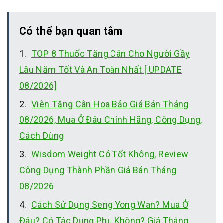
Có thể bạn quan tâm
TOP 8 Thuốc Tăng Cân Cho Người Gầy
Lâu Năm Tốt Và An Toàn Nhất [ UPDATE
08/2026]
Viên Tăng Cân Hoa Bảo Giá Bán Tháng
08/2026, Mua Ở Đâu Chính Hãng, Công Dụng,
Cách Dùng
Wisdom Weight Có Tốt Không, Review
Công Dụng Thành Phần Giá Bán Tháng
08/2026
Cách Sử Dụng Seng Yong Wan? Mua Ở
Đâu? Có Tác Dụng Phụ Không? Giá Tháng