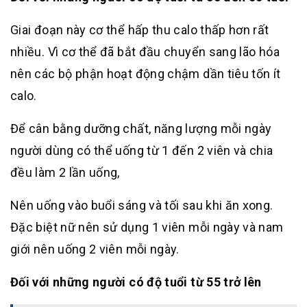
Giai đoạn này cơ thể hấp thu calo thấp hơn rất
nhiều. Vì cơ thể đã bắt đầu chuyển sang lão hóa
nên các bộ phận hoạt động chậm dần tiêu tốn ít
calo.
Để cân bằng dưỡng chất, năng lượng mỗi ngày
người dùng có thể uống từ 1 đến 2 viên và chia
đều làm 2 lần uống,
Nên uống vào buổi sáng và tối sau khi ăn xong.
Đặc biệt nữ nên sử dụng 1 viên mỗi ngày và nam
giới nên uống 2 viên mỗi ngày.
Đối với những người có độ tuổi từ 55 trở lên