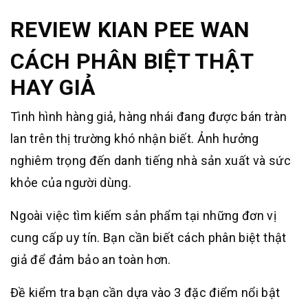
REVIEW KIAN PEE WAN
CÁCH PHÂN BIỆT THẬT
HAY GIẢ
Tình hình hàng giả, hàng nhái đang được bán tràn
lan trên thị trường khó nhận biết.
Ảnh hưởng
nghiêm trọng đến danh tiếng nhà sản xuất và sức
khỏe của người dùng.
Ngoài việc tìm kiếm sản phẩm tại những đơn vị
cung cấp uy tín. Bạn cần biết cách phân biệt thật
giả để đảm bảo an toàn hơn.
Đề kiểm tra bạn cần dựa vào 3 đặc điểm nổi bật