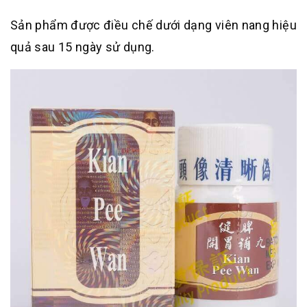
Sản phẩm được điều chế dưới dạng viên nang hiệu
quả sau 15 ngày sử dụng.