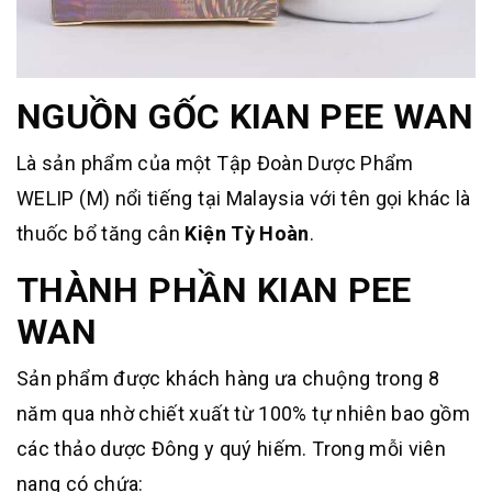
NGUỒN GỐC KIAN PEE WAN
Là sản phẩm của một Tập Đoàn Dược Phẩm
WELIP (M) nổi tiếng tại Malaysia với tên gọi khác là
thuốc bổ tăng cân
Kiện Tỳ Hoàn
.
THÀNH PHẦN KIAN PEE
WAN
Sản phẩm được khách hàng ưa chuộng trong 8
năm qua nhờ chiết xuất từ 100% tự nhiên bao gồm
các thảo dược Đông y quý hiếm. Trong mỗi viên
nang có chứa: