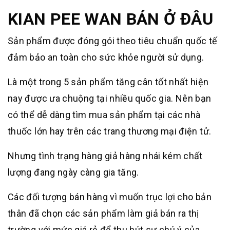
KIAN PEE WAN BÁN Ở ĐÂU
Sản phẩm được đóng gói theo tiêu chuẩn quốc tế
đảm bảo an toàn cho sức khỏe người sử dụng.
Là một trong 5 sản phẩm tăng cân tốt nhất hiện
nay được ưa chuộng tại nhiều quốc gia. Nên bạn
có thể dễ dàng tìm mua sản phẩm tại các nhà
thuốc lớn hay trên các trang thương mại điện tử.
Nhưng tình trạng hàng giả hàng nhái kém chất
lượng đang ngày càng gia tăng.
Các đối tượng bán hàng vì muốn trục lợi cho bản
thân đã chọn các sản phẩm làm giả bán ra thị
trường với mức giá rẻ để thu hút sự chú ý của