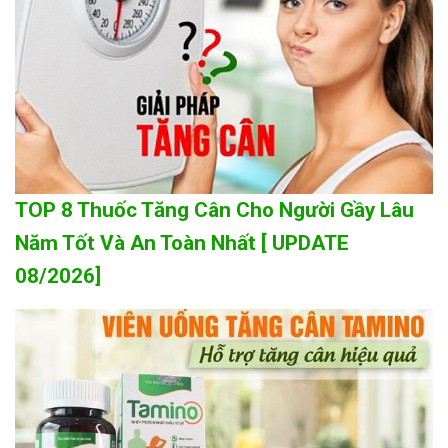
TOP 8 Thuốc Tăng Cân Cho Người Gầy Lâu
Năm Tốt Và An Toàn Nhất [ UPDATE
08/2026]