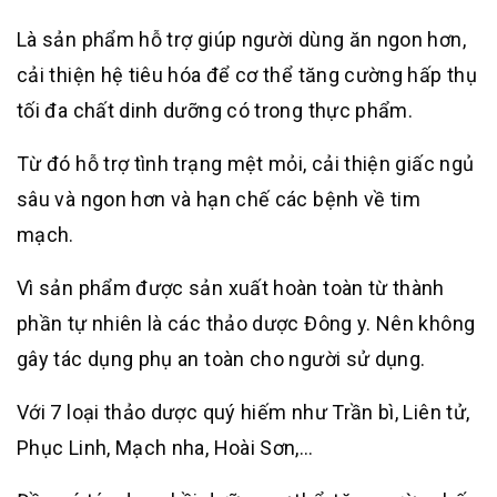
Là sản phẩm hỗ trợ giúp người dùng ăn ngon hơn,
cải thiện hệ tiêu hóa để cơ thể tăng cường hấp thụ
tối đa chất dinh dưỡng có trong thực phẩm.
Từ đó hỗ trợ tình trạng mệt mỏi, cải thiện giấc ngủ
sâu và ngon hơn và hạn chế các bệnh về tim
mạch.
Vì sản phẩm được sản xuất hoàn toàn từ thành
phần tự nhiên là các thảo dược Đông y. Nên không
gây tác dụng phụ an toàn cho người sử dụng.
Với 7 loại thảo dược quý hiếm như Trần bì, Liên tử,
Phục Linh, Mạch nha, Hoài Sơn,…