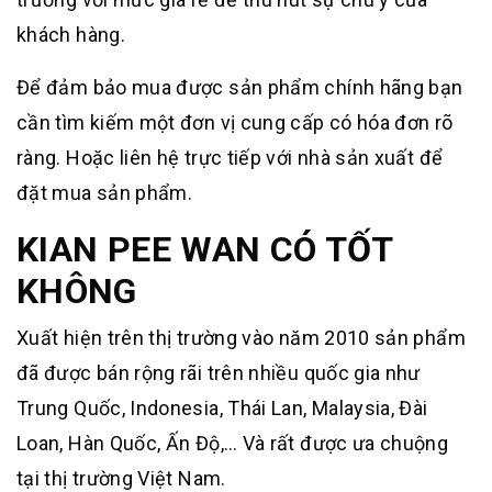
khách hàng.
Để đảm bảo mua được sản phẩm chính hãng bạn
cần tìm kiếm một đơn vị cung cấp có hóa đơn rõ
ràng. Hoặc liên hệ trực tiếp với nhà sản xuất để
đặt mua sản phẩm.
KIAN PEE WAN CÓ TỐT
KHÔNG
Xuất hiện trên thị trường vào năm 2010 sản phẩm
đã được bán rộng rãi trên nhiều quốc gia như
Trung Quốc, Indonesia, Thái Lan, Malaysia, Đài
Loan, Hàn Quốc, Ấn Độ,… Và rất được ưa chuộng
tại thị trường Việt Nam.