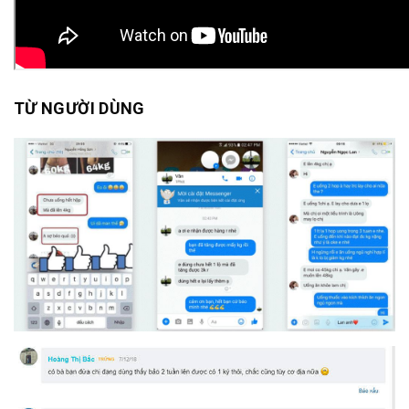
TỪ NGƯỜI DÙNG