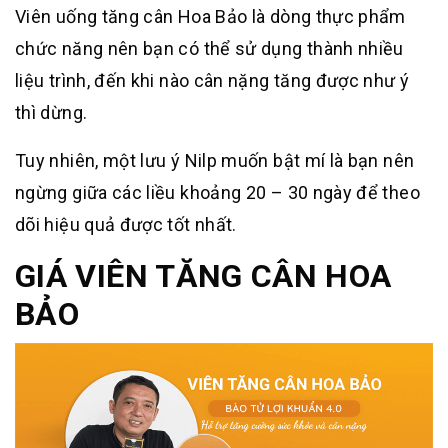
Viên uống tăng cân Hoa Bảo là dòng thực phẩm
chức năng nên bạn có thể sử dụng thành nhiều
liệu trình, đến khi nào cân nặng tăng được như ý
thì dừng.
Tuy nhiên, một lưu ý Nilp muốn bật mí là bạn nên
ngừng giữa các liều khoảng 20 – 30 ngày để theo
dõi hiệu quả được tốt nhất.
GIÁ VIÊN TĂNG CÂN HOA
BẢO