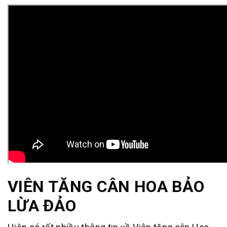
VIÊN TĂNG CÂN HOA BẢO
LỪA ĐẢO