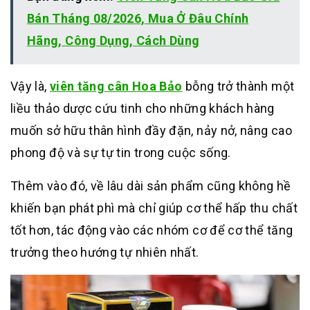
Bán Tháng 08/2026, Mua Ở Đâu Chính
Hãng, Công Dụng, Cách Dùng
Vậy là,
viên tăng cân Hoa Bảo
bỗng trở thành một
liều thảo dược cứu tinh cho những khách hàng
muốn sở hữu thân hình đầy đặn, nảy nở, nâng cao
phong độ và sự tự tin trong cuộc sống.
Thêm vào đó, về lâu dài sản phẩm cũng không hề
khiến bạn phát phì mà chỉ giúp cơ thể hấp thu chất
tốt hơn, tác động vào các nhóm cơ để cơ thể tăng
trưởng theo hướng tự nhiên nhất.