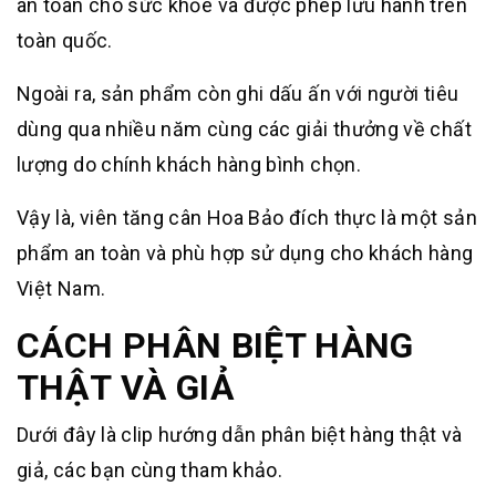
an toàn cho sức khỏe và được phép lưu hành trên
toàn quốc.
Ngoài ra, sản phẩm còn ghi dấu ấn với người tiêu
dùng qua nhiều năm cùng các giải thưởng về chất
lượng do chính khách hàng bình chọn.
Vậy là, viên tăng cân Hoa Bảo đích thực là một sản
phẩm an toàn và phù hợp sử dụng cho khách hàng
Việt Nam.
CÁCH PHÂN BIỆT HÀNG
THẬT VÀ GIẢ
Dưới đây là clip hướng dẫn phân biệt hàng thật và
giả, các bạn cùng tham khảo.