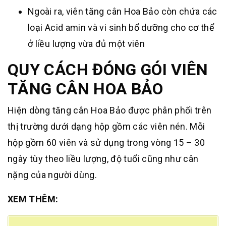
Ngoài ra, viên tăng cân Hoa Bảo còn chứa các
loại Acid amin và vi sinh bổ dưỡng cho cơ thể
ở liều lượng vừa đủ một viên
QUY CÁCH ĐÓNG GÓI VIÊN
TĂNG CÂN HOA BẢO
Hiện dòng tăng cân Hoa Bảo được phân phối trên
thị trường dưới dạng hộp gồm các viên nén. Mỗi
hộp gồm 60 viên và sử dụng trong vòng 15 – 30
ngày tùy theo liều lượng, độ tuổi cũng như cân
nặng của người dùng.
XEM THÊM: