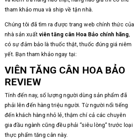
tham khảo mua và ship về tận nhà.
Chúng tôi đã tìm ra được trang web chính thức của
nhà sản xuất
viên tăng cân Hoa Bảo chính hãng
,
có sự đảm bảo là thuốc thật, thuốc đúng giá niêm
yết. Bạn tham khảo ngay tại:
VIÊN TĂNG CÂN HOA BẢO
REVIEW
Tính đến nay, số lượng người dùng sản phẩm đã
phải lên đến hàng triệu người. Từ người nổi tiếng
đến khách hàng nhỏ lẻ, thậm chí cả các chuyên
gia đầu ngành cũng đều phải “siêu lòng” trước loại
thực phẩm tăng cân này.