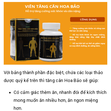
Với bảng thành phần đặc biệt, chứa các loại thảo
dược quý kể trên thì tăng cân Hoa Bảo sẽ giúp:
Có cảm giác thèm ăn, nhanh đói để kích thích
mong muốn ăn nhiều hơn, ăn ngon miệng
hơn.