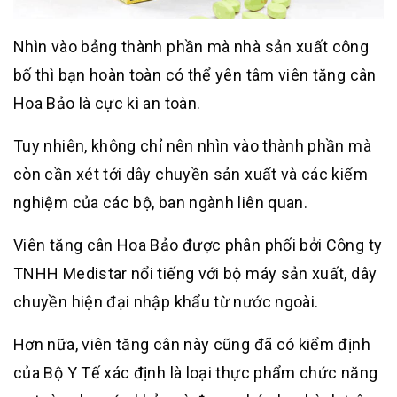
Nhìn vào bảng thành phần mà nhà sản xuất công
bố thì bạn hoàn toàn có thể yên tâm viên tăng cân
Hoa Bảo là cực kì an toàn.
Tuy nhiên, không chỉ nên nhìn vào thành phần mà
còn cần xét tới dây chuyền sản xuất và các kiểm
nghiệm của các bộ, ban ngành liên quan.
Viên tăng cân Hoa Bảo được phân phối bởi Công ty
TNHH Medistar nổi tiếng với bộ máy sản xuất, dây
chuyền hiện đại nhập khẩu từ nước ngoài.
Hơn nữa, viên tăng cân này cũng đã có kiểm định
của Bộ Y Tế xác định là loại thực phẩm chức năng