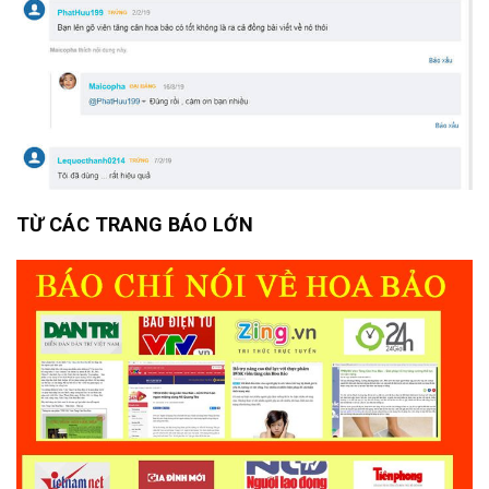
TỪ CÁC TRANG BÁO LỚN