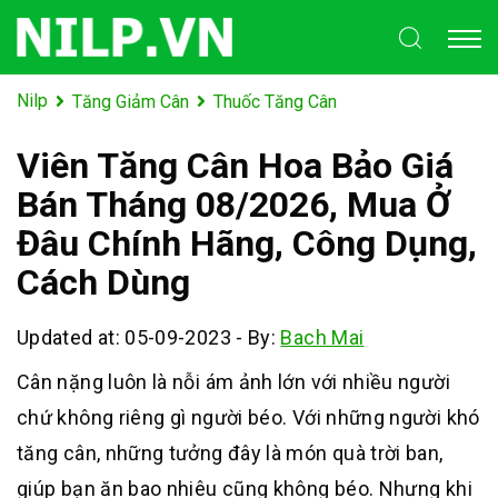
Nilp
Tăng Giảm Cân
Thuốc Tăng Cân
Viên Tăng Cân Hoa Bảo Giá
Bán Tháng 08/2026, Mua Ở
Đâu Chính Hãng, Công Dụng,
Cách Dùng
Updated at: 05-09-2023
-
By:
Bach Mai
Cân nặng luôn là nỗi ám ảnh lớn với nhiều người
chứ không riêng gì người béo. Với những người khó
tăng cân, những tưởng đây là món quà trời ban,
giúp bạn ăn bao nhiêu cũng không béo. Nhưng khi