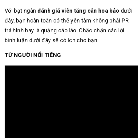
Với bạt ngàn
đánh giá viên tăng cân hoa bảo
dưới
đây, bạn hoàn toàn có thể yên tâm không phải PR
trá hình hay là quảng cáo láo. Chắc chắn các lời
bình luận dưới đây sẽ có ích cho bạn.
TỪ NGƯỜI NỔI TIẾNG