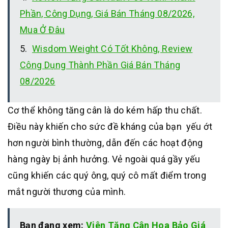
Phần, Công Dụng, Giá Bán Tháng 08/2026,
Mua Ở Đâu
Wisdom Weight Có Tốt Không, Review
Công Dụng Thành Phần Giá Bán Tháng
08/2026
Cơ thể không tăng cân là do kém hấp thu chất.
Điều này khiến cho sức đề kháng của bạn yếu ớt
hơn người bình thường, dẫn đến các hoạt động
hàng ngày bị ảnh hưởng. Vẻ ngoài quá gầy yếu
cũng khiến các quý ông, quý cô mất điểm trong
mắt người thương của mình.
Bạn đang xem:
Viên Tăng Cân Hoa Bảo Giá