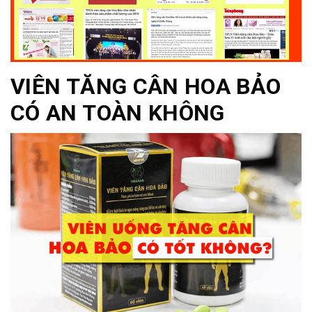
VIÊN TĂNG CÂN HOA BẢO
CÓ AN TOÀN KHÔNG