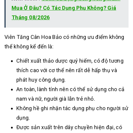
Mua Ở Đâu? Có Tác Dụng Phụ Không? Giá
Tháng 08/2026
Viên Tăng Cân Hoa Bảo có những ưu điểm không
thể không kể đến là:
Chiết xuất thảo dược quý hiếm, có độ tương
thích cao với cơ thể nên rất dễ hấp thụ và
phát huy công dụng.
An toàn, lành tính nên có thể sử dụng cho cả
nam và nữ, người già lẫn trẻ nhỏ.
Không hề ghi nhận tác dụng phụ cho người sử
dụng.
Được sản xuất trên dây chuyền hiện đại, có