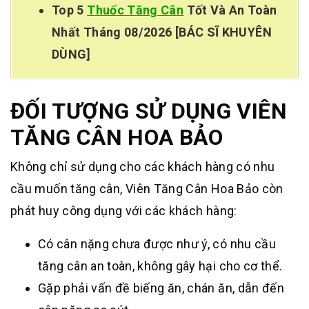
Top 5
Thuốc Tăng Cân
Tốt Và An Toàn
Nhất Tháng 08/2026 [BÁC SĨ KHUYÊN
DÙNG]
ĐỐI TƯỢNG SỬ DỤNG VIÊN
TĂNG CÂN HOA BẢO
Không chỉ sử dụng cho các khách hàng có nhu
cầu muốn tăng cân, Viên Tăng Cân Hoa Bảo còn
phát huy công dụng với các khách hàng:
Có cân nặng chưa được như ý, có nhu cầu
tăng cân an toàn, không gây hại cho cơ thể.
Gặp phải vấn đề biếng ăn, chán ăn, dẫn đến