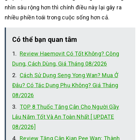
nhìn sâu rộng hơn thì chính điều này lại gây ra
nhiều phiền toái trong cuộc sống hơn cả.
Có thể bạn quan tâm
Review Haemovit Có Tốt Không? Công
Dụng, Cách Dùng, Giá Tháng 08/2026
Cách Sử Dụng Seng Yong Wan? Mua Ở
Đâu? Có Tác Dụng Phụ Không? Giá Tháng
08/2026
TOP 8 Thuốc Tăng Cân Cho Người Gầy
Lâu Năm Tốt Và An Toàn Nhất [ UPDATE
08/2026]
Review Tăng Cân Kian Pee Wan: Thành