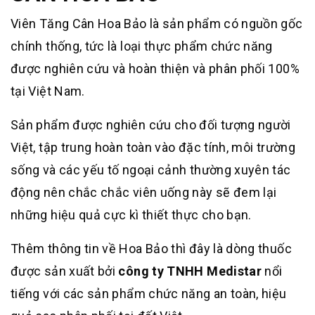
Viên Tăng Cân Hoa Bảo là sản phẩm có nguồn gốc
chính thống, tức là loại thực phẩm chức năng
được nghiên cứu và hoàn thiện và phân phối 100%
tại Việt Nam.
Sản phẩm được nghiên cứu cho đối tượng người
Việt, tập trung hoàn toàn vào đặc tính, môi trường
sống và các yếu tố ngoại cảnh thường xuyên tác
động nên chắc chắc viên uống này sẽ đem lại
những hiệu quả cực kì thiết thực cho bạn.
Thêm thông tin về Hoa Bảo thì đây là dòng thuốc
được sản xuất bởi
công ty TNHH Medistar
nổi
tiếng với các sản phẩm chức năng an toàn, hiệu