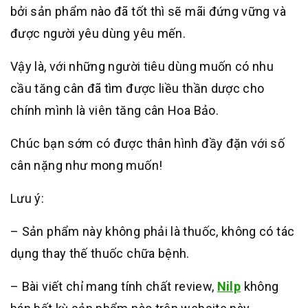
bởi sản phẩm nào đã tốt thì sẽ mãi đứng vững và
được người yêu dùng yêu mến.
Vậy là, với những người tiêu dùng muốn có nhu
cầu tăng cân đã tìm được liều thần dược cho
chính mình là viên tăng cân Hoa Bảo.
Chúc bạn sớm có được thân hình đầy đặn với số
cân nặng như mong muốn!
Lưu ý:
– Sản phẩm này không phải là thuốc, không có tác
dụng thay thế thuốc chữa bệnh.
– Bài viết chỉ mang tính chất review,
Nilp
không